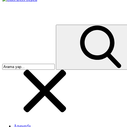
Anasayfa