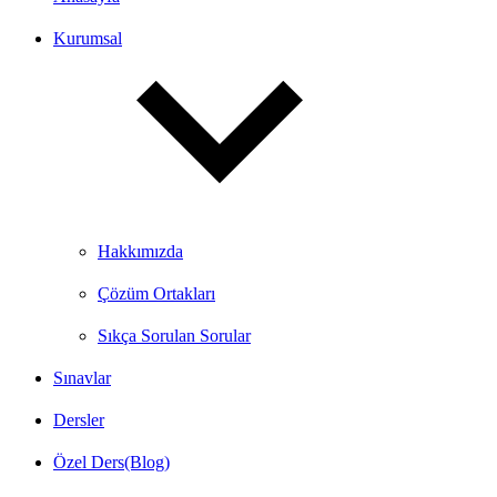
Kurumsal
Hakkımızda
Çözüm Ortakları
Sıkça Sorulan Sorular
Sınavlar
Dersler
Özel Ders(Blog)