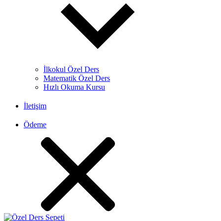
İlkokul Özel Ders
Matematik Özel Ders
Hızlı Okuma Kursu
İletişim
Ödeme