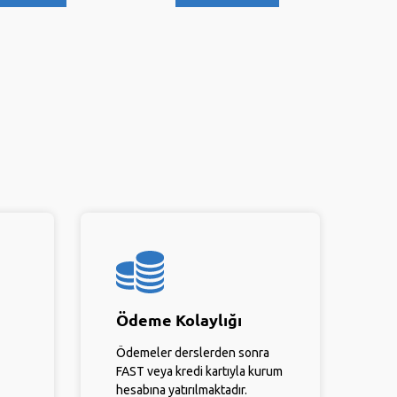
Ödeme Kolaylığı
Ödemeler derslerden sonra
FAST veya kredi kartıyla kurum
hesabına yatırılmaktadır.