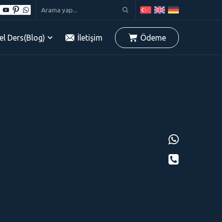
el Ders(Blog)
İletişim
Ödeme