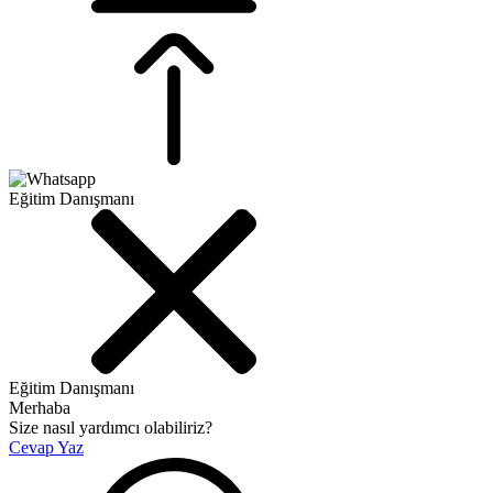
Eğitim Danışmanı
Eğitim Danışmanı
Merhaba
Size nasıl yardımcı olabiliriz?
Cevap Yaz