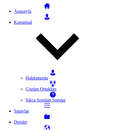
Anasayfa
Kurumsal
Hakkımızda
Çözüm Ortakları
Sıkça Sorulan Sorular
Sınavlar
Dersler