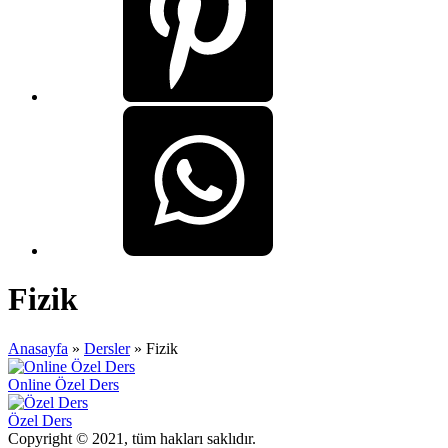
Fizik
Anasayfa
»
Dersler
»
Fizik
Online Özel Ders
Özel Ders
Copyright © 2021, tüm hakları saklıdır.