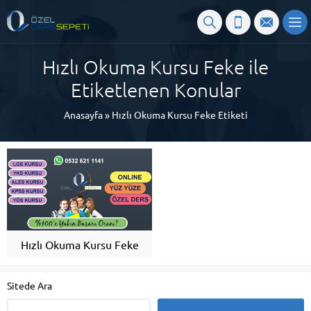
Hızlı Okuma Kursu Feke ile
Etiketlenen Konular
Anasayfa
»
Hızlı Okuma Kursu Feke Etiketi
Hızlı Okuma Kursu Feke
Sitede Ara