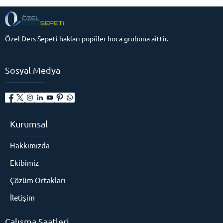
Özel Ders Sepeti hakları popüler hoca grubuna aittir.
Sosyal Medya
Kurumsal
Hakkımızda
Ekibimiz
Çözüm Ortakları
İletişim
Çalışma Saatleri