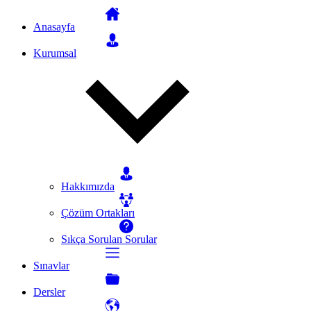
Anasayfa
Kurumsal
Hakkımızda
Çözüm Ortakları
Sıkça Sorulan Sorular
Sınavlar
Dersler