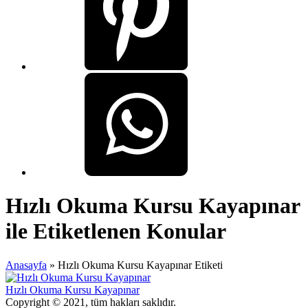
Hızlı Okuma Kursu Kayapınar
ile Etiketlenen Konular
Anasayfa
»
Hızlı Okuma Kursu Kayapınar Etiketi
Hızlı Okuma Kursu Kayapınar
Copyright © 2021, tüm hakları saklıdır.