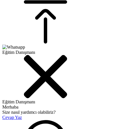
Eğitim Danışmanı
Eğitim Danışmanı
Merhaba
Size nasıl yardımcı olabiliriz?
Cevap Yaz