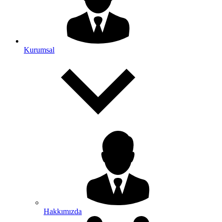
Kurumsal
Hakkımızda