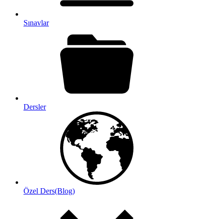
Sınavlar
Dersler
Özel Ders(Blog)