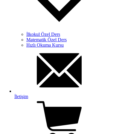
İlkokul Özel Ders
Matematik Özel Ders
Hızlı Okuma Kursu
İletişim