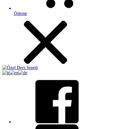
Ödeme