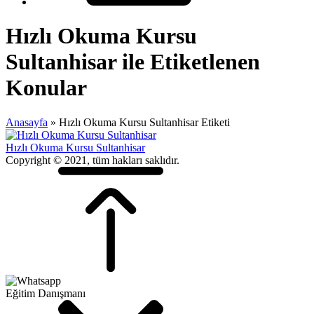
Hızlı Okuma Kursu
Sultanhisar ile Etiketlenen
Konular
Anasayfa
»
Hızlı Okuma Kursu Sultanhisar Etiketi
Hızlı Okuma Kursu Sultanhisar
Copyright © 2021, tüm hakları saklıdır.
Eğitim Danışmanı