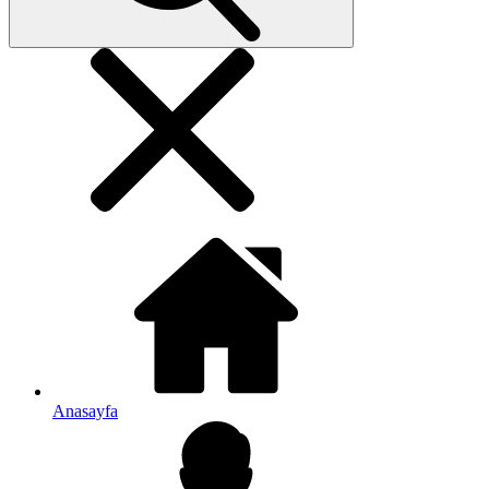
Anasayfa