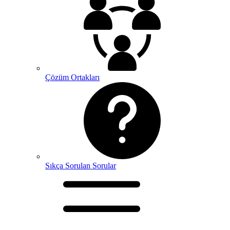
Çözüm Ortakları
Sıkça Sorulan Sorular