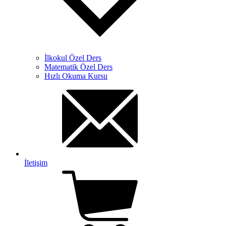
İlkokul Özel Ders
Matematik Özel Ders
Hızlı Okuma Kursu
İletişim