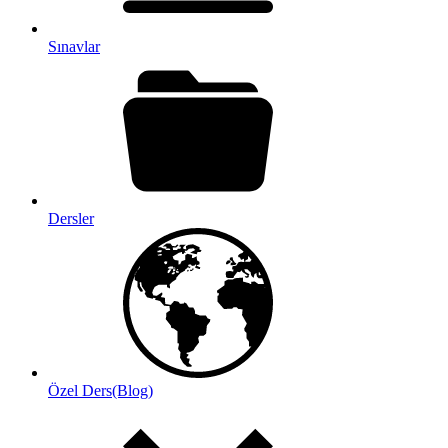
Sınavlar
Dersler
Özel Ders(Blog)