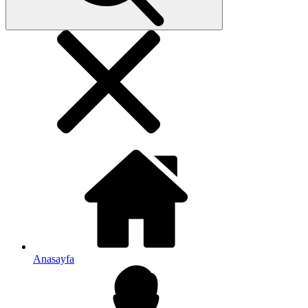
Anasayfa