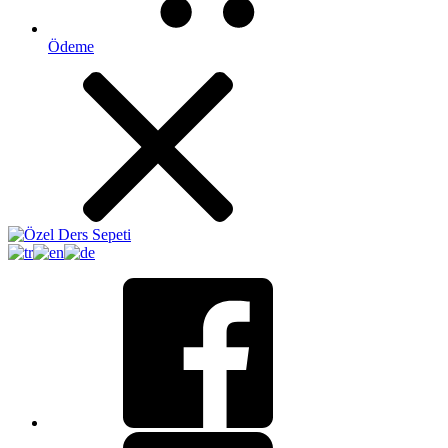
Ödeme