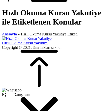
Hızlı Okuma Kursu Yakutiye
ile Etiketlenen Konular
Anasayfa
»
Hızlı Okuma Kursu Yakutiye Etiketi
Hızlı Okuma Kursu Yakutiye
Copyright © 2021, tüm hakları saklıdır.
Eğitim Danışmanı