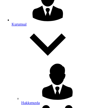
Kurumsal
Hakkımızda