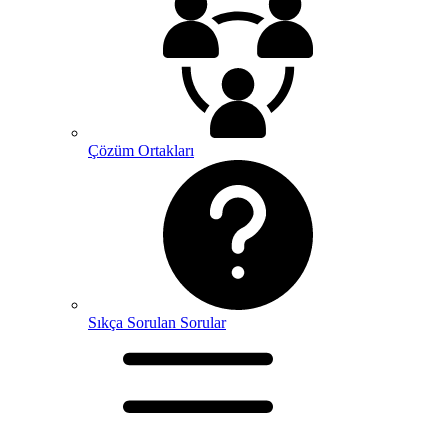
Çözüm Ortakları
Sıkça Sorulan Sorular