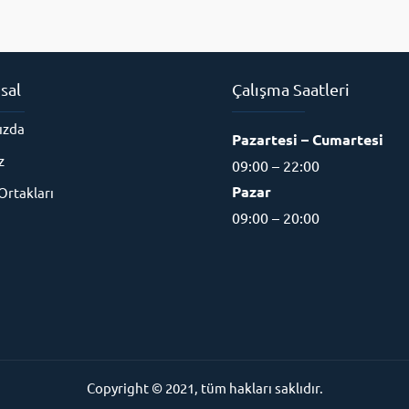
sal
Çalışma Saatleri
ızda
Pazartesi – Cumartesi
z
09:00 – 22:00
Pazar
rtakları
09:00 – 20:00
Copyright © 2021, tüm hakları saklıdır.