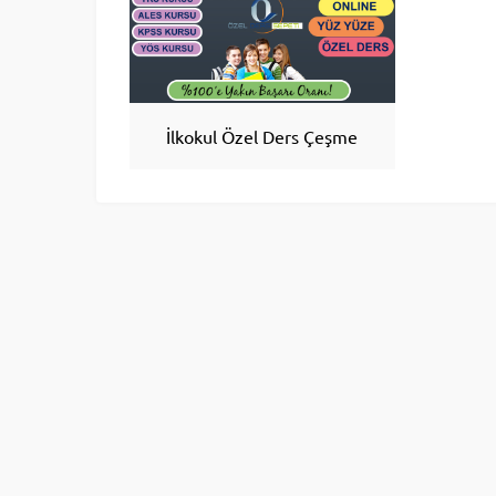
İlkokul Özel Ders Çeşme