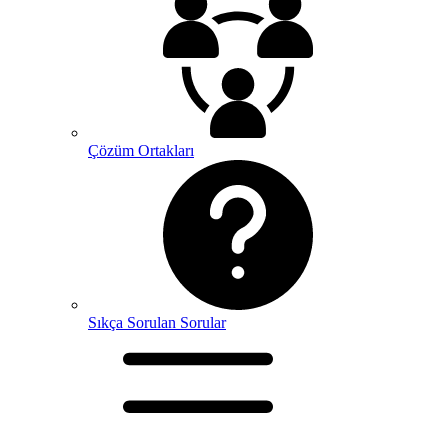
Çözüm Ortakları
Sıkça Sorulan Sorular