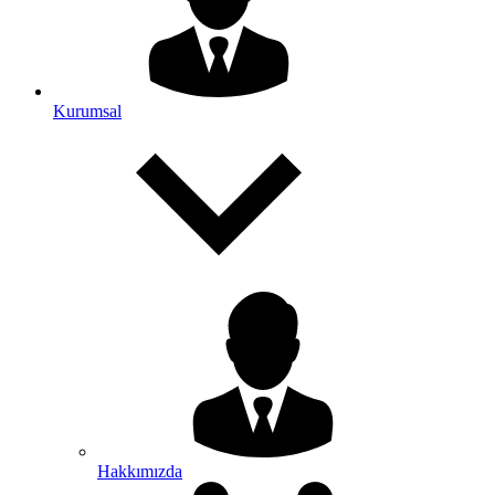
Kurumsal
Hakkımızda