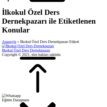
İlkokul Özel Ders
Dernekpazarı ile Etiketlenen
Konular
Anasayfa
»
İlkokul Özel Ders Dernekpazarı Etiketi
İlkokul Özel Ders Dernekpazarı
Copyright © 2021, tüm hakları saklıdır.
Eğitim Danışmanı