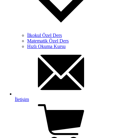
İlkokul Özel Ders
Matematik Özel Ders
Hızlı Okuma Kursu
İletişim