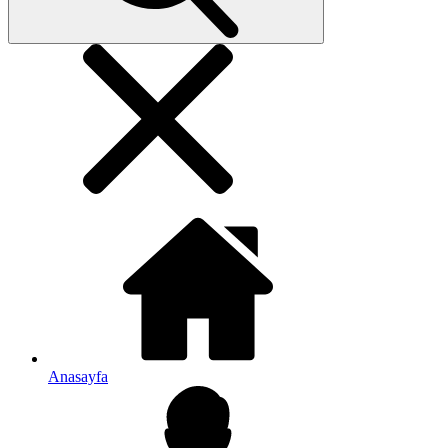
Anasayfa