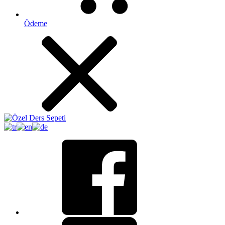
Ödeme