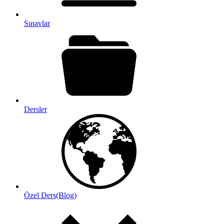
Sınavlar
Dersler
Özel Ders(Blog)