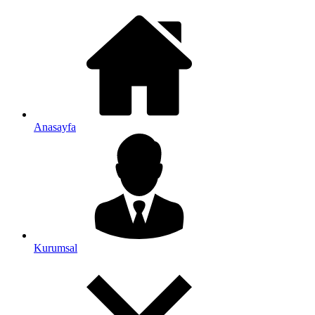
Anasayfa
Kurumsal