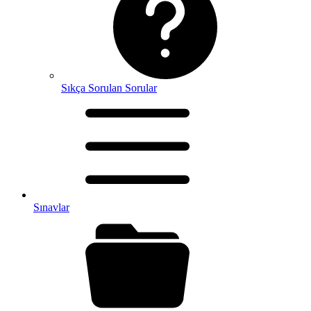
Sıkça Sorulan Sorular
Sınavlar