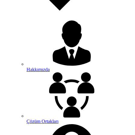
Hakkımızda
Çözüm Ortakları