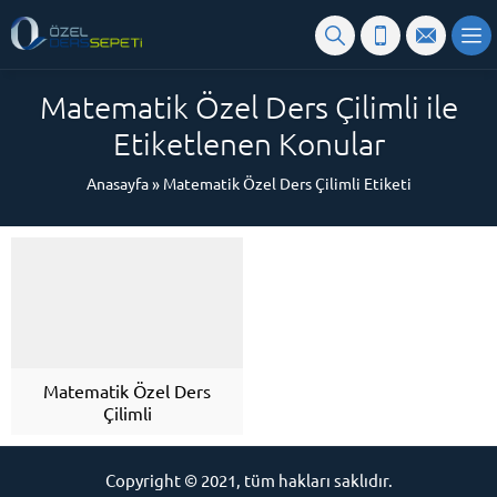
Matematik Özel Ders Çilimli ile
Etiketlenen Konular
Anasayfa
»
Matematik Özel Ders Çilimli Etiketi
Matematik Özel Ders
Çilimli
Copyright © 2021, tüm hakları saklıdır.