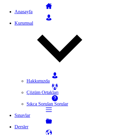
Anasayfa
Kurumsal
Hakkımızda
Çözüm Ortakları
Sıkça Sorulan Sorular
Sınavlar
Dersler