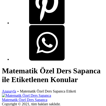
Matematik Özel Ders Sapanca
ile Etiketlenen Konular
Anasayfa
»
Matematik Özel Ders Sapanca Etiketi
Matematik Özel Ders Sapanca
Copyright © 2021, tüm hakları saklıdır.