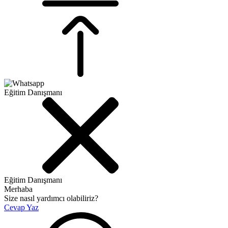
Eğitim Danışmanı
Eğitim Danışmanı
Merhaba
Size nasıl yardımcı olabiliriz?
Cevap Yaz