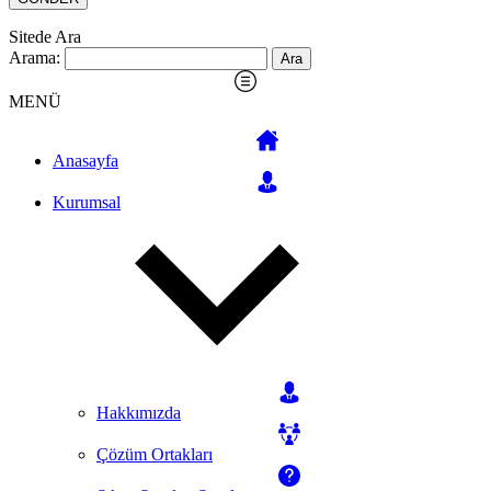
Sitede Ara
Arama:
MENÜ
Anasayfa
Kurumsal
Hakkımızda
Çözüm Ortakları