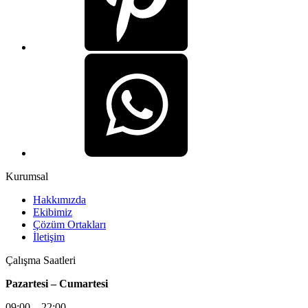
Kurumsal
Hakkımızda
Ekibimiz
Çözüm Ortakları
İletişim
Çalışma Saatleri
Pazartesi – Cumartesi
09:00 – 22:00