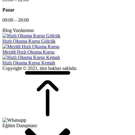
Pazar
09:00 – 20:00
Blog Yazılarımız
Hızlı Okuma Kursu Gölcük
Mezitli Hızlı Okuma Kursu
Hızlı Okuma Kursu Kemah
Copyright © 2021, tüm hakları saklıdır.
Eğitim Danışmanı