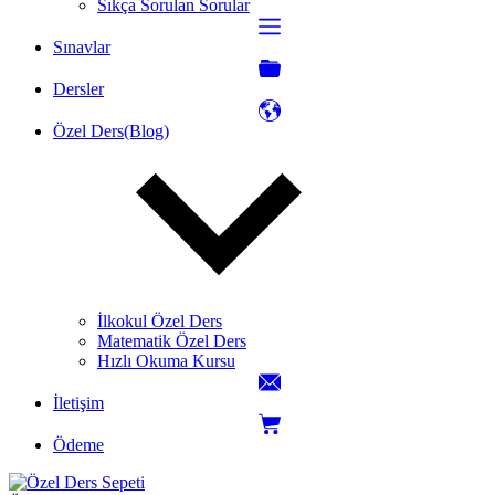
Sıkça Sorulan Sorular
Sınavlar
Dersler
Özel Ders(Blog)
İlkokul Özel Ders
Matematik Özel Ders
Hızlı Okuma Kursu
İletişim
Ödeme