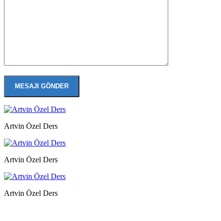
Artvin Özel Ders
Artvin Özel Ders
Artvin Özel Ders