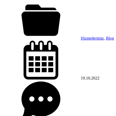
Hizmetlerimiz
,
Blog
19.10.2022