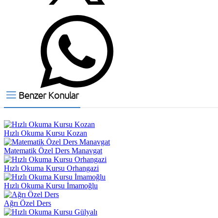
Benzer Konular
Hızlı Okuma Kursu Kozan
Matematik Özel Ders Manavgat
Hızlı Okuma Kursu Orhangazi
Hızlı Okuma Kursu İmamoğlu
Ağrı Özel Ders