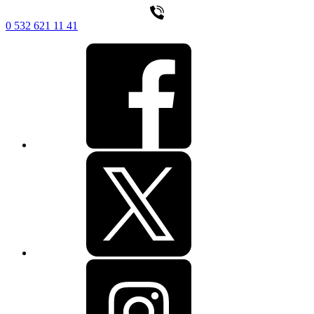
0 532 621 11 41