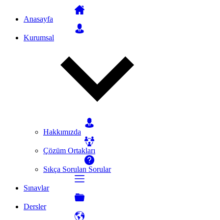
Anasayfa
Kurumsal
Hakkımızda
Çözüm Ortakları
Sıkça Sorulan Sorular
Sınavlar
Dersler