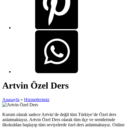
Artvin Özel Ders
Anasayfa
»
Hizmetlerimiz
Kurum olarak sadece Artvin’de değil tüm Türkiye’de Özel ders
anlatmaktayız. Artvin Özel Ders olarak tüm ilçe ve semtlerinde
ilkokuldan başlayıp tüm seviyelerde özel ders anlatmaktayız. Online