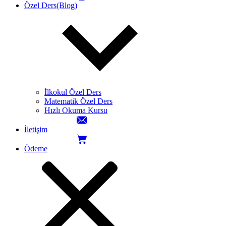
Özel Ders(Blog)
İlkokul Özel Ders
Matematik Özel Ders
Hızlı Okuma Kursu
İletişim
Ödeme