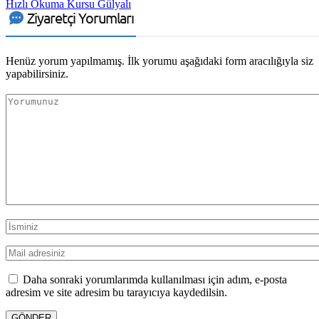
Hızlı Okuma Kursu Gülyalı
Ziyaretçi Yorumları
Henüz yorum yapılmamış. İlk yorumu aşağıdaki form aracılığıyla siz
yapabilirsiniz.
Daha sonraki yorumlarımda kullanılması için adım, e-posta
adresim ve site adresim bu tarayıcıya kaydedilsin.