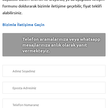
formunu doldurarak bizimle iletişime geçebilir, fiyat teklifi
alabilirsiniz.
Bizimle İletişime Geçin
Telefon aramalarınıza veya whatsapp
mesajlarınıza anlık olarak yanıt
vermekteyiz.