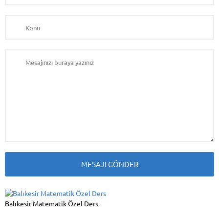
Balıkesir Matematik Özel Ders