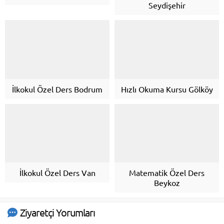
Seydişehir
İlkokul Özel Ders Bodrum
Hızlı Okuma Kursu Gölköy
İlkokul Özel Ders Van
Matematik Özel Ders
Beykoz
Ziyaretçi Yorumları