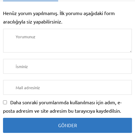
Henüz yorum yapılmamış. İlk yorumu aşağıdaki form
aracılığıyla siz yapabilirsiniz.
Daha sonraki yorumlarımda kullanılması için adım, e-
posta adresim ve site adresim bu tarayıcıya kaydedilsin.