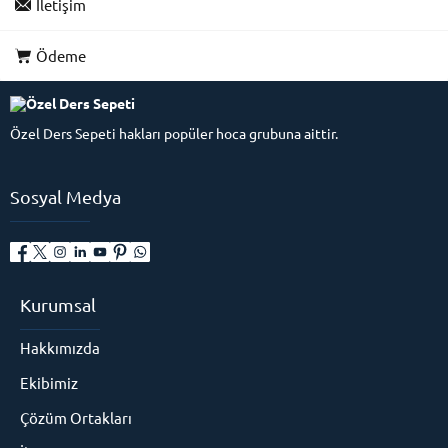
İletişim
Ödeme
Özel Ders Sepeti hakları popüler hoca grubuna aittir.
Sosyal Medya
Kurumsal
Hakkımızda
Ekibimiz
Çözüm Ortakları