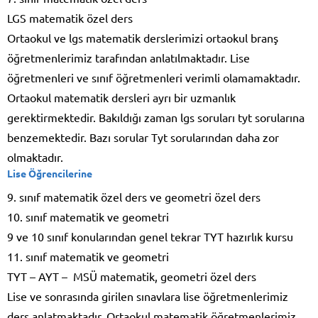
LGS matematik özel ders
Ortaokul ve lgs matematik derslerimizi ortaokul branş
öğretmenlerimiz tarafından anlatılmaktadır. Lise
öğretmenleri ve sınıf öğretmenleri verimli olamamaktadır.
Ortaokul matematik dersleri ayrı bir uzmanlık
gerektirmektedir. Bakıldığı zaman lgs soruları tyt sorularına
benzemektedir. Bazı sorular Tyt sorularından daha zor
olmaktadır.
Lise Öğrencilerine
9. sınıf matematik özel ders ve geometri özel ders
10. sınıf matematik ve geometri
9 ve 10 sınıf konularından genel tekrar TYT hazırlık kursu
11. sınıf matematik ve geometri
TYT – AYT – MSÜ matematik, geometri özel ders
Lise ve sonrasında girilen sınavlara lise öğretmenlerimiz
ders anlatmaktadır. Ortaokul matematik öğretmenlerimiz