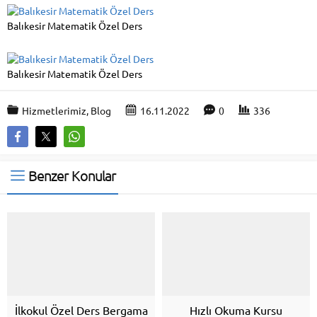
Balıkesir Matematik Özel Ders
Balıkesir Matematik Özel Ders
Hizmetlerimiz
,
Blog
16.11.2022
0
336
Benzer Konular
İlkokul Özel Ders Bergama
Hızlı Okuma Kursu