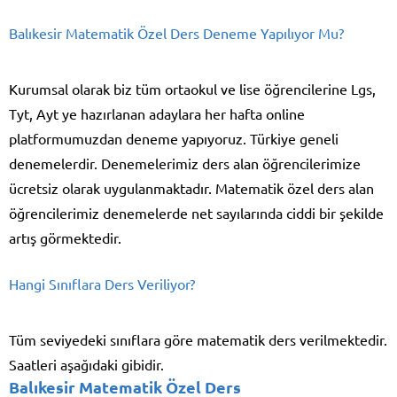
Balıkesir Matematik Özel Ders Deneme Yapılıyor Mu?
Kurumsal olarak biz tüm ortaokul ve lise öğrencilerine Lgs,
Tyt, Ayt ye hazırlanan adaylara her hafta online
platformumuzdan deneme yapıyoruz. Türkiye geneli
denemelerdir. Denemelerimiz ders alan öğrencilerimize
ücretsiz olarak uygulanmaktadır. Matematik özel ders alan
öğrencilerimiz denemelerde net sayılarında ciddi bir şekilde
artış görmektedir.
Hangi Sınıflara Ders Veriliyor?
Tüm seviyedeki sınıflara göre matematik ders verilmektedir.
Saatleri aşağıdaki gibidir.
Balıkesir Matematik Özel Ders