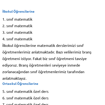
İlkokul Öğrencilerine
1. sınıf matematik
2. sınıf matematik
3. sınıf matematik
4. sınıf matematik
İlkokul öğrencilerine matematik derslerimizi sınıf
öğretmenlerimiz anlatmaktadır. Bazı velilerimiz branş
öğretmeni istiyor. Fakat biz sınıf öğretmeni tavsiye
ediyoruz. Branş öğretmenleri seviyeye inmede
zorlanacağından sınıf öğretmenlerimiz tarafından
anlatmaktayız.
Ortaokul Öğrencilerine
5. sınıf matematik özel ders
6. sınıf matematik özel ders
7. sınıf matematik özel ders