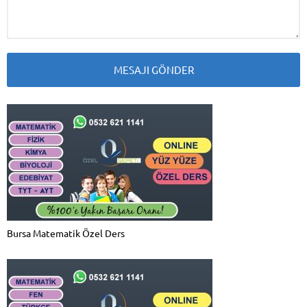
Bursa Matematik Özel Ders