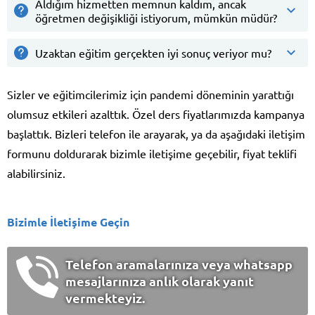
Aldığım hizmetten memnun kaldım, ancak
öğretmen değişikliği istiyorum, mümkün müdür?
Uzaktan eğitim gerçekten iyi sonuç veriyor mu?
Sizler ve eğitimcilerimiz için pandemi döneminin yarattığı
olumsuz etkileri azalttık. Özel ders fiyatlarımızda kampanya
başlattık. Bizleri telefon ile arayarak, ya da aşağıdaki iletişim
formunu doldurarak bizimle iletişime geçebilir, fiyat teklifi
alabilirsiniz.
Bizimle İletişime Geçin
Telefon aramalarınıza veya whatsapp
mesajlarınıza anlık olarak yanıt
vermekteyiz.