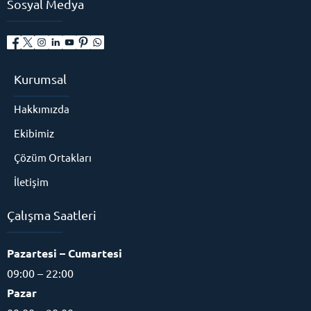
Sosyal Medya
Kurumsal
Hakkımızda
Ekibimiz
Çözüm Ortakları
İletişim
Çalışma Saatleri
Pazartesi – Cumartesi
09:00 – 22:00
Pazar