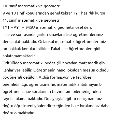
10. sınıf matematik ve geometri
9 ve 10 sınıf konularından genel tekrar TYT hazırlık kursu
11. sınıf matematik ve geometri
TYT – AYT – MSÜ matematik, geometri özel ders
Lise ve sonrasında girilen sınavlara lise öğretmenlerimiz
ders anlatmaktadır. Ortaokul matematik öğretmenlerimiz
muhakkak konuları bilirler. Fakat lise öğretmenleri gidi
anlatamamaktadır.
Odtülüden matematik, boğaziçili hocadan matematik gibi
ilanlar verilebilir. Öğretmenin hangi okuldan mezun olduğu
çok önemli değildir. Aldığı formasyon ve tecrübesi
önemlidir. Lgs öğrencisine hiç matematik anlatmayan bir
öğretmen sınav sorularının tarzını tam bilemediğinden
faydalı olamamaktadır. Dolayısıyla eğitim danışmanımız
doğru öğretmeni yönlendireceğinden bize bırakmanız daha
doğru olmaktadır.