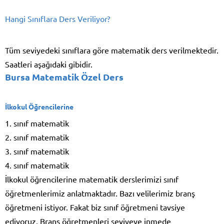
Hangi Sınıflara Ders Veriliyor?
Tüm seviyedeki sınıflara göre matematik ders verilmektedir.
Saatleri aşağıdaki gibidir.
Bursa Matematik Özel Ders
İlkokul Öğrencilerine
1. sınıf matematik
2. sınıf matematik
3. sınıf matematik
4. sınıf matematik
İlkokul öğrencilerine matematik derslerimizi sınıf
öğretmenlerimiz anlatmaktadır. Bazı velilerimiz branş
öğretmeni istiyor. Fakat biz sınıf öğretmeni tavsiye
ediyoruz. Branş öğretmenleri seviyeye inmede