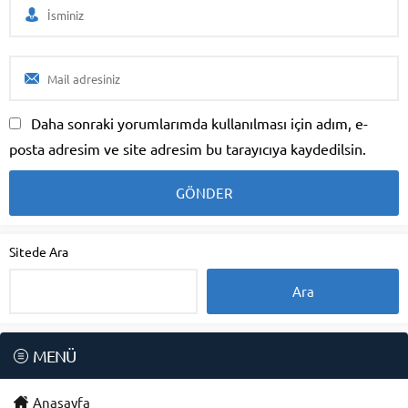
Daha sonraki yorumlarımda kullanılması için adım, e-
posta adresim ve site adresim bu tarayıcıya kaydedilsin.
Sitede Ara
MENÜ
Anasayfa