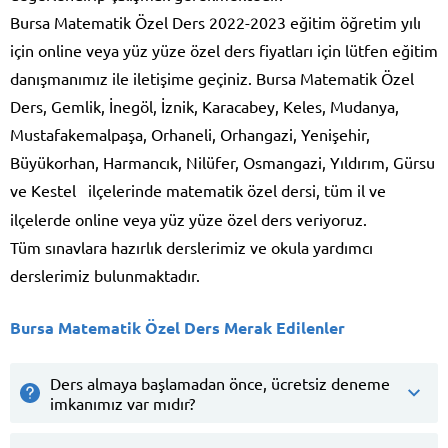
Bursa Matematik Özel Ders 2022-2023 eğitim öğretim yılı
için online veya yüz yüze özel ders fiyatları için lütfen eğitim
danışmanımız ile iletişime geçiniz. Bursa Matematik Özel
Ders, Gemlik, İnegöl, İznik, Karacabey, Keles, Mudanya,
Mustafakemalpaşa, Orhaneli, Orhangazi, Yenişehir,
Büyükorhan, Harmancık, Nilüfer, Osmangazi, Yıldırım, Gürsu
ve Kestel
ilçelerinde matematik özel dersi, tüm il ve
ilçelerde online veya yüz yüze özel ders veriyoruz.
Tüm sınavlara hazırlık derslerimiz ve okula yardımcı
derslerimiz bulunmaktadır.
Bursa Matematik Özel Ders Merak Edilenler
Ders almaya başlamadan önce, ücretsiz deneme
imkanımız var mıdır?