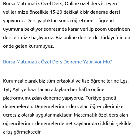
Bursa Matematik Özel Ders, Online özel ders isteyen
velilerimize öncelikle 15-20 dakikalık bir deneme dersi
yapıyoruz. Ders yaptıktan sonra öğretmen – öğrenci
uyumuna bakılıyor sonrasında karar verilip zoom üzerinden
derslerimize başlıyoruz. Biz online derslerde Türkiye’nin en
önde gelen kurumuyuz.
Bursa Matematik Özel Ders Deneme Yapılıyor Mu?
Kurumsal olarak biz tüm ortaokul ve lise öğrencilerine Lgs,
Tyt, Ayt ye hazırlanan adaylara her hafta online
platformumuzdan deneme yapıyoruz. Türkiye geneli
denemelerdir. Denemelerimiz ders alan öğrencilerimize
ücretsiz olarak uygulanmaktadır. Matematik özel ders alan
öğrencilerimiz denemelerde net sayılarında ciddi bir şekilde
artış görmektedir.