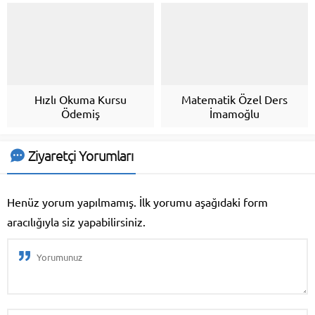
Hızlı Okuma Kursu
Matematik Özel Ders
Ödemiş
İmamoğlu
Ziyaretçi Yorumları
Henüz yorum yapılmamış. İlk yorumu aşağıdaki form
aracılığıyla siz yapabilirsiniz.