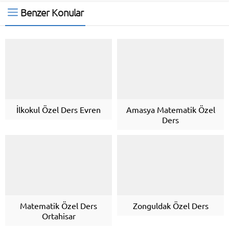
Benzer Konular
İlkokul Özel Ders Evren
Amasya Matematik Özel
Ders
Matematik Özel Ders
Zonguldak Özel Ders
Ortahisar