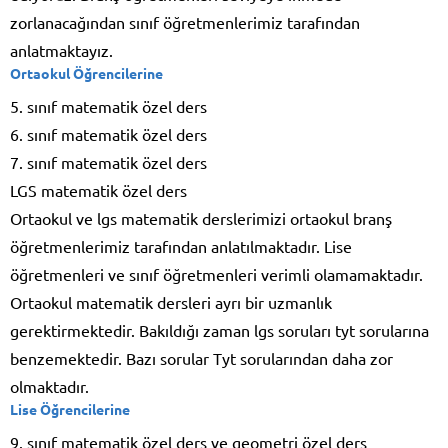
zorlanacağından sınıf öğretmenlerimiz tarafından
anlatmaktayız.
Ortaokul Öğrencilerine
5. sınıf matematik özel ders
6. sınıf matematik özel ders
7. sınıf matematik özel ders
LGS matematik özel ders
Ortaokul ve lgs matematik derslerimizi ortaokul branş
öğretmenlerimiz tarafından anlatılmaktadır. Lise
öğretmenleri ve sınıf öğretmenleri verimli olamamaktadır.
Ortaokul matematik dersleri ayrı bir uzmanlık
gerektirmektedir. Bakıldığı zaman lgs soruları tyt sorularına
benzemektedir. Bazı sorular Tyt sorularından daha zor
olmaktadır.
Lise Öğrencilerine
9. sınıf matematik özel ders ve geometri özel ders