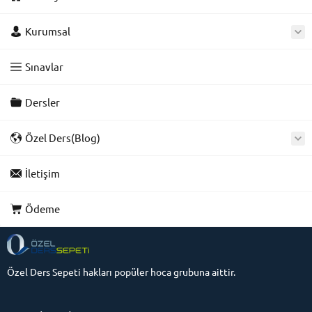
Kurumsal
Sınavlar
Dersler
Özel Ders(Blog)
İletişim
Ödeme
Özel Ders Sepeti hakları popüler hoca grubuna aittir.