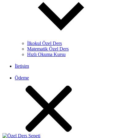
İlkokul Özel Ders
Matematik Özel Ders
Hızlı Okuma Kursu
İletişim
Ödeme