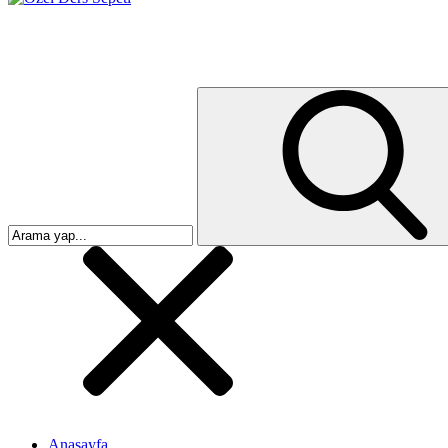
Anasayfa