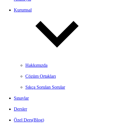
Kurumsal
Hakkımızda
Çözüm Ortakları
Sıkça Sorulan Sorular
Sınavlar
Dersler
Özel Ders(Blog)