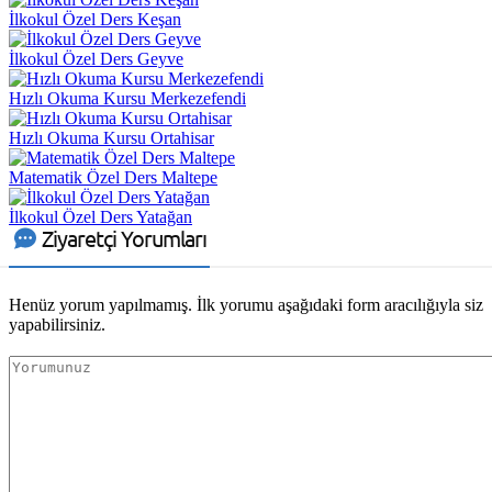
İlkokul Özel Ders Keşan
İlkokul Özel Ders Geyve
Hızlı Okuma Kursu Merkezefendi
Hızlı Okuma Kursu Ortahisar
Matematik Özel Ders Maltepe
İlkokul Özel Ders Yatağan
Ziyaretçi Yorumları
Henüz yorum yapılmamış. İlk yorumu aşağıdaki form aracılığıyla siz
yapabilirsiniz.