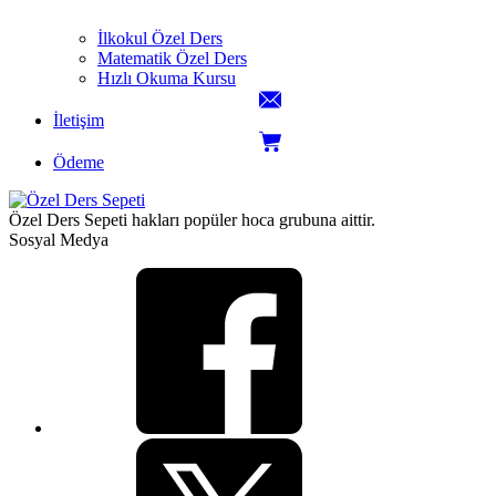
İlkokul Özel Ders
Matematik Özel Ders
Hızlı Okuma Kursu
İletişim
Ödeme
Özel Ders Sepeti hakları popüler hoca grubuna aittir.
Sosyal Medya