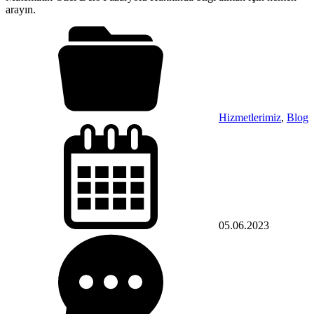
arayın.
Hizmetlerimiz
,
Blog
05.06.2023