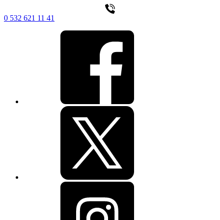
0 532 621 11 41