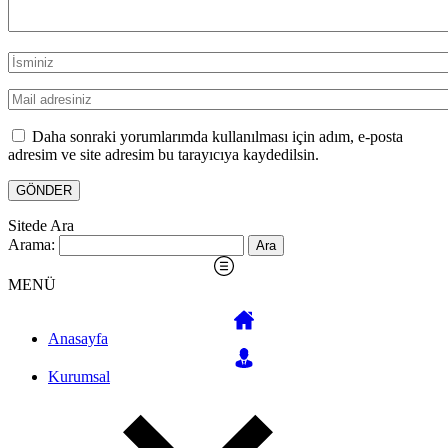
Daha sonraki yorumlarımda kullanılması için adım, e-posta
adresim ve site adresim bu tarayıcıya kaydedilsin.
Sitede Ara
Arama:
MENÜ
Anasayfa
Kurumsal