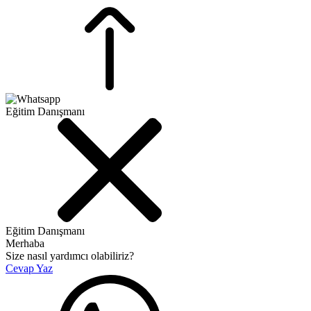
Eğitim Danışmanı
Eğitim Danışmanı
Merhaba
Size nasıl yardımcı olabiliriz?
Cevap Yaz