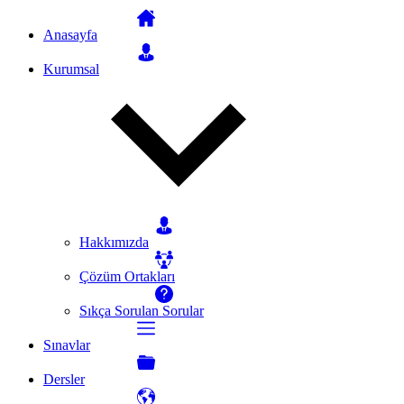
Anasayfa
Kurumsal
Hakkımızda
Çözüm Ortakları
Sıkça Sorulan Sorular
Sınavlar
Dersler