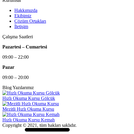
Kurumsal
Hakkımızda
Ekibimiz
Çözüm Ortakları
İletişim
Çalışma Saatleri
Pazartesi – Cumartesi
09:00 – 22:00
Pazar
09:00 – 20:00
Blog Yazılarımız
Hızlı Okuma Kursu Gölcük
Mezitli Hızlı Okuma Kursu
Hızlı Okuma Kursu Kemah
Copyright © 2021, tüm hakları saklıdır.