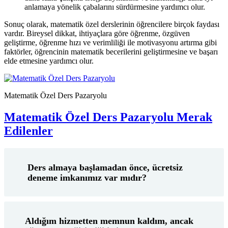
anlamaya yönelik çabalarını sürdürmesine yardımcı olur.
Sonuç olarak, matematik özel derslerinin öğrencilere birçok faydası
vardır. Bireysel dikkat, ihtiyaçlara göre öğrenme, özgüven
geliştirme, öğrenme hızı ve verimliliği ile motivasyonu artırma gibi
faktörler, öğrencinin matematik becerilerini geliştirmesine ve başarı
elde etmesine yardımcı olur.
Matematik Özel Ders Pazaryolu
Matematik Özel Ders Pazaryolu Merak
Edilenler
Ders almaya başlamadan önce, ücretsiz
deneme imkanımız var mıdır?
Aldığım hizmetten memnun kaldım, ancak