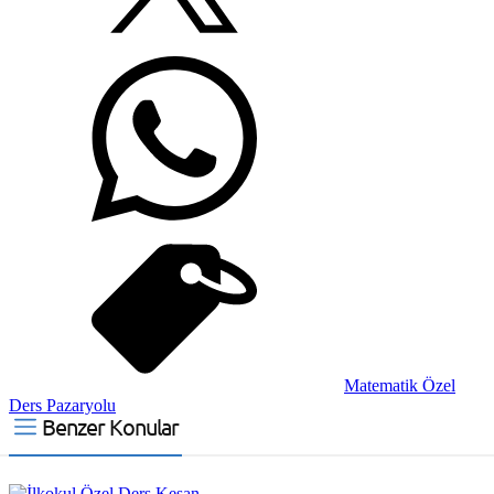
Matematik Özel
Ders Pazaryolu
Benzer Konular