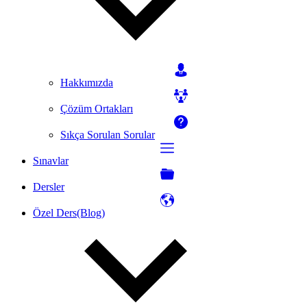
Hakkımızda
Çözüm Ortakları
Sıkça Sorulan Sorular
Sınavlar
Dersler
Özel Ders(Blog)