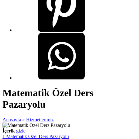
Matematik Özel Ders
Pazaryolu
Anasayfa
»
Hizmetlerimiz
İçerik
gizle
1
Matematik Özel Ders Pazaryolu