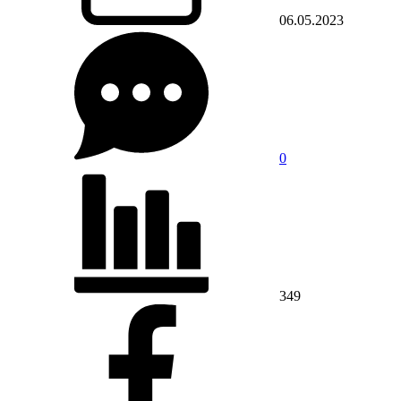
06.05.2023
0
349