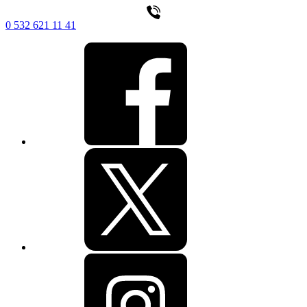
0 532 621 11 41