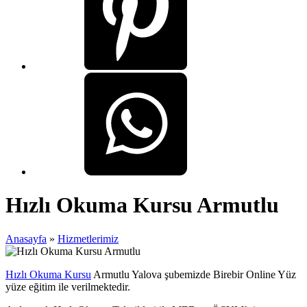
Hızlı Okuma Kursu Armutlu
Anasayfa
»
Hizmetlerimiz
Hızlı Okuma Kursu
Armutlu Yalova şubemizde Birebir Online Yüz
yüze eğitim ile verilmektedir.