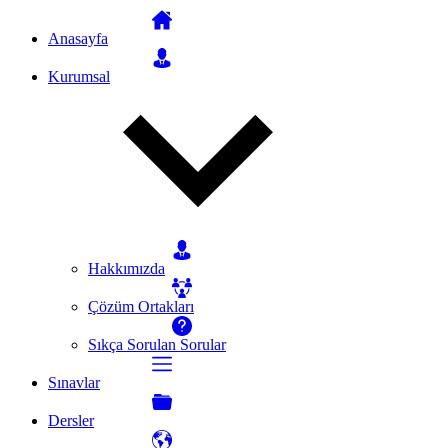
Anasayfa
Kurumsal
Hakkımızda
Çözüm Ortakları
Sıkça Sorulan Sorular
Sınavlar
Dersler