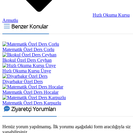
Hızlı Okuma Kursu
Armutlu
Benzer Konular
Matematik Özel Ders Çorlu
İlkokul Özel Ders Ceyhan
Hızlı Okuma Kursu Ünye
Diyarbakır Özel Ders
Matematik Özel Ders Hocalar
Matematik Özel Ders Karpuzlu
Ziyaretçi Yorumları
Henüz yorum yapılmamış. İlk yorumu aşağıdaki form aracılığıyla siz
yapabilirsiniz.