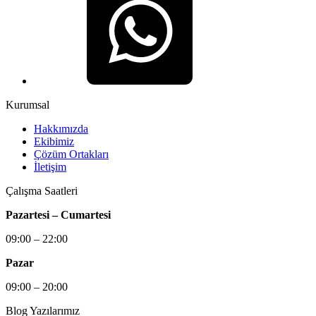
Kurumsal
Hakkımızda
Ekibimiz
Çözüm Ortakları
İletişim
Çalışma Saatleri
Pazartesi – Cumartesi
09:00 – 22:00
Pazar
09:00 – 20:00
Blog Yazılarımız