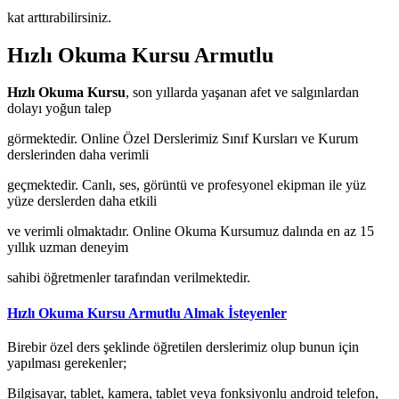
kat arttırabilirsiniz.
Hızlı Okuma Kursu Armutlu
Hızlı Okuma Kursu
, son yıllarda yaşanan afet ve salgınlardan
dolayı yoğun talep
görmektedir. Online Özel Derslerimiz Sınıf Kursları ve Kurum
derslerinden daha verimli
geçmektedir. Canlı, ses, görüntü ve profesyonel ekipman ile yüz
yüze derslerden daha etkili
ve verimli olmaktadır. Online Okuma Kursumuz dalında en az 15
yıllık uzman deneyim
sahibi öğretmenler tarafından verilmektedir.
Hızlı Okuma Kursu Armutlu Almak İsteyenler
Birebir özel ders şeklinde öğretilen derslerimiz olup bunun için
yapılması gerekenler;
Bilgisayar, tablet, kamera, tablet veya fonksiyonlu android telefon,