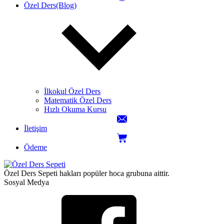
Özel Ders(Blog)
İlkokul Özel Ders
Matematik Özel Ders
Hızlı Okuma Kursu
İletişim
Ödeme
Özel Ders Sepeti hakları popüler hoca grubuna aittir.
Sosyal Medya