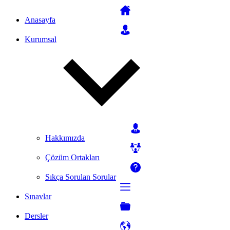
Anasayfa
Kurumsal
Hakkımızda
Çözüm Ortakları
Sıkça Sorulan Sorular
Sınavlar
Dersler