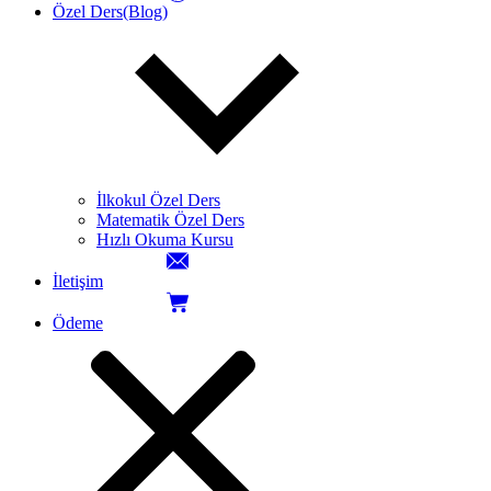
Özel Ders(Blog)
İlkokul Özel Ders
Matematik Özel Ders
Hızlı Okuma Kursu
İletişim
Ödeme