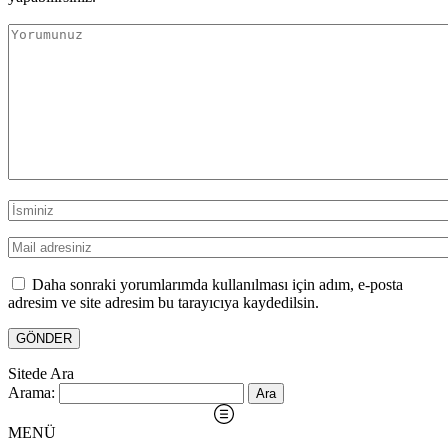
Daha sonraki yorumlarımda kullanılması için adım, e-posta
adresim ve site adresim bu tarayıcıya kaydedilsin.
Sitede Ara
Arama:
MENÜ