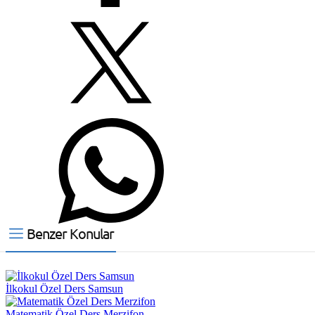
Benzer Konular
İlkokul Özel Ders Samsun
Matematik Özel Ders Merzifon