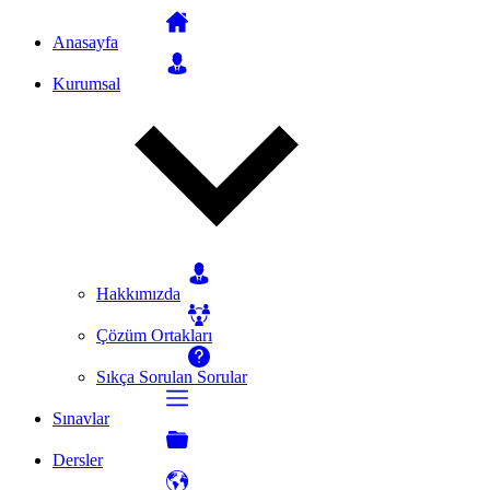
Anasayfa
Kurumsal
Hakkımızda
Çözüm Ortakları
Sıkça Sorulan Sorular
Sınavlar
Dersler