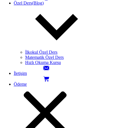
Özel Ders(Blog)
İlkokul Özel Ders
Matematik Özel Ders
Hızlı Okuma Kursu
İletişim
Ödeme