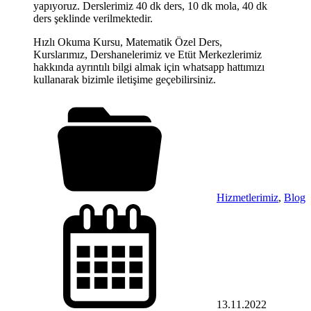
yapıyoruz. Derslerimiz 40 dk ders, 10 dk mola, 40 dk
ders şeklinde verilmektedir.
Hızlı Okuma Kursu, Matematik Özel Ders,
Kurslarımız, Dershanelerimiz ve Etüt Merkezlerimiz
hakkında ayrıntılı bilgi almak için whatsapp hattımızı
kullanarak bizimle iletişime geçebilirsiniz.
Hizmetlerimiz
,
Blog
13.11.2022