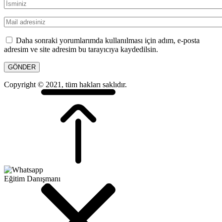
Daha sonraki yorumlarımda kullanılması için adım, e-posta
adresim ve site adresim bu tarayıcıya kaydedilsin.
Copyright © 2021, tüm hakları saklıdır.
Eğitim Danışmanı