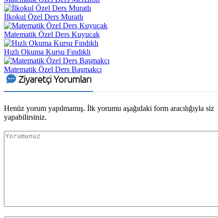
İlkokul Özel Ders Muratlı
Matematik Özel Ders Kuyucak
Hızlı Okuma Kursu Fındıklı
Matematik Özel Ders Başmakçı
Ziyaretçi Yorumları
Henüz yorum yapılmamış. İlk yorumu aşağıdaki form aracılığıyla siz
yapabilirsiniz.