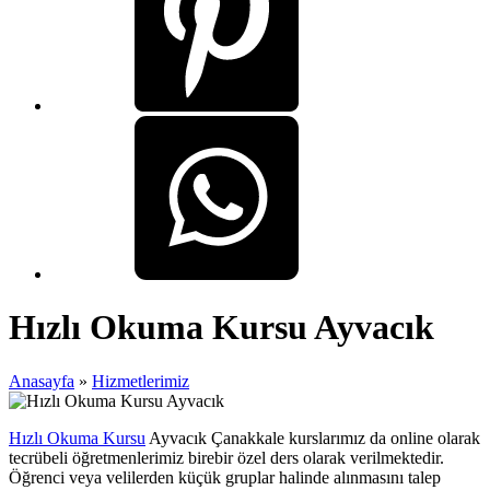
Hızlı Okuma Kursu Ayvacık
Anasayfa
»
Hizmetlerimiz
Hızlı Okuma Kursu
Ayvacık Çanakkale kurslarımız da online olarak
tecrübeli öğretmenlerimiz birebir özel ders olarak verilmektedir.
Öğrenci veya velilerden küçük gruplar halinde alınmasını talep