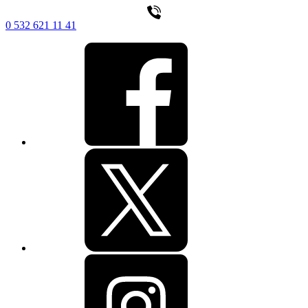
0 532 621 11 41