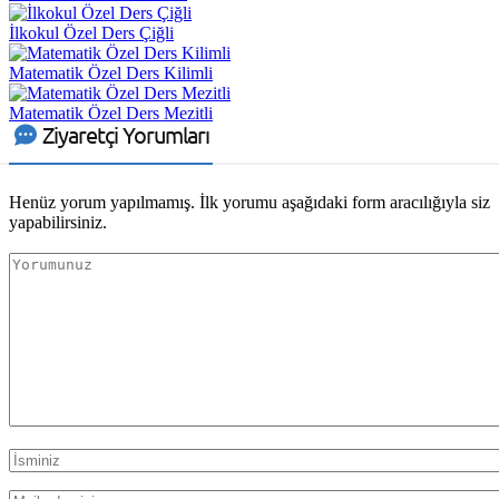
İlkokul Özel Ders Çiğli
Matematik Özel Ders Kilimli
Matematik Özel Ders Mezitli
Ziyaretçi Yorumları
Henüz yorum yapılmamış. İlk yorumu aşağıdaki form aracılığıyla siz
yapabilirsiniz.