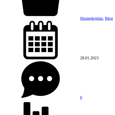
Hizmetlerimiz
,
Blog
28.01.2023
0