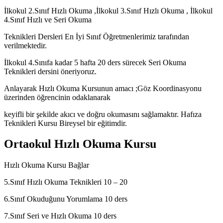
İlkokul 2.Sınıf Hızlı Okuma ,İlkokul 3.Sınıf Hızlı Okuma , İlkokul
4.Sınıf Hızlı ve Seri Okuma
Teknikleri Dersleri En İyi Sınıf Öğretmenlerimiz tarafından
verilmektedir.
İlkokul 4.Sınıfa kadar 5 hafta 20 ders sürecek Seri Okuma
Teknikleri dersini öneriyoruz.
Anlayarak Hızlı Okuma Kursunun amacı ;Göz Koordinasyonu
üzerinden öğrencinin odaklanarak
keyifli bir şekilde akıcı ve doğru okumasını sağlamaktır. Hafıza
Teknikleri Kursu Bireysel bir eğitimdir.
Ortaokul Hızlı Okuma Kursu
Hızlı Okuma Kursu Bağlar
5.Sınıf Hızlı Okuma Teknikleri 10 – 20
6.Sınıf Okuduğunu Yorumlama 10 ders
7.Sınıf Seri ve Hızlı Okuma 10 ders