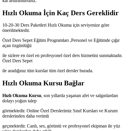
kat arttırabilirsiniz.
Hızlı Okuma İçin Kaç Ders Gereklidir
10-20-30 Ders Paketleri Hızlı Okuma için seviyenize göre
önerilmektedir.
Özel Ders Sepet Eğitim Programları ,Personel ve Eğitimde çığır
açan özgünlüğü
ile sizlere en özel en profesyonel özel ders hizmetini sunmaktadır.
Özel Ders Sepet
ile aradığınız tüm kurslar tüm özel dersler burada.
Hızlı Okuma Kursu Bağlar
Hızlı Okuma Kursu
, son yıllarda yaşanan afet ve salgınlardan
dolayı yoğun talep
görmektedir. Online Özel Derslerimiz Sınıf Kursları ve Kurum
derslerinden daha verimli
geçmektedir. Canlı, ses, görüntü ve profesyonel ekipman ile yüz