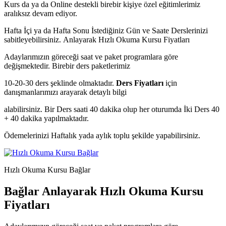
Kurs da ya da Online destekli birebir kişiye özel eğitimlerimiz
aralıksız devam ediyor.
Hafta İçi ya da Hafta Sonu İstediğiniz Gün ve Saate Derslerinizi
sabitleyebilirsiniz.
Anlayarak Hızlı Okuma Kursu Fiyatları
Adaylarımızın göreceği saat ve paket programlara göre
değişmektedir. Birebir ders paketlerimiz
10-20-30 ders şeklinde olmaktadır.
Ders Fiyatları
için
danışmanlarımızı arayarak detaylı bilgi
alabilirsiniz. Bir Ders saati 40 dakika olup her oturumda İki Ders 40
+ 40 dakika yapılmaktadır.
Ödemelerinizi Haftalık yada aylık toplu şekilde yapabilirsiniz.
Hızlı Okuma Kursu Bağlar
Bağlar Anlayarak Hızlı Okuma Kursu
Fiyatları