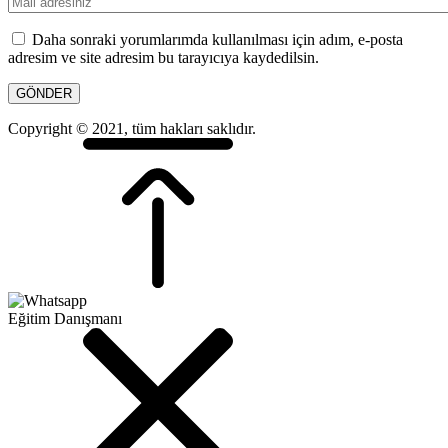
Daha sonraki yorumlarımda kullanılması için adım, e-posta
adresim ve site adresim bu tarayıcıya kaydedilsin.
Copyright © 2021, tüm hakları saklıdır.
Eğitim Danışmanı