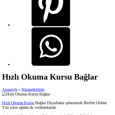
Hızlı Okuma Kursu Bağlar
Anasayfa
»
Hizmetlerimiz
Hızlı Okuma Kursu
Bağlar Diyarbakır şubemizde Birebir Online
Yüz yüze eğitim ile verilmektedir.