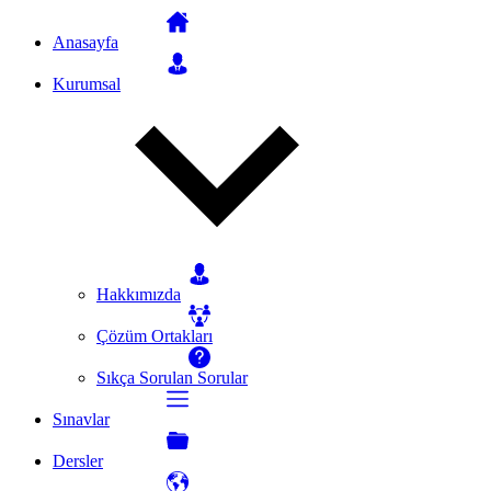
Anasayfa
Kurumsal
Hakkımızda
Çözüm Ortakları
Sıkça Sorulan Sorular
Sınavlar
Dersler