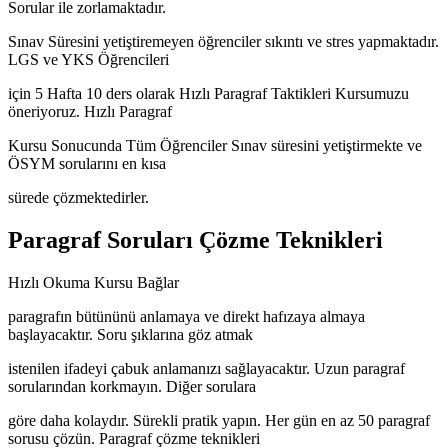
Sorular ile zorlamaktadır.
Sınav Süresini yetiştiremeyen öğrenciler sıkıntı ve stres yapmaktadır.
LGS ve YKS Öğrencileri
için 5 Hafta 10 ders olarak Hızlı Paragraf Taktikleri Kursumuzu
öneriyoruz. Hızlı Paragraf
Kursu Sonucunda Tüm Öğrenciler Sınav süresini yetiştirmekte ve
ÖSYM sorularını en kısa
sürede çözmektedirler.
Paragraf Soruları Çözme Teknikleri
Hızlı Okuma Kursu Bağlar
paragrafın bütününü anlamaya ve direkt hafızaya almaya
başlayacaktır. Soru şıklarına göz atmak
istenilen ifadeyi çabuk anlamanızı sağlayacaktır. Uzun paragraf
sorularından korkmayın. Diğer sorulara
göre daha kolaydır. Sürekli pratik yapın. Her gün en az 50 paragraf
sorusu çözün. Paragraf çözme teknikleri