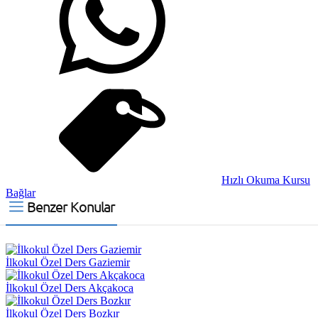
Hızlı Okuma Kursu
Bağlar
Benzer Konular
İlkokul Özel Ders Gaziemir
İlkokul Özel Ders Akçakoca
İlkokul Özel Ders Bozkır