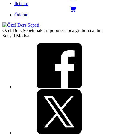
İletişim
Ödeme
Özel Ders Sepeti hakları popüler hoca grubuna aittir.
Sosyal Medya