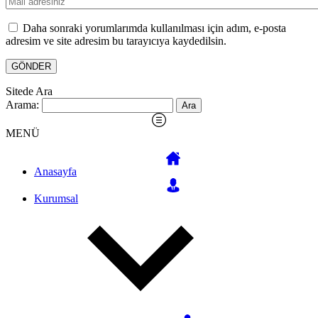
Daha sonraki yorumlarımda kullanılması için adım, e-posta
adresim ve site adresim bu tarayıcıya kaydedilsin.
Sitede Ara
Arama:
MENÜ
Anasayfa
Kurumsal