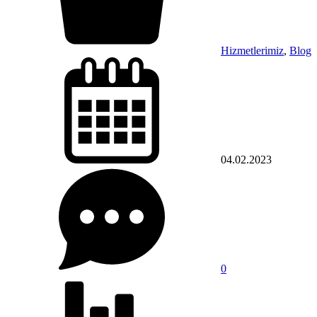
Hizmetlerimiz
,
Blog
04.02.2023
0