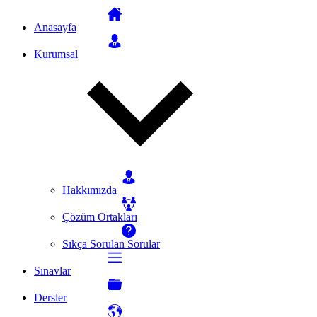
Anasayfa
Kurumsal
Hakkımızda
Çözüm Ortakları
Sıkça Sorulan Sorular
Sınavlar
Dersler