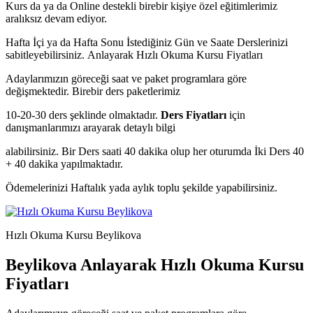
Kurs da ya da Online destekli birebir kişiye özel eğitimlerimiz
aralıksız devam ediyor.
Hafta İçi ya da Hafta Sonu İstediğiniz Gün ve Saate Derslerinizi
sabitleyebilirsiniz.
Anlayarak Hızlı Okuma Kursu Fiyatları
Adaylarımızın göreceği saat ve paket programlara göre
değişmektedir. Birebir ders paketlerimiz
10-20-30 ders şeklinde olmaktadır.
Ders Fiyatları
için
danışmanlarımızı arayarak detaylı bilgi
alabilirsiniz. Bir Ders saati 40 dakika olup her oturumda İki Ders 40
+ 40 dakika yapılmaktadır.
Ödemelerinizi Haftalık yada aylık toplu şekilde yapabilirsiniz.
Hızlı Okuma Kursu Beylikova
Beylikova Anlayarak Hızlı Okuma Kursu
Fiyatları