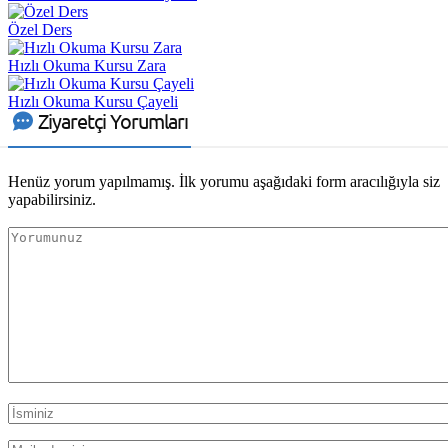
Özel Ders
Hızlı Okuma Kursu Zara
Hızlı Okuma Kursu Çayeli
Ziyaretçi Yorumları
Henüz yorum yapılmamış. İlk yorumu aşağıdaki form aracılığıyla siz
yapabilirsiniz.