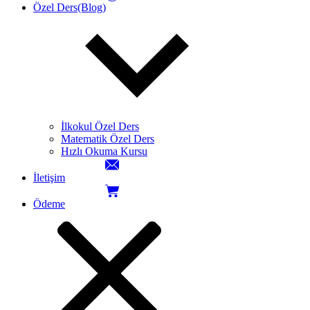
Özel Ders(Blog)
İlkokul Özel Ders
Matematik Özel Ders
Hızlı Okuma Kursu
İletişim
Ödeme