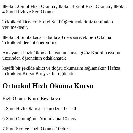
İlkokul 2.Sınıf Hızlı Okuma ,İlkokul 3.Sınıf Hızlı Okuma , İlkokul
4.Sınıf Hızlı ve Seri Okuma
Teknikleri Dersleri En İyi Sınıf Öğretmenlerimiz tarafından
verilmektedir.
İlkokul 4.Sınıfa kadar 5 hafta 20 ders sürecek Seri Okuma
Teknikleri dersini öneriyoruz.
Anlayarak Hızlı Okuma Kursunun amacı ;Göz Koordinasyonu
üzerinden öğrencinin odaklanarak
keyifli bir şekilde akıcı ve doğru okumasını sağlamaktır. Hafıza
Teknikleri Kursu Bireysel bir eğitimdir.
Ortaokul Hızlı Okuma Kursu
Hızlı Okuma Kursu Beylikova
5.Sınıf Hızlı Okuma Teknikleri 10 – 20
6.Sınıf Okuduğunu Yorumlama 10 ders
7.Sınıf Seri ve Hızlı Okuma 10 ders