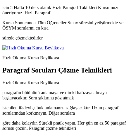
için 5 Hafta 10 ders olarak Hızlı Paragraf Taktikleri Kursumuzu
öneriyoruz. Hızlı Paragraf
Kursu Sonucunda Tüm Öğrenciler Sınav süresini yetiştirmekte ve
ÖSYM sorularını en kısa
sürede çözmektedirler.
Hızlı Okuma Kursu Beylikova
Paragraf Soruları Çözme Teknikleri
Hızlı Okuma Kursu Beylikova
paragrafın bütününü anlamaya ve direkt hafızaya almaya
başlayacaktır. Soru şıklarına göz atmak
istenilen ifadeyi çabuk anlamanızı sağlayacaktır. Uzun paragraf
sorularından korkmayın. Diğer sorulara
göre daha kolaydır. Sürekli pratik yapın. Her gün en az 50 paragraf
sorusu çözün. Paragraf çözme teknikleri