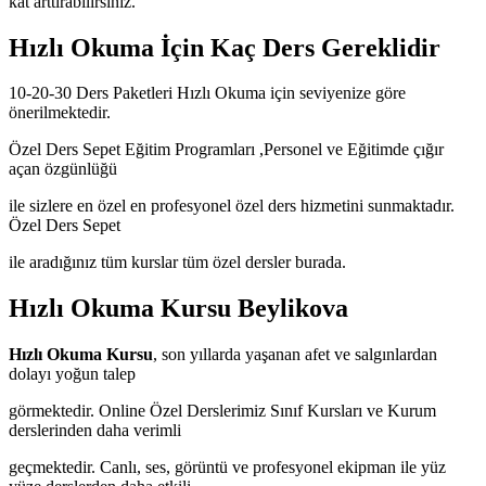
kat arttırabilirsiniz.
Hızlı Okuma İçin Kaç Ders Gereklidir
10-20-30 Ders Paketleri Hızlı Okuma için seviyenize göre
önerilmektedir.
Özel Ders Sepet Eğitim Programları ,Personel ve Eğitimde çığır
açan özgünlüğü
ile sizlere en özel en profesyonel özel ders hizmetini sunmaktadır.
Özel Ders Sepet
ile aradığınız tüm kurslar tüm özel dersler burada.
Hızlı Okuma Kursu Beylikova
Hızlı Okuma Kursu
, son yıllarda yaşanan afet ve salgınlardan
dolayı yoğun talep
görmektedir. Online Özel Derslerimiz Sınıf Kursları ve Kurum
derslerinden daha verimli
geçmektedir. Canlı, ses, görüntü ve profesyonel ekipman ile yüz