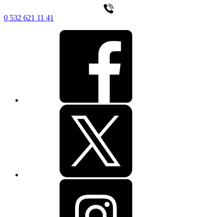
0 532 621 11 41