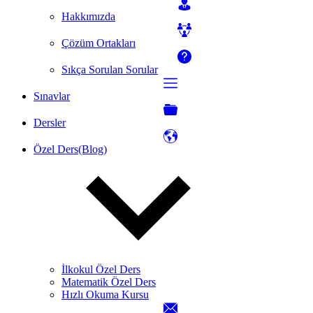
Hakkımızda
Çözüm Ortakları
Sıkça Sorulan Sorular
Sınavlar
Dersler
Özel Ders(Blog)
İlkokul Özel Ders
Matematik Özel Ders
Hızlı Okuma Kursu