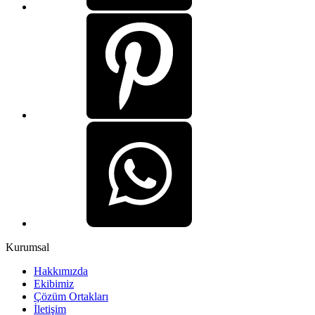
Kurumsal
Hakkımızda
Ekibimiz
Çözüm Ortakları
İletişim