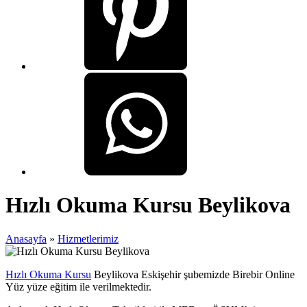
Hızlı Okuma Kursu Beylikova
Anasayfa
»
Hizmetlerimiz
Hızlı Okuma Kursu
Beylikova Eskişehir şubemizde Birebir Online
Yüz yüze eğitim ile verilmektedir.