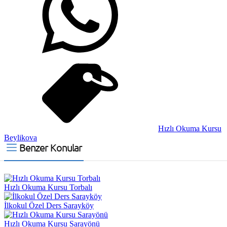
Hızlı Okuma Kursu
Beylikova
Benzer Konular
Hızlı Okuma Kursu Torbalı
İlkokul Özel Ders Sarayköy
Hızlı Okuma Kursu Sarayönü