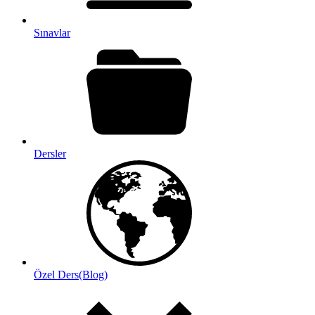
Sınavlar
Dersler
Özel Ders(Blog)