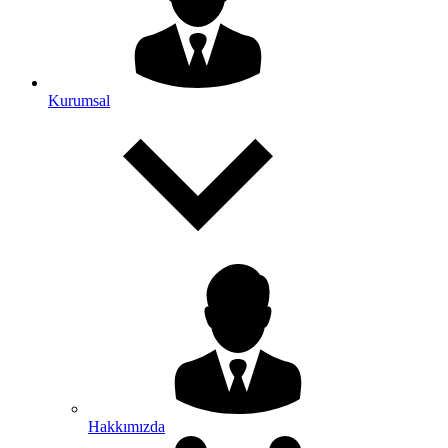
Kurumsal
Hakkımızda