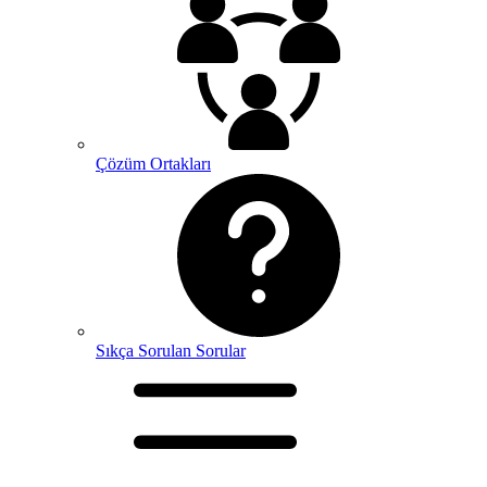
Çözüm Ortakları
Sıkça Sorulan Sorular