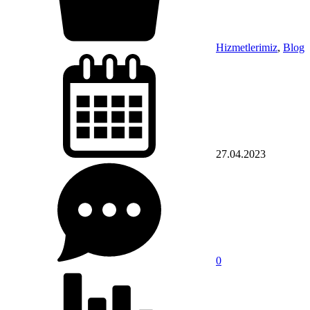
Hizmetlerimiz
,
Blog
27.04.2023
0