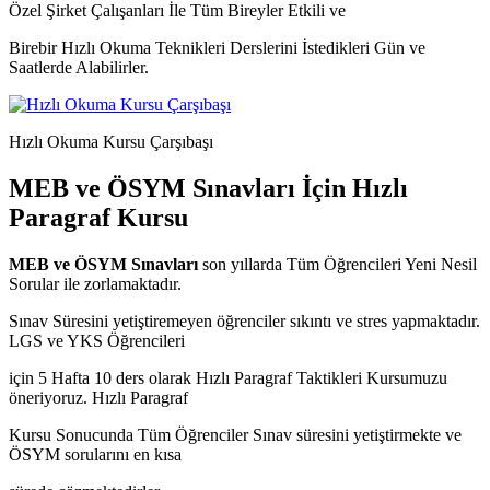
Özel Şirket Çalışanları İle Tüm Bireyler Etkili ve
Birebir Hızlı Okuma Teknikleri Derslerini İstedikleri Gün ve
Saatlerde Alabilirler.
Hızlı Okuma Kursu Çarşıbaşı
MEB ve ÖSYM Sınavları İçin Hızlı
Paragraf Kursu
MEB ve ÖSYM Sınavları
son yıllarda Tüm Öğrencileri Yeni Nesil
Sorular ile zorlamaktadır.
Sınav Süresini yetiştiremeyen öğrenciler sıkıntı ve stres yapmaktadır.
LGS ve YKS Öğrencileri
için 5 Hafta 10 ders olarak Hızlı Paragraf Taktikleri Kursumuzu
öneriyoruz. Hızlı Paragraf
Kursu Sonucunda Tüm Öğrenciler Sınav süresini yetiştirmekte ve
ÖSYM sorularını en kısa