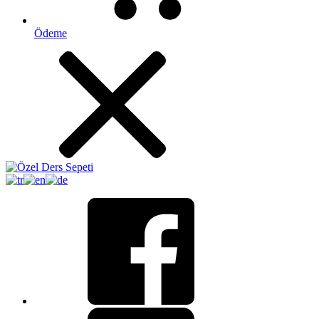
Ödeme