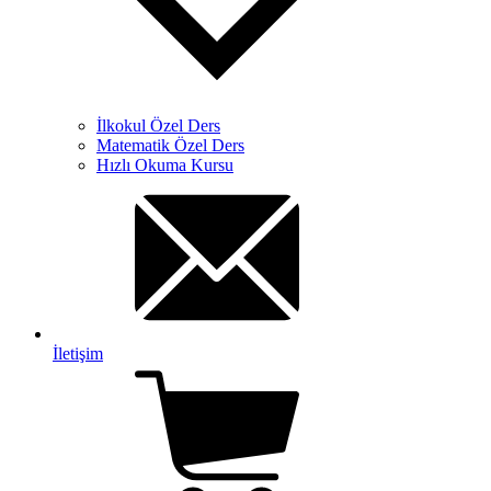
İlkokul Özel Ders
Matematik Özel Ders
Hızlı Okuma Kursu
İletişim