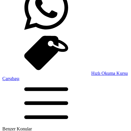
Hızlı Okuma Kursu
Çarşıbaşı
Benzer Konular