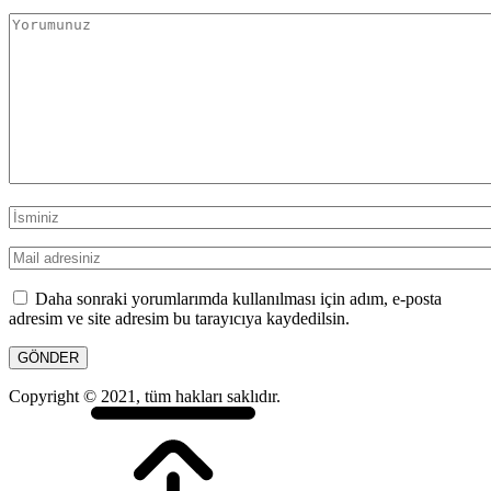
Daha sonraki yorumlarımda kullanılması için adım, e-posta
adresim ve site adresim bu tarayıcıya kaydedilsin.
Copyright © 2021, tüm hakları saklıdır.