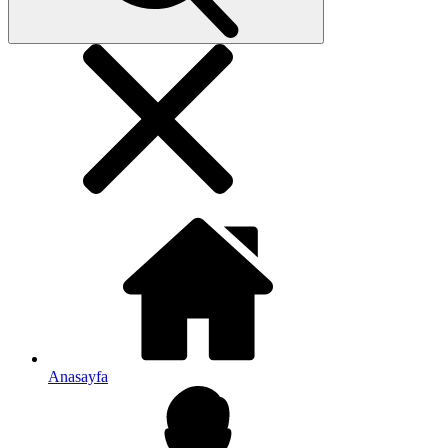
Anasayfa