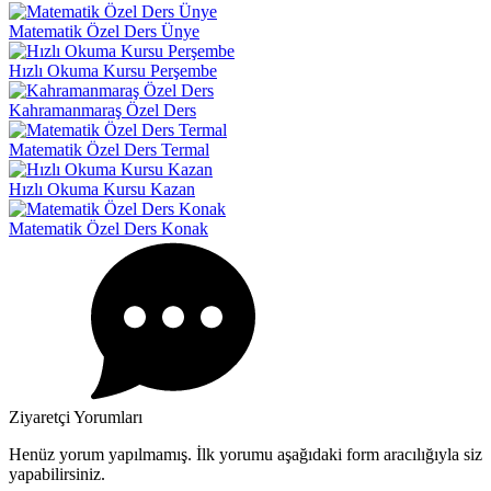
Matematik Özel Ders Ünye
Hızlı Okuma Kursu Perşembe
Kahramanmaraş Özel Ders
Matematik Özel Ders Termal
Hızlı Okuma Kursu Kazan
Matematik Özel Ders Konak
Ziyaretçi Yorumları
Henüz yorum yapılmamış. İlk yorumu aşağıdaki form aracılığıyla siz
yapabilirsiniz.