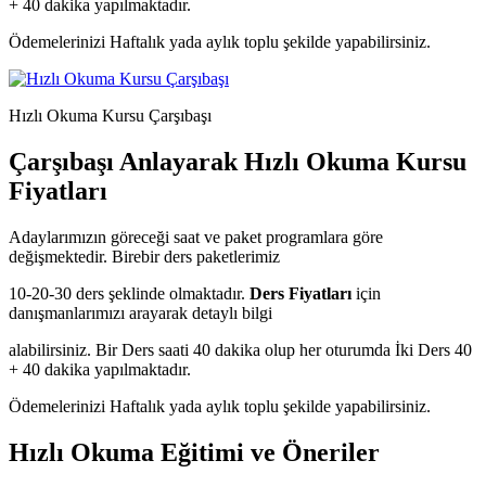
+ 40 dakika yapılmaktadır.
Ödemelerinizi Haftalık yada aylık toplu şekilde yapabilirsiniz.
Hızlı Okuma Kursu Çarşıbaşı
Çarşıbaşı Anlayarak Hızlı Okuma Kursu
Fiyatları
Adaylarımızın göreceği saat ve paket programlara göre
değişmektedir. Birebir ders paketlerimiz
10-20-30 ders şeklinde olmaktadır.
Ders Fiyatları
için
danışmanlarımızı arayarak detaylı bilgi
alabilirsiniz. Bir Ders saati 40 dakika olup her oturumda İki Ders 40
+ 40 dakika yapılmaktadır.
Ödemelerinizi Haftalık yada aylık toplu şekilde yapabilirsiniz.
Hızlı Okuma Eğitimi ve Öneriler