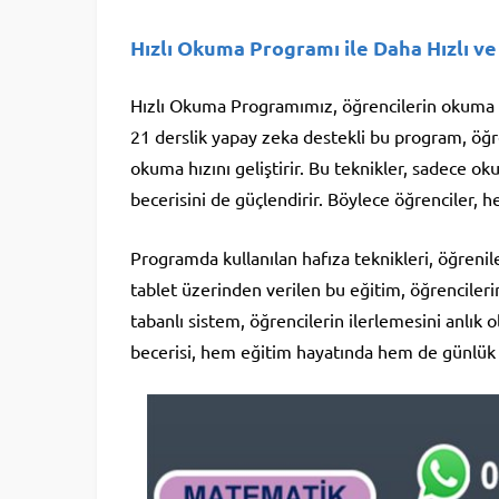
Hızlı Okuma Programı ile Daha Hızlı ve
Hızlı Okuma Programımız, öğrencilerin okuma hı
21 derslik yapay zeka destekli bu program, öğr
okuma hızını geliştirir. Bu teknikler, sadece
becerisini de güçlendirir. Böylece öğrenciler, 
Programda kullanılan hafıza teknikleri, öğrenile
tablet üzerinden verilen bu eğitim, öğrencileri
tabanlı sistem, öğrencilerin ilerlemesini anlık 
becerisi, hem eğitim hayatında hem de günlük 