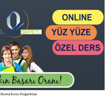
 Okuma Kursu Doğanhisar