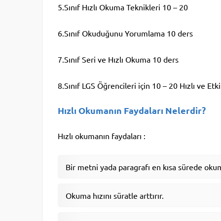
5.Sınıf Hızlı Okuma Teknikleri 10 – 20
6.Sınıf Okuduğunu Yorumlama 10 ders
7.Sınıf Seri ve Hızlı Okuma 10 ders
8.Sınıf LGS Öğrencileri için 10 – 20 Hızlı ve Etki
Hızlı Okumanın Faydaları Nelerdir?
Hızlı okumanın faydaları :
Bir metni yada paragrafı en kısa sürede okum
Okuma hızını süratle arttırır.