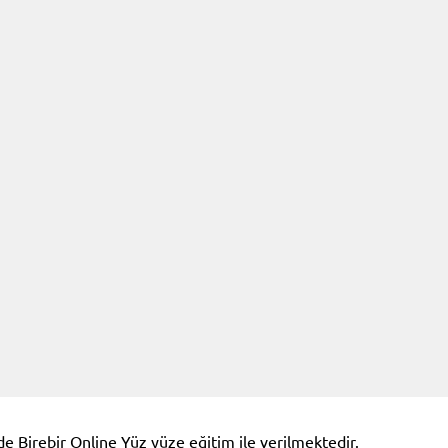
Birebir Online Yüz yüze eğitim ile verilmektedir.