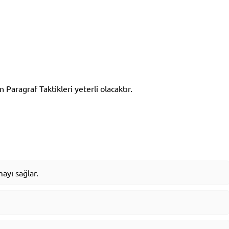
n Paragraf Taktikleri yeterli olacaktır.
ayı sağlar.