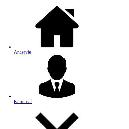
Anasayfa
Kurumsal