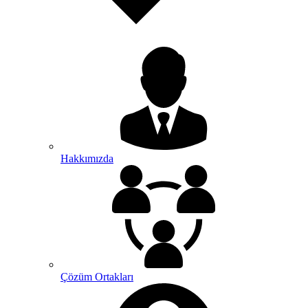
Hakkımızda
Çözüm Ortakları