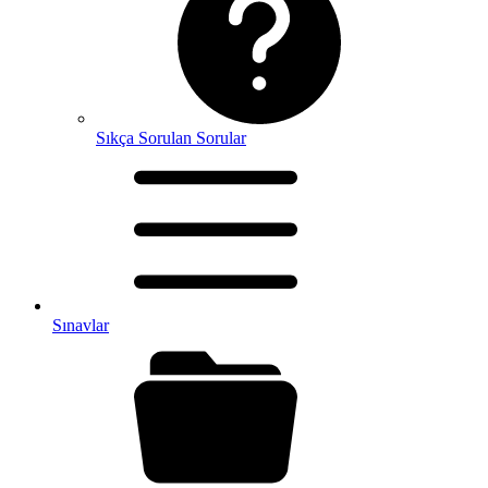
Sıkça Sorulan Sorular
Sınavlar