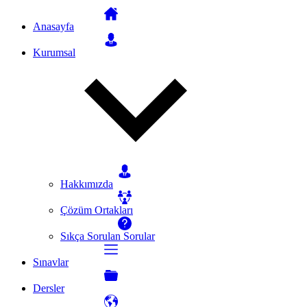
Anasayfa
Kurumsal
Hakkımızda
Çözüm Ortakları
Sıkça Sorulan Sorular
Sınavlar
Dersler