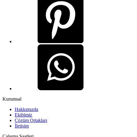
Kurumsal
Hakkımızda
Ekibimiz
Çözüm Ortakları
İletişim
Çalışma Saatleri