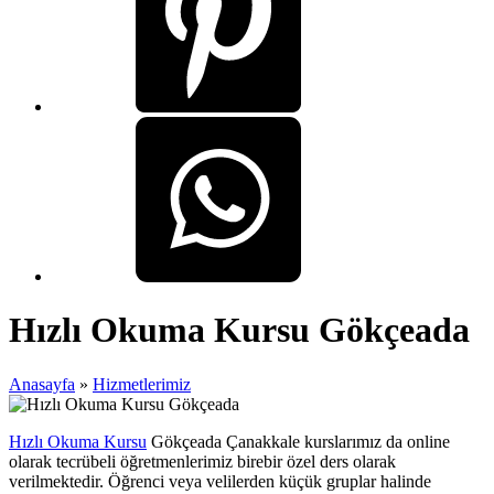
Hızlı Okuma Kursu Gökçeada
Anasayfa
»
Hizmetlerimiz
Hızlı Okuma Kursu
Gökçeada Çanakkale kurslarımız da online
olarak tecrübeli öğretmenlerimiz birebir özel ders olarak
verilmektedir. Öğrenci veya velilerden küçük gruplar halinde