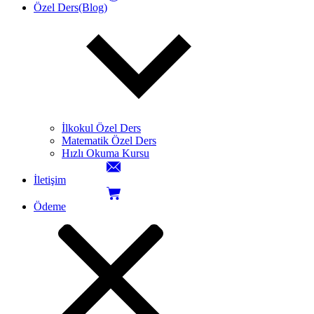
Özel Ders(Blog)
İlkokul Özel Ders
Matematik Özel Ders
Hızlı Okuma Kursu
İletişim
Ödeme