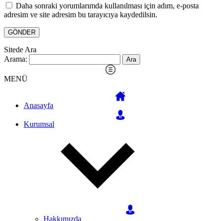
Daha sonraki yorumlarımda kullanılması için adım, e-posta
adresim ve site adresim bu tarayıcıya kaydedilsin.
Sitede Ara
Arama:
MENÜ
Anasayfa
Kurumsal
Hakkımızda