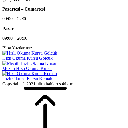
Pazartesi – Cumartesi
09:00 – 22:00
Pazar
09:00 – 20:00
Blog Yazılarımız
Hızlı Okuma Kursu Gölcük
Mezitli Hızlı Okuma Kursu
Hızlı Okuma Kursu Kemah
Copyright © 2021, tüm hakları saklıdır.