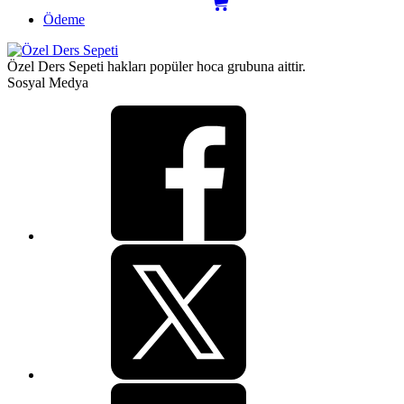
Ödeme
Özel Ders Sepeti hakları popüler hoca grubuna aittir.
Sosyal Medya