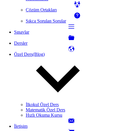
Çözüm Ortakları
Sıkça Sorulan Sorular
Sınavlar
Dersler
Özel Ders(Blog)
İlkokul Özel Ders
Matematik Özel Ders
Hızlı Okuma Kursu
İletişim