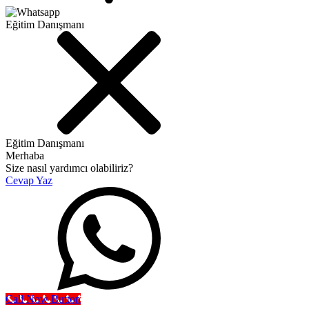
Eğitim Danışmanı
Eğitim Danışmanı
Merhaba
Size nasıl yardımcı olabiliriz?
Cevap Yaz
Call Now Button