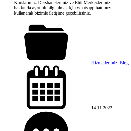
Kurslarımız, Dershanelerimiz ve Etüt Merkezlerimiz
hakkında ayrıntılı bilgi almak için whatsapp hattımızı
kullanarak bizimle iletişime geçebilirsiniz.
Hizmetlerimiz
,
Blog
14.11.2022