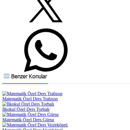
Benzer Konular
Matematik Özel Ders Trabzon
İlkokul Özel Ders Torbalı
Matematik Özel Ders Gürsu