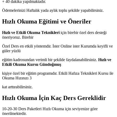
+ 40 dakika yapılmaktadır.
Ödemelerinizi Haftalık yada aylık toplu şekilde yapabilirsiniz.
Hızlı Okuma Eğitimi ve Öneriler
Hızlı ve Etkili Okuma Teknikleri
için birebir özel ders desteği
öneriyoruz. Birebir
Özel Ders en etkili yöntemdir. İster Online ister Kurumda keyifli ve
güler yüzlü
eğitim kadrosundan verimli bir şekilde faydalanabilirsiniz.
Hızlı ve
Etkili Okuma Kursu Gündoğmuş
kişiye özel bir eğitim programıdır. Etkili Hafıza Teknikleri Kursu ile
Okuma Hızınızı 3
kat arttırabilirsiniz.
Hızlı Okuma İçin Kaç Ders Gereklidir
10-20-30 Ders Paketleri Hızlı Okuma için seviyenize göre
önerilmektedir.