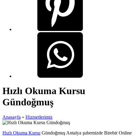
Hızlı Okuma Kursu
Gündoğmuş
Anasayfa
»
Hizmetlerimiz
Hızlı Okuma Kursu
Gündoğmuş Antalya şubemizde Birebir Online