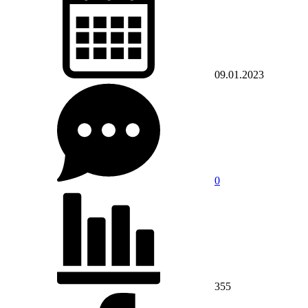
09.01.2023
0
355