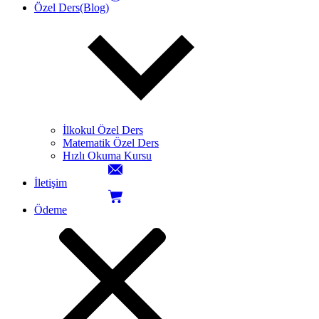
Özel Ders(Blog)
İlkokul Özel Ders
Matematik Özel Ders
Hızlı Okuma Kursu
İletişim
Ödeme