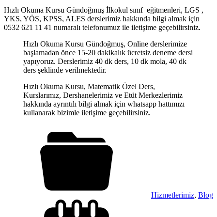
Hızlı Okuma Kursu Gündoğmuş İlkokul sınıf eğitmenleri, LGS ,
YKS, YÖS, KPSS, ALES derslerimiz hakkında bilgi almak için
0532 621 11 41 numaralı telefonumuz ile iletişime geçebilirsiniz.
Hızlı Okuma Kursu Gündoğmuş, Online derslerimize
başlamadan önce 15-20 dakikalık ücretsiz deneme dersi
yapıyoruz. Derslerimiz 40 dk ders, 10 dk mola, 40 dk
ders şeklinde verilmektedir.
Hızlı Okuma Kursu, Matematik Özel Ders,
Kurslarımız, Dershanelerimiz ve Etüt Merkezlerimiz
hakkında ayrıntılı bilgi almak için whatsapp hattımızı
kullanarak bizimle iletişime geçebilirsiniz.
Hizmetlerimiz
,
Blog