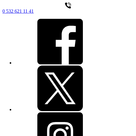
0 532 621 11 41