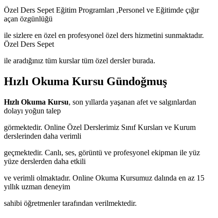
Özel Ders Sepet Eğitim Programları ,Personel ve Eğitimde çığır
açan özgünlüğü
ile sizlere en özel en profesyonel özel ders hizmetini sunmaktadır.
Özel Ders Sepet
ile aradığınız tüm kurslar tüm özel dersler burada.
Hızlı Okuma Kursu Gündoğmuş
Hızlı Okuma Kursu
, son yıllarda yaşanan afet ve salgınlardan
dolayı yoğun talep
görmektedir. Online Özel Derslerimiz Sınıf Kursları ve Kurum
derslerinden daha verimli
geçmektedir. Canlı, ses, görüntü ve profesyonel ekipman ile yüz
yüze derslerden daha etkili
ve verimli olmaktadır. Online Okuma Kursumuz dalında en az 15
yıllık uzman deneyim
sahibi öğretmenler tarafından verilmektedir.