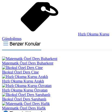
Hızlı Okuma Kursu
Gündoğmuş
Benzer Konular
Matematik Özel Ders Buharkent
İlkokul Özel Ders Çine
Hızlı Okuma Kursu Araklı
Hızlı Okuma Kursu Özvatan
İlkokul Özel Ders Saruhanlı
Matematik Özel Ders Hafik