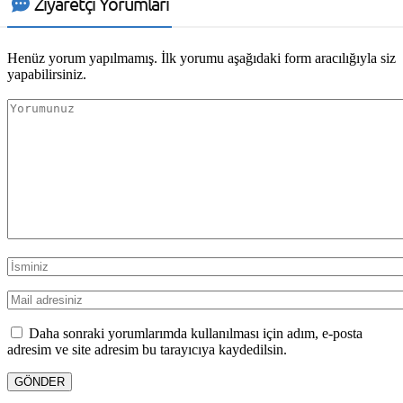
Ziyaretçi Yorumları
Henüz yorum yapılmamış. İlk yorumu aşağıdaki form aracılığıyla siz
yapabilirsiniz.
Daha sonraki yorumlarımda kullanılması için adım, e-posta
adresim ve site adresim bu tarayıcıya kaydedilsin.