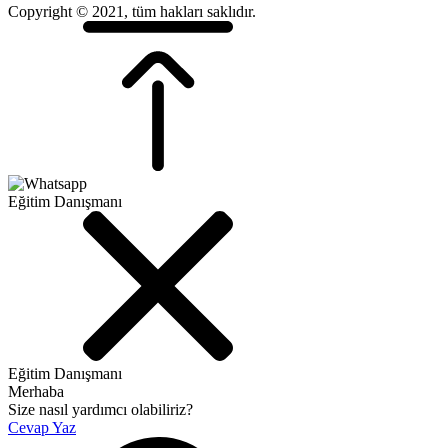
Copyright © 2021, tüm hakları saklıdır.
Eğitim Danışmanı
Eğitim Danışmanı
Merhaba
Size nasıl yardımcı olabiliriz?
Cevap Yaz