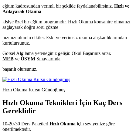
eğitim kadrosundan verimli bir şekilde faydalanabilirsiniz.
Hızlı ve
Anlayarak Okuma
kişiye özel bir eğitim programıdır. Hızlı Okuma konsantre olmanızı
sağlayarak doğru soru çözme
hızınızı olumlu etkiler. Eski ve verimsiz okuma alışkanlıklarından
kurtulursunuz.
Görsel Algılama yeteneğiniz gelişir. Okul Başarınız artar.
MEB
ve
ÖSYM
Sınavlarında
başarılı olursunuz.
Hızlı Okuma Kursu Gündoğmuş
Hızlı Okuma Teknikleri İçin Kaç Ders
Gereklidir
10-20-30 Ders Paketleri
Hızlı Okuma
için seviyenize göre
önerilmektedir.