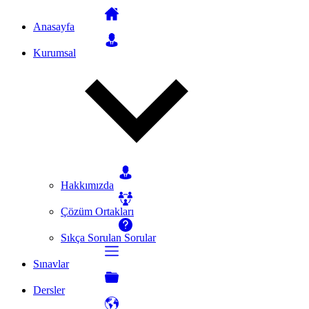
Anasayfa
Kurumsal
Hakkımızda
Çözüm Ortakları
Sıkça Sorulan Sorular
Sınavlar
Dersler