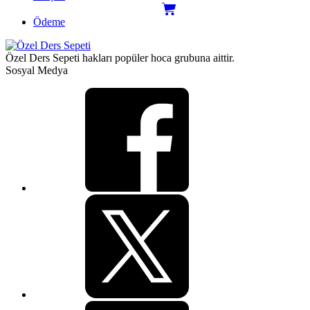
Ödeme
Özel Ders Sepeti hakları popüler hoca grubuna aittir.
Sosyal Medya