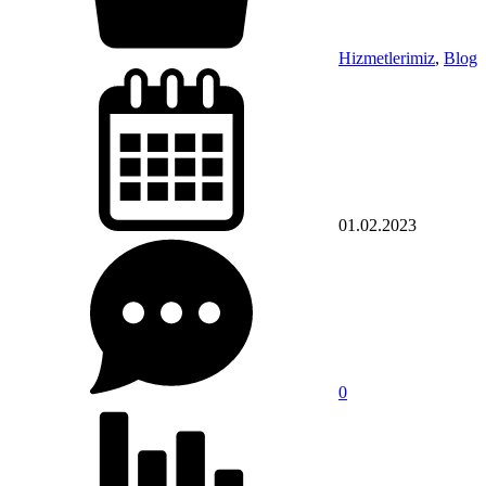
Hizmetlerimiz
,
Blog
01.02.2023
0