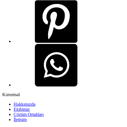
Kurumsal
Hakkımızda
Ekibimiz
Çözüm Ortakları
İletişim