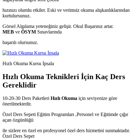
hızınızı olumlu etkiler. Eski ve verimsiz okuma alışkanlıklarından
kurtulursunuz.
Görsel Algılama yeteneğiniz gelişir. Okul Başarınız artar.
MEB
ve
ÖSYM
Sınavlarında
başarılı olursunuz.
Hızlı Okuma Kursu İpsala
Hızlı Okuma Teknikleri İçin Kaç Ders
Gereklidir
10-20-30 Ders Paketleri
Hızlı Okuma
için seviyenize göre
önerilmektedir.
Özel Ders Sepeti Eğitim Programları ,Personel ve Eğitimde çığır
açan özgünlüğü
ile sizlere en özel en profesyonel özel ders hizmetini sunmaktadır.
Özel Ders Sepet