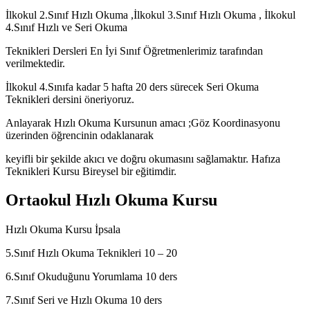
İlkokul 2.Sınıf Hızlı Okuma ,İlkokul 3.Sınıf Hızlı Okuma , İlkokul
4.Sınıf Hızlı ve Seri Okuma
Teknikleri Dersleri En İyi Sınıf Öğretmenlerimiz tarafından
verilmektedir.
İlkokul 4.Sınıfa kadar 5 hafta 20 ders sürecek Seri Okuma
Teknikleri dersini öneriyoruz.
Anlayarak Hızlı Okuma Kursunun amacı ;Göz Koordinasyonu
üzerinden öğrencinin odaklanarak
keyifli bir şekilde akıcı ve doğru okumasını sağlamaktır. Hafıza
Teknikleri Kursu Bireysel bir eğitimdir.
Ortaokul Hızlı Okuma Kursu
Hızlı Okuma Kursu İpsala
5.Sınıf Hızlı Okuma Teknikleri 10 – 20
6.Sınıf Okuduğunu Yorumlama 10 ders
7.Sınıf Seri ve Hızlı Okuma 10 ders