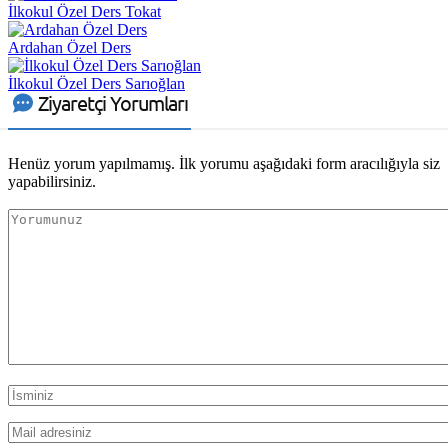
İlkokul Özel Ders Tokat
Ardahan Özel Ders
İlkokul Özel Ders Sarıoğlan
Ziyaretçi Yorumları
Henüz yorum yapılmamış. İlk yorumu aşağıdaki form aracılığıyla siz
yapabilirsiniz.