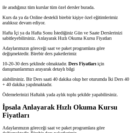
ile aradığınız tüm kurslar tüm özel dersler burada.
Kurs da ya da Online destekli birebir kişiye özel eğitimlerimiz
aralıksız devam ediyor.
Hafta İçi ya da Hafta Sonu İstediğiniz Gün ve Saate Derslerinizi
sabitleyebilirsiniz.
Anlayarak Hızlı Okuma Kursu Fiyatları
Adaylarımızın göreceği saat ve paket programlara göre
değişmektedir. Birebir ders paketlerimiz
10-20-30 ders şeklinde olmaktadır.
Ders Fiyatları
için
danışmanlarımızı arayarak detaylı bilgi
alabilirsiniz. Bir Ders saati 40 dakika olup her oturumda İki Ders 40
+ 40 dakika yapılmaktadır.
Ödemelerinizi Haftalık yada aylık toplu şekilde yapabilirsiniz.
İpsala Anlayarak Hızlı Okuma Kursu
Fiyatları
Adaylarımızın göreceği saat ve paket programlara göre