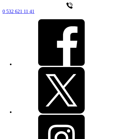
0 532 621 11 41