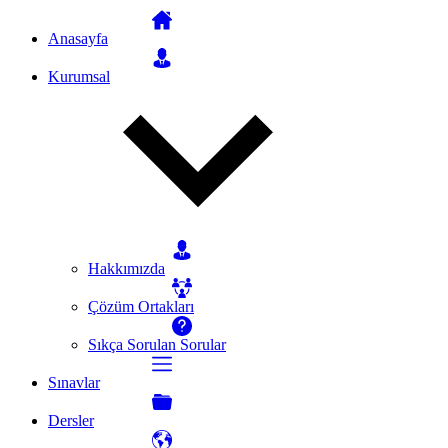
Anasayfa
Kurumsal
Hakkımızda
Çözüm Ortakları
Sıkça Sorulan Sorular
Sınavlar
Dersler