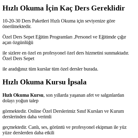
Hızlı Okuma İçin Kaç Ders Gereklidir
10-20-30 Ders Paketleri Hızlı Okuma için seviyenize göre
önerilmektedir.
Özel Ders Sepet Eğitim Programları ,Personel ve Eğitimde çığır
açan özgünlüğü
ile sizlere en özel en profesyonel özel ders hizmetini sunmaktadır.
Özel Ders Sepet
ile aradığınız tüm kurslar tüm özel dersler burada.
Hızlı Okuma Kursu İpsala
Hızlı Okuma Kursu
, son yıllarda yaşanan afet ve salgınlardan
dolayı yoğun talep
görmektedir. Online Özel Derslerimiz Sınıf Kursları ve Kurum
derslerinden daha verimli
geçmektedir. Canlı, ses, görüntü ve profesyonel ekipman ile yüz
yüze derslerden daha etkili