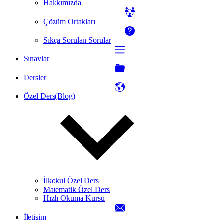
Hakkımızda
Çözüm Ortakları
Sıkça Sorulan Sorular
Sınavlar
Dersler
Özel Ders(Blog)
İlkokul Özel Ders
Matematik Özel Ders
Hızlı Okuma Kursu
İletişim