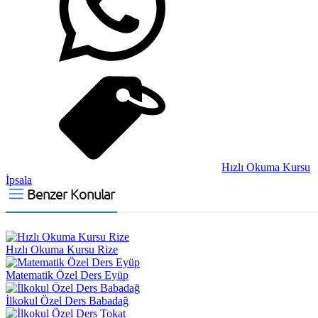
Hızlı Okuma Kursu
İpsala
Benzer Konular
Hızlı Okuma Kursu Rize
Matematik Özel Ders Eyüp
İlkokul Özel Ders Babadağ