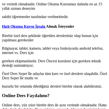
ve verimli olmaktadır. Online Okuma Kursumuz dalında en az 15
yıllık uzman deneyim
sahibi öğretmenler tarafından verilmektedir.
Hızlı Okuma Kursu İpsala
Almak İsteyenler
Birebir özel ders şeklinde öğretilen derslerimiz olup bunun için
yapılması gerekenler
Bilgisayar, tablet, kamera, tablet veya fonksiyonlu android telefon,
internet vs. Ders için
gereken ekipmanlardır. Ders Öncesi kurulum için gereken teknik
desteği sunmaktayız.
Özel Ders Sepet İle adaylar tüm kurs ve özel derslere ulaşabilir. Özel
Ders Sepet İle mutlu ve
huzurlu bir ortamda dilediğiniz dersleri birebir olarak alabilirsiniz.
Online Ders Faydalımı?
Online ders, yüz yüze birebir ders ile aynı verimde olmaktadır. Hatta