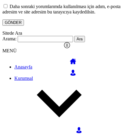
Daha sonraki yorumlarımda kullanılması için adım, e-posta
adresim ve site adresim bu tarayıcıya kaydedilsin.
Sitede Ara
Arama:
MENÜ
Anasayfa
Kurumsal