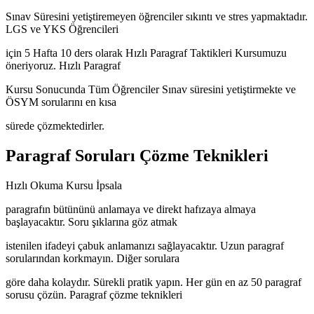
Sınav Süresini yetiştiremeyen öğrenciler sıkıntı ve stres yapmaktadır.
LGS ve YKS Öğrencileri
için 5 Hafta 10 ders olarak Hızlı Paragraf Taktikleri Kursumuzu
öneriyoruz. Hızlı Paragraf
Kursu Sonucunda Tüm Öğrenciler Sınav süresini yetiştirmekte ve
ÖSYM sorularını en kısa
sürede çözmektedirler.
Paragraf Soruları Çözme Teknikleri
Hızlı Okuma Kursu İpsala
paragrafın bütününü anlamaya ve direkt hafızaya almaya
başlayacaktır. Soru şıklarına göz atmak
istenilen ifadeyi çabuk anlamanızı sağlayacaktır. Uzun paragraf
sorularından korkmayın. Diğer sorulara
göre daha kolaydır. Sürekli pratik yapın. Her gün en az 50 paragraf
sorusu çözün. Paragraf çözme teknikleri