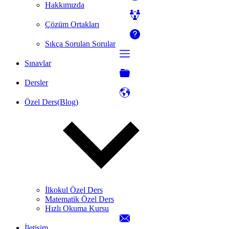
Hakkımızda
Çözüm Ortakları
Sıkça Sorulan Sorular
Sınavlar
Dersler
Özel Ders(Blog)
İlkokul Özel Ders
Matematik Özel Ders
Hızlı Okuma Kursu
İletişim