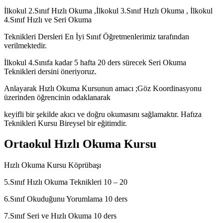
İlkokul 2.Sınıf Hızlı Okuma ,İlkokul 3.Sınıf Hızlı Okuma , İlkokul
4.Sınıf Hızlı ve Seri Okuma
Teknikleri Dersleri En İyi Sınıf Öğretmenlerimiz tarafından
verilmektedir.
İlkokul 4.Sınıfa kadar 5 hafta 20 ders sürecek Seri Okuma
Teknikleri dersini öneriyoruz.
Anlayarak Hızlı Okuma Kursunun amacı ;Göz Koordinasyonu
üzerinden öğrencinin odaklanarak
keyifli bir şekilde akıcı ve doğru okumasını sağlamaktır. Hafıza
Teknikleri Kursu Bireysel bir eğitimdir.
Ortaokul Hızlı Okuma Kursu
Hızlı Okuma Kursu Köprübaşı
5.Sınıf Hızlı Okuma Teknikleri 10 – 20
6.Sınıf Okuduğunu Yorumlama 10 ders
7.Sınıf Seri ve Hızlı Okuma 10 ders