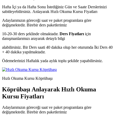
Hafta İçi ya da Hafta Sonu İstediğiniz Gün ve Saate Derslerinizi
sabitleyebilirsiniz.
Anlayarak Hızlı Okuma Kursu Fiyatları
Adaylarımızın göreceği saat ve paket programlara göre
değişmektedir. Birebir ders paketlerimiz
10-20-30 ders şeklinde olmaktadır.
Ders Fiyatları
için
danışmanlarımızı arayarak detaylı bilgi
alabilirsiniz. Bir Ders saati 40 dakika olup her oturumda İki Ders 40
+ 40 dakika yapılmaktadır.
Ödemelerinizi Haftalık yada aylık toplu şekilde yapabilirsiniz.
Hızlı Okuma Kursu Köprübaşı
Köprübaşı Anlayarak Hızlı Okuma
Kursu Fiyatları
Adaylarımızın göreceği saat ve paket programlara göre
değişmektedir. Birebir ders paketlerimiz