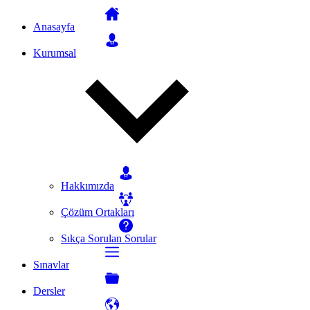
Anasayfa
Kurumsal
Hakkımızda
Çözüm Ortakları
Sıkça Sorulan Sorular
Sınavlar
Dersler