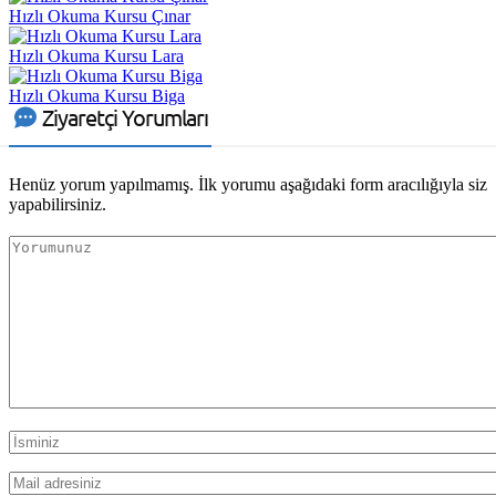
Hızlı Okuma Kursu Çınar
Hızlı Okuma Kursu Lara
Hızlı Okuma Kursu Biga
Ziyaretçi Yorumları
Henüz yorum yapılmamış. İlk yorumu aşağıdaki form aracılığıyla siz
yapabilirsiniz.