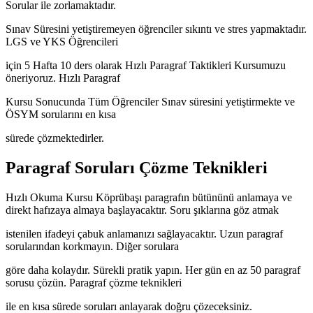
Sorular ile zorlamaktadır.
Sınav Süresini yetiştiremeyen öğrenciler sıkıntı ve stres yapmaktadır.
LGS ve YKS Öğrencileri
için 5 Hafta 10 ders olarak Hızlı Paragraf Taktikleri Kursumuzu
öneriyoruz. Hızlı Paragraf
Kursu Sonucunda Tüm Öğrenciler Sınav süresini yetiştirmekte ve
ÖSYM sorularını en kısa
sürede çözmektedirler.
Paragraf Soruları Çözme Teknikleri
Hızlı Okuma Kursu Köprübaşı paragrafın bütününü anlamaya ve
direkt hafızaya almaya başlayacaktır. Soru şıklarına göz atmak
istenilen ifadeyi çabuk anlamanızı sağlayacaktır. Uzun paragraf
sorularından korkmayın. Diğer sorulara
göre daha kolaydır. Sürekli pratik yapın. Her gün en az 50 paragraf
sorusu çözün. Paragraf çözme teknikleri
ile en kısa sürede soruları anlayarak doğru çözeceksiniz.