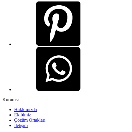
Kurumsal
Hakkımızda
Ekibimiz
Çözüm Ortakları
İletişim