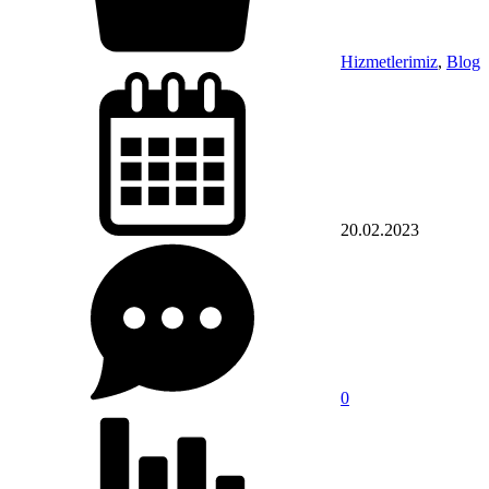
Hizmetlerimiz
,
Blog
20.02.2023
0