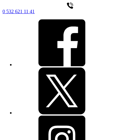
0 532 621 11 41