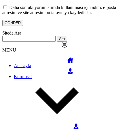
Daha sonraki yorumlarımda kullanılması için adım, e-posta
adresim ve site adresim bu tarayıcıya kaydedilsin.
Sitede Ara
Arama:
MENÜ
Anasayfa
Kurumsal