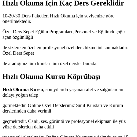
Hızlı Okuma İçin Kaç Ders Gereklidir
10-20-30 Ders Paketleri Hızlı Okuma için seviyenize göre
önerilmektedir.
Özel Ders Sepet Eğitim Programları ,Personel ve Eğitimde çığır
açan özgünlüğü
ile sizlere en özel en profesyonel özel ders hizmetini sunmaktadır.
Özel Ders Sepet
ile aradığınız tüm kurslar tüm özel dersler burada.
Hızlı Okuma Kursu Köprübaşı
Hızlı Okuma Kursu
, son yıllarda yaşanan afet ve salgınlardan
dolayı yoğun talep
görmektedir. Online Özel Derslerimiz Sınıf Kursları ve Kurum
derslerinden daha verimli
geçmektedir. Canlı, ses, görüntü ve profesyonel ekipman ile yüz
yüze derslerden daha etkili