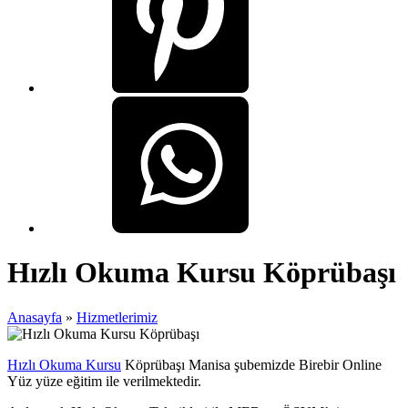
Hızlı Okuma Kursu Köprübaşı
Anasayfa
»
Hizmetlerimiz
Hızlı Okuma Kursu
Köprübaşı Manisa şubemizde Birebir Online
Yüz yüze eğitim ile verilmektedir.