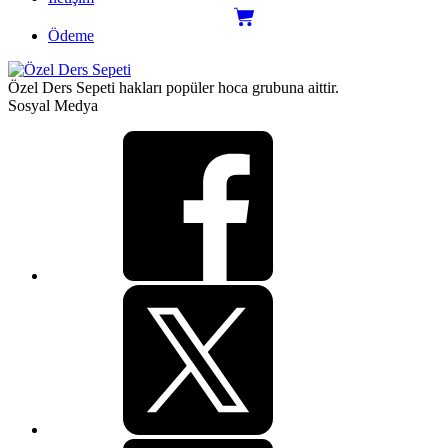
Ödeme
Özel Ders Sepeti hakları popüler hoca grubuna aittir.
Sosyal Medya