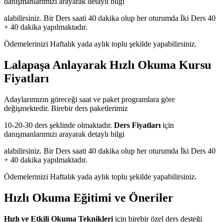
danışmanlarımızı arayarak detaylı bilgi
alabilirsiniz. Bir Ders saati 40 dakika olup her oturumda İki Ders 40
+ 40 dakika yapılmaktadır.
Ödemelerinizi Haftalık yada aylık toplu şekilde yapabilirsiniz.
Lalapaşa Anlayarak Hızlı Okuma Kursu
Fiyatları
Adaylarımızın göreceği saat ve paket programlara göre
değişmektedir. Birebir ders paketlerimiz
10-20-30 ders şeklinde olmaktadır.
Ders Fiyatları
için
danışmanlarımızı arayarak detaylı bilgi
alabilirsiniz. Bir Ders saati 40 dakika olup her oturumda İki Ders 40
+ 40 dakika yapılmaktadır.
Ödemelerinizi Haftalık yada aylık toplu şekilde yapabilirsiniz.
Hızlı Okuma Eğitimi ve Öneriler
Hızlı ve Etkili Okuma Teknikleri
için birebir özel ders desteği