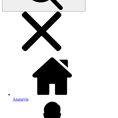
Anasayfa