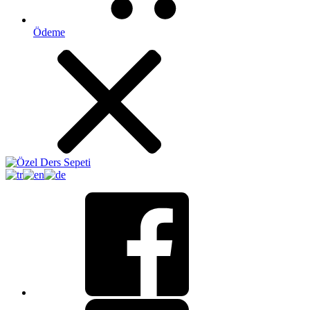
Ödeme