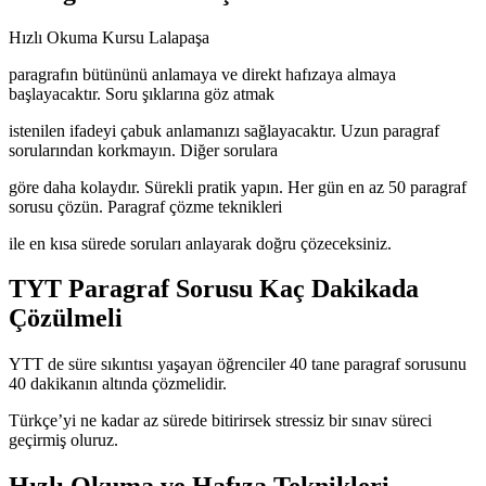
Hızlı Okuma Kursu Lalapaşa
paragrafın bütününü anlamaya ve direkt hafızaya almaya
başlayacaktır. Soru şıklarına göz atmak
istenilen ifadeyi çabuk anlamanızı sağlayacaktır. Uzun paragraf
sorularından korkmayın. Diğer sorulara
göre daha kolaydır. Sürekli pratik yapın. Her gün en az 50 paragraf
sorusu çözün. Paragraf çözme teknikleri
ile en kısa sürede soruları anlayarak doğru çözeceksiniz.
TYT Paragraf Sorusu Kaç Dakikada
Çözülmeli
YTT de süre sıkıntısı yaşayan öğrenciler 40 tane paragraf sorusunu
40 dakikanın altında çözmelidir.
Türkçe’yi ne kadar az sürede bitirirsek stressiz bir sınav süreci
geçirmiş oluruz.