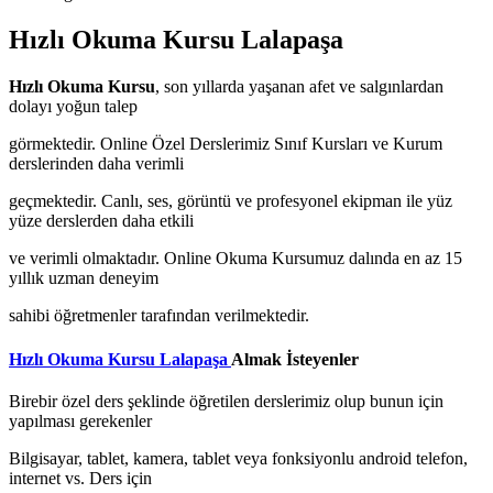
Hızlı Okuma Kursu Lalapaşa
Hızlı Okuma Kursu
, son yıllarda yaşanan afet ve salgınlardan
dolayı yoğun talep
görmektedir. Online Özel Derslerimiz Sınıf Kursları ve Kurum
derslerinden daha verimli
geçmektedir. Canlı, ses, görüntü ve profesyonel ekipman ile yüz
yüze derslerden daha etkili
ve verimli olmaktadır. Online Okuma Kursumuz dalında en az 15
yıllık uzman deneyim
sahibi öğretmenler tarafından verilmektedir.
Hızlı Okuma Kursu Lalapaşa
Almak İsteyenler
Birebir özel ders şeklinde öğretilen derslerimiz olup bunun için
yapılması gerekenler
Bilgisayar, tablet, kamera, tablet veya fonksiyonlu android telefon,
internet vs. Ders için