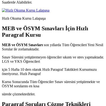
Saatlerde Alabilirler.
Hızlı Okuma Kursu Lalapaşa
MEB ve ÖSYM Sınavları İçin Hızlı
Paragraf Kursu
MEB ve ÖSYM Sınavları
son yıllarda Tüm Öğrencileri Yeni Nesil
Sorular ile zorlamaktadır.
Sınav Süresini yetiştiremeyen öğrenciler sıkıntı ve stres yapmaktadır.
LGS ve YKS Öğrencileri
için 5 Hafta 10 ders olarak Hızlı Paragraf Taktikleri Kursumuzu
öneriyoruz. Hızlı Paragraf
Kursu Sonucunda Tüm Öğrenciler Sınav süresini yetiştirmekte ve
ÖSYM sorularını en kısa
sürede çözmektedirler.
Paragraf Soruları Çözme Teknikleri