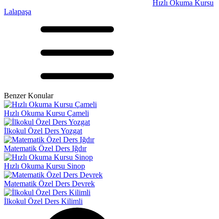
Hızlı Okuma Kursu
Lalapaşa
Benzer Konular
Hızlı Okuma Kursu Çameli
İlkokul Özel Ders Yozgat
Matematik Özel Ders Iğdır
Hızlı Okuma Kursu Sinop
Matematik Özel Ders Devrek
İlkokul Özel Ders Kilimli