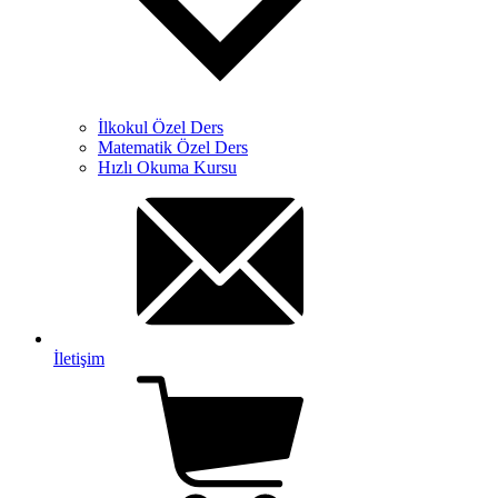
İlkokul Özel Ders
Matematik Özel Ders
Hızlı Okuma Kursu
İletişim