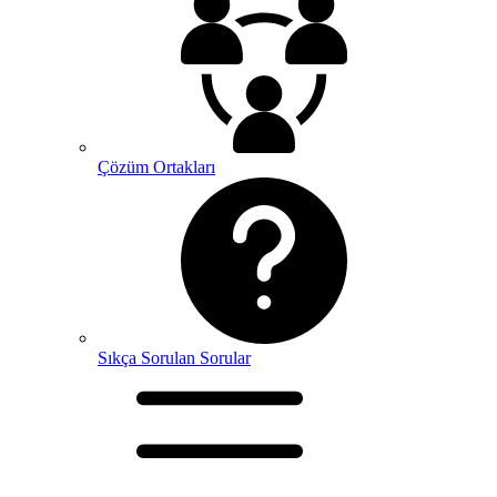
Çözüm Ortakları
Sıkça Sorulan Sorular