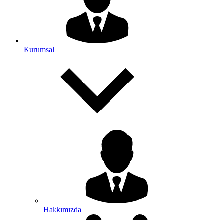
Kurumsal
Hakkımızda