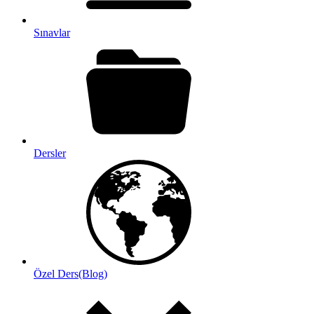
Sınavlar
Dersler
Özel Ders(Blog)