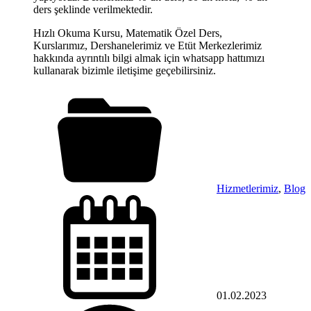
ders şeklinde verilmektedir.
Hızlı Okuma Kursu, Matematik Özel Ders,
Kurslarımız, Dershanelerimiz ve Etüt Merkezlerimiz
hakkında ayrıntılı bilgi almak için whatsapp hattımızı
kullanarak bizimle iletişime geçebilirsiniz.
Hizmetlerimiz
,
Blog
01.02.2023