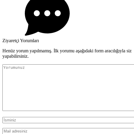
Ziyaretçi Yorumları
Henüz yorum yapılmamış. İlk yorumu aşağıdaki form aracılığıyla siz
yapabilirsiniz.