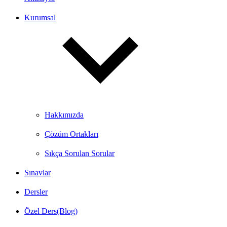
Kurumsal
Hakkımızda
Çözüm Ortakları
Sıkça Sorulan Sorular
Sınavlar
Dersler
Özel Ders(Blog)