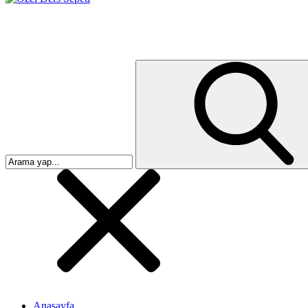
Anasayfa