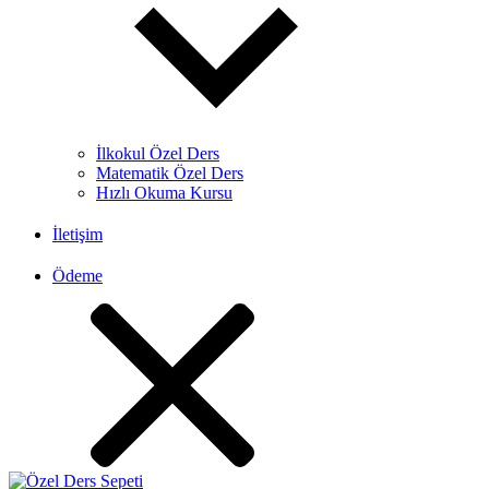
İlkokul Özel Ders
Matematik Özel Ders
Hızlı Okuma Kursu
İletişim
Ödeme