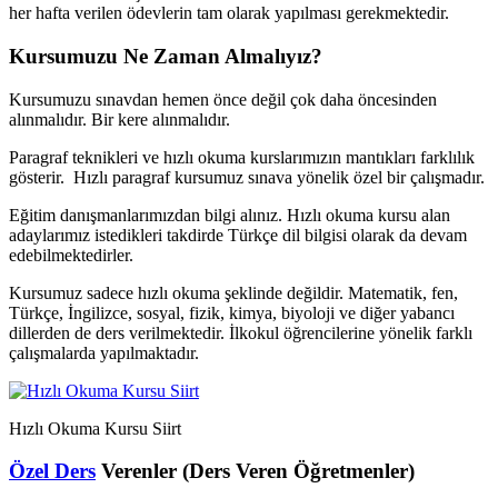
her hafta verilen ödevlerin tam olarak yapılması gerekmektedir.
Kursumuzu Ne Zaman Almalıyız?
Kursumuzu sınavdan hemen önce değil çok daha öncesinden
alınmalıdır. Bir kere alınmalıdır.
Paragraf teknikleri ve hızlı okuma kurslarımızın mantıkları farklılık
gösterir. Hızlı paragraf kursumuz sınava yönelik özel bir çalışmadır.
Eğitim danışmanlarımızdan bilgi alınız. Hızlı okuma kursu alan
adaylarımız istedikleri takdirde Türkçe dil bilgisi olarak da devam
edebilmektedirler.
Kursumuz sadece hızlı okuma şeklinde değildir. Matematik, fen,
Türkçe, İngilizce, sosyal, fizik, kimya, biyoloji ve diğer yabancı
dillerden de ders verilmektedir. İlkokul öğrencilerine yönelik farklı
çalışmalarda yapılmaktadır.
Hızlı Okuma Kursu Siirt
Özel Ders
Verenler (Ders Veren Öğretmenler)