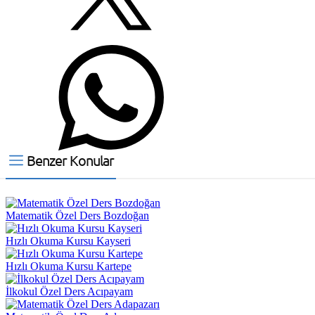
Benzer Konular
Matematik Özel Ders Bozdoğan
Hızlı Okuma Kursu Kayseri
Hızlı Okuma Kursu Kartepe
İlkokul Özel Ders Acıpayam