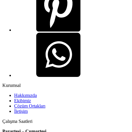
Kurumsal
Hakkımızda
Ekibimiz
Çözüm Ortakları
İletişim
Çalışma Saatleri
Pazartesi – Cumartesi