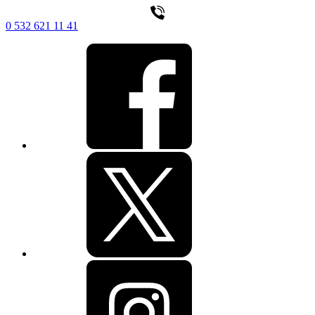
0 532 621 11 41