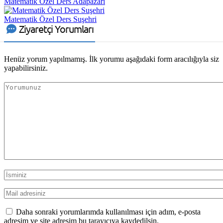
Matematik Özel Ders Adapazarı
Matematik Özel Ders Suşehri
Ziyaretçi Yorumları
Henüz yorum yapılmamış. İlk yorumu aşağıdaki form aracılığıyla siz
yapabilirsiniz.
Daha sonraki yorumlarımda kullanılması için adım, e-posta
adresim ve site adresim bu tarayıcıya kaydedilsin.