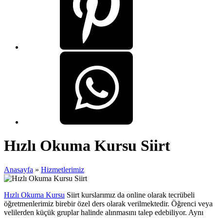
Hızlı Okuma Kursu Siirt
Anasayfa
»
Hizmetlerimiz
Hızlı Okuma Kursu
Siirt kurslarımız da online olarak tecrübeli
öğretmenlerimiz birebir özel ders olarak verilmektedir. Öğrenci veya
velilerden küçük gruplar halinde alınmasını talep edebiliyor. Aynı