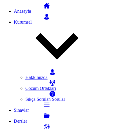
Anasayfa
Kurumsal
Hakkımızda
Çözüm Ortakları
Sıkça Sorulan Sorular
Sınavlar
Dersler