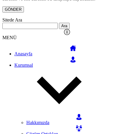
Sitede Ara
Arama:
MENÜ
Anasayfa
Kurumsal
Hakkımızda
Çözüm Ortakları