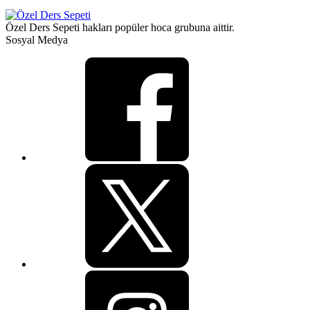
Özel Ders Sepeti hakları popüler hoca grubuna aittir.
Sosyal Medya