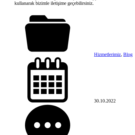
kullanarak bizimle iletişime geçebilirsiniz.
Hizmetlerimiz
,
Blog
30.10.2022