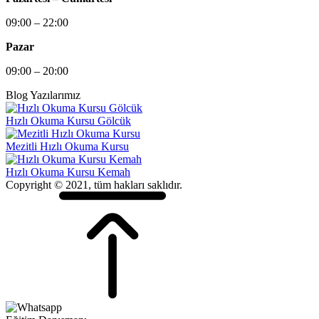
09:00 – 22:00
Pazar
09:00 – 20:00
Blog Yazılarımız
Hızlı Okuma Kursu Gölcük
Mezitli Hızlı Okuma Kursu
Hızlı Okuma Kursu Kemah
Copyright © 2021, tüm hakları saklıdır.