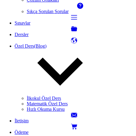
Sıkça Sorulan Sorular
Sınavlar
Dersler
Özel Ders(Blog)
İlkokul Özel Ders
Matematik Özel Ders
Hızlı Okuma Kursu
İletişim
Ödeme