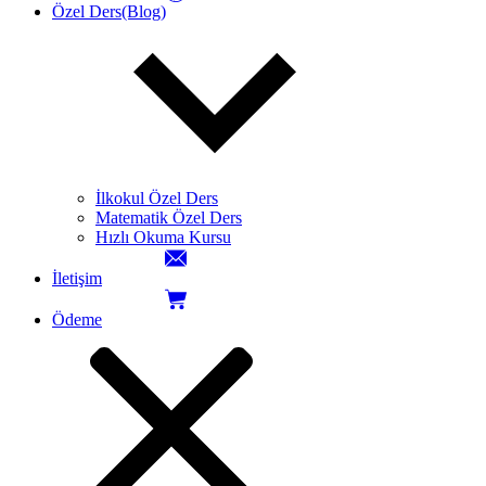
Özel Ders(Blog)
İlkokul Özel Ders
Matematik Özel Ders
Hızlı Okuma Kursu
İletişim
Ödeme