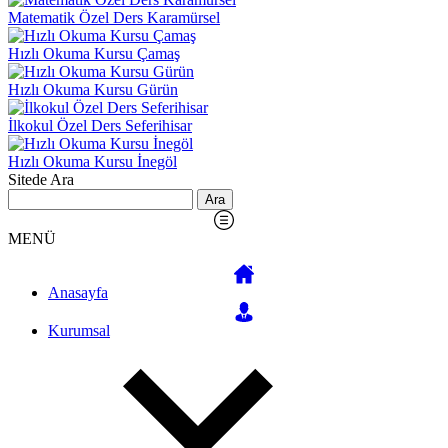
Matematik Özel Ders Karamürsel
Hızlı Okuma Kursu Çamaş
Hızlı Okuma Kursu Gürün
İlkokul Özel Ders Seferihisar
Hızlı Okuma Kursu İnegöl
Sitede Ara
Arama:
MENÜ
Anasayfa
Kurumsal