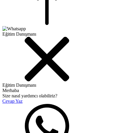
Eğitim Danışmanı
Eğitim Danışmanı
Merhaba
Size nasıl yardımcı olabiliriz?
Cevap Yaz