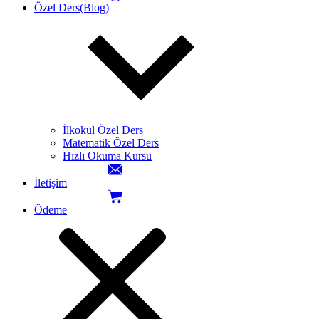
Özel Ders(Blog)
İlkokul Özel Ders
Matematik Özel Ders
Hızlı Okuma Kursu
İletişim
Ödeme