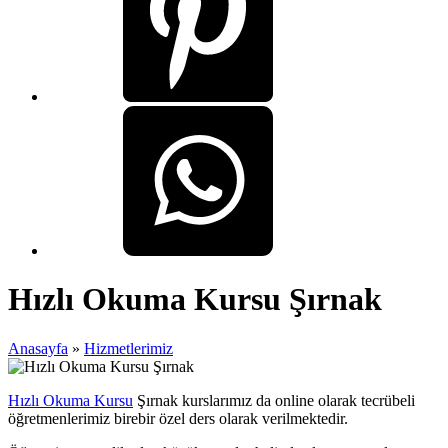
Hızlı Okuma Kursu Şırnak
Anasayfa
»
Hizmetlerimiz
Hızlı Okuma Kursu
Şırnak kurslarımız da online olarak tecrübeli
öğretmenlerimiz birebir özel ders olarak verilmektedir.