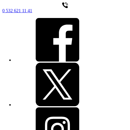
0 532 621 11 41