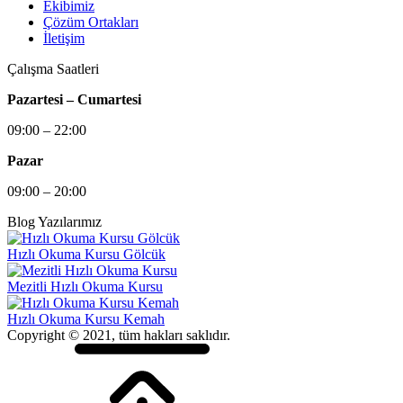
Ekibimiz
Çözüm Ortakları
İletişim
Çalışma Saatleri
Pazartesi – Cumartesi
09:00 – 22:00
Pazar
09:00 – 20:00
Blog Yazılarımız
Hızlı Okuma Kursu Gölcük
Mezitli Hızlı Okuma Kursu
Hızlı Okuma Kursu Kemah
Copyright © 2021, tüm hakları saklıdır.