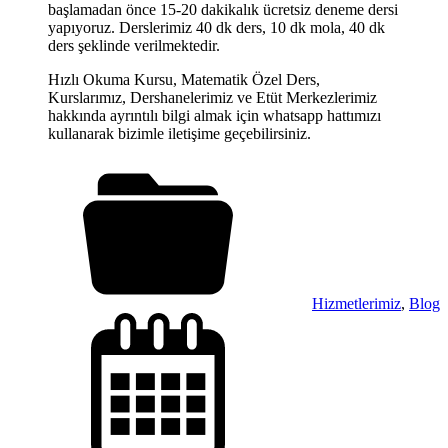
başlamadan önce 15-20 dakikalık ücretsiz deneme dersi
yapıyoruz. Derslerimiz 40 dk ders, 10 dk mola, 40 dk
ders şeklinde verilmektedir.
Hızlı Okuma Kursu, Matematik Özel Ders,
Kurslarımız, Dershanelerimiz ve Etüt Merkezlerimiz
hakkında ayrıntılı bilgi almak için whatsapp hattımızı
kullanarak bizimle iletişime geçebilirsiniz.
Hizmetlerimiz
,
Blog