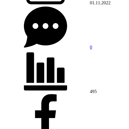
01.11.2022
0
495