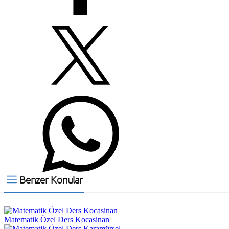
Benzer Konular
Matematik Özel Ders Kocasinan