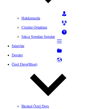
Hakkımızda
Çözüm Ortakları
Sıkça Sorulan Sorular
Sınavlar
Dersler
Özel Ders(Blog)
İlkokul Özel Ders