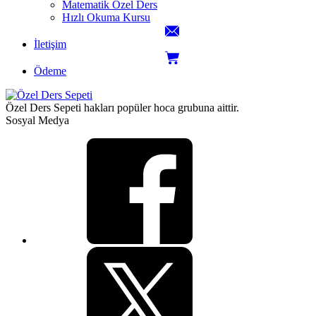
Matematik Özel Ders
Hızlı Okuma Kursu
İletişim
Ödeme
Özel Ders Sepeti hakları popüler hoca grubuna aittir.
Sosyal Medya