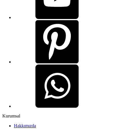
Kurumsal
Hakkımızda