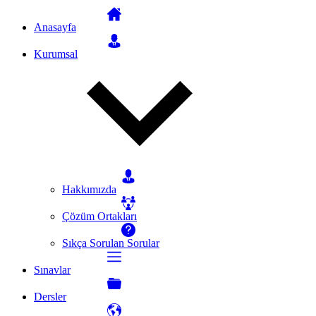
Anasayfa
Kurumsal
Hakkımızda
Çözüm Ortakları
Sıkça Sorulan Sorular
Sınavlar
Dersler