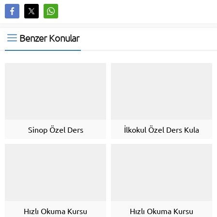
Benzer Konular
Sinop Özel Ders
İlkokul Özel Ders Kula
Hızlı Okuma Kursu
Hızlı Okuma Kursu