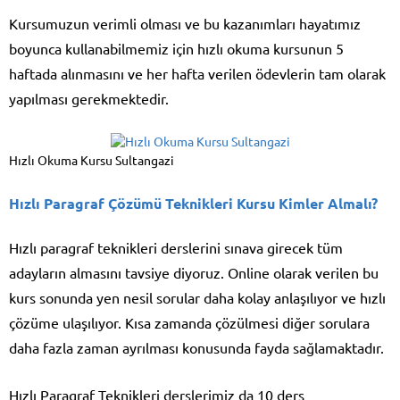
Kursumuzun verimli olması ve bu kazanımları hayatımız
boyunca kullanabilmemiz için hızlı okuma kursunun 5
haftada alınmasını ve her hafta verilen ödevlerin tam olarak
yapılması gerekmektedir.
Hızlı Okuma Kursu Sultangazi
Hızlı Paragraf Çözümü Teknikleri Kursu Kimler Almalı?
Hızlı paragraf teknikleri derslerini sınava girecek tüm
adayların almasını tavsiye diyoruz. Online olarak verilen bu
kurs sonunda yen nesil sorular daha kolay anlaşılıyor ve hızlı
çözüme ulaşılıyor. Kısa zamanda çözülmesi diğer sorulara
daha fazla zaman ayrılması konusunda fayda sağlamaktadır.
Hızlı Paragraf Teknikleri derslerimiz da 10 ders