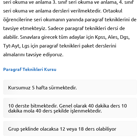
seri okuma ve anlama 3. sınıf seri okuma ve anlama, 4. sınıf
seri okuma ve anlama dersleri verilmektedir. Ortaokul
öğrencilerine seri okumanın yanında paragraf tekniklerini de
tavsiye etmekteyiz. Sadece paragraf teknikleri dersi de
alabilir. Sınavlara girecek tüm adaylar için Kpss, Ales, Dgs,
Tyt-Ayt, Lgs için paragraf teknikleri paket derslerini
almalarını tavsiye ediyoruz.
Paragraf Teknikleri Kursu
Kursumuz 5 hafta sürmektedir.
10 derste bitmektedir. Genel olarak 40 dakika ders 10
dakika mola 40 ders şekilde işlenmektedir.
Grup şeklinde olacaksa 12 veya 18 ders olabiliyor