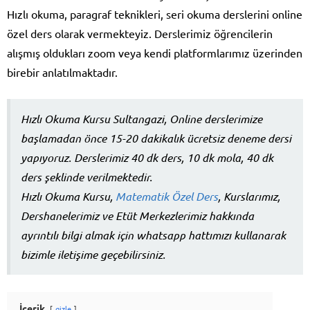
Hızlı okuma, paragraf teknikleri, seri okuma derslerini online
özel ders olarak vermekteyiz. Derslerimiz öğrencilerin
alışmış oldukları zoom veya kendi platformlarımız üzerinden
birebir anlatılmaktadır.
Hızlı Okuma Kursu Sultangazi, Online derslerimize
başlamadan önce 15-20 dakikalık ücretsiz deneme dersi
yapıyoruz. Derslerimiz 40 dk ders, 10 dk mola, 40 dk
ders şeklinde verilmektedir.
Hızlı Okuma Kursu,
Matematik Özel Ders
, Kurslarımız,
Dershanelerimiz ve Etüt Merkezlerimiz hakkında
ayrıntılı bilgi almak için whatsapp hattımızı kullanarak
bizimle iletişime geçebilirsiniz.
İçerik
gizle