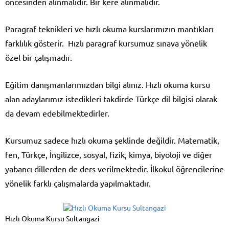
öncesinden alınmalıdır. Bir kere alınmalıdır.
Paragraf teknikleri ve hızlı okuma kurslarımızın mantıkları
farklılık gösterir. Hızlı paragraf kursumuz sınava yönelik
özel bir çalışmadır.
Eğitim danışmanlarımızdan bilgi alınız. Hızlı okuma kursu
alan adaylarımız istedikleri takdirde Türkçe dil bilgisi olarak
da devam edebilmektedirler.
Kursumuz sadece hızlı okuma şeklinde değildir. Matematik,
fen, Türkçe, İngilizce, sosyal, fizik, kimya, biyoloji ve diğer
yabancı dillerden de ders verilmektedir. İlkokul öğrencilerine
yönelik farklı çalışmalarda yapılmaktadır.
Hızlı Okuma Kursu Sultangazi