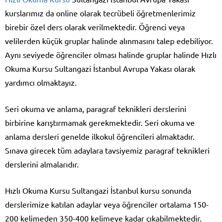
kurslarımız da online olarak tecrübeli öğretmenlerimiz
birebir özel ders olarak verilmektedir. Öğrenci veya
velilerden küçük gruplar halinde alınmasını talep edebiliyor.
Aynı seviyede öğrenciler olması halinde gruplar halinde Hızlı
Okuma Kursu Sultangazi İstanbul Avrupa Yakası olarak
yardımcı olmaktayız.
Seri okuma ve anlama, paragraf teknikleri derslerini
birbirine karıştırmamak gerekmektedir. Seri okuma ve
anlama dersleri genelde ilkokul öğrencileri almaktadır.
Sınava girecek tüm adaylara tavsiyemiz paragraf teknikleri
derslerini almalarıdır.
Hızlı Okuma Kursu Sultangazi İstanbul kursu sonunda
derslerimize katılan adaylar veya öğrenciler ortalama 150-
200 kelimeden 350-400 kelimeye kadar çıkabilmektedir.