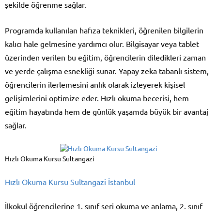
şekilde öğrenme sağlar.
Programda kullanılan hafıza teknikleri, öğrenilen bilgilerin
kalıcı hale gelmesine yardımcı olur. Bilgisayar veya tablet
üzerinden verilen bu eğitim, öğrencilerin diledikleri zaman
ve yerde çalışma esnekliği sunar. Yapay zeka tabanlı sistem,
öğrencilerin ilerlemesini anlık olarak izleyerek kişisel
gelişimlerini optimize eder. Hızlı okuma becerisi, hem
eğitim hayatında hem de günlük yaşamda büyük bir avantaj
sağlar.
Hızlı Okuma Kursu Sultangazi
Hızlı Okuma Kursu Sultangazi İstanbul
İlkokul öğrencilerine 1. sınıf seri okuma ve anlama, 2. sınıf