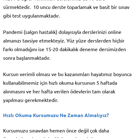
sürmektedir. 10 uncu derste toparlamak ve basit bir sınav
gibi test uygulanmaktadır.
Pandemi (salgın hastalık) dolayısıyla derslerinizi online
almanızı tavsiye etmekteyiz. Yüz yüze derslerden hiçbir
farkı olmadığını ise 15-20 dakikalık deneme dersimizden
sonra başlanmaktadır.
Kursun verimli olması ve bu kazanımları hayatımız boyunca
kullanabilmemiz için hızlı okuma kursunun 5 haftada
alınmasını ve her hafta verilen ödevlerin tam olarak
yapılması gerekmektedir.
Hızlı Okuma Kursumuzu Ne Zaman Almalıyız?
Kursumuzu sınavdan hemen önce değil çok daha