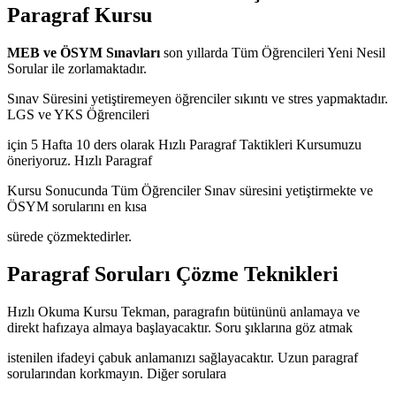
Paragraf Kursu
MEB ve ÖSYM Sınavları
son yıllarda Tüm Öğrencileri Yeni Nesil
Sorular ile zorlamaktadır.
Sınav Süresini yetiştiremeyen öğrenciler sıkıntı ve stres yapmaktadır.
LGS ve YKS Öğrencileri
için 5 Hafta 10 ders olarak Hızlı Paragraf Taktikleri Kursumuzu
öneriyoruz. Hızlı Paragraf
Kursu Sonucunda Tüm Öğrenciler Sınav süresini yetiştirmekte ve
ÖSYM sorularını en kısa
sürede çözmektedirler.
Paragraf Soruları Çözme Teknikleri
Hızlı Okuma Kursu Tekman, paragrafın bütününü anlamaya ve
direkt hafızaya almaya başlayacaktır. Soru şıklarına göz atmak
istenilen ifadeyi çabuk anlamanızı sağlayacaktır. Uzun paragraf
sorularından korkmayın. Diğer sorulara