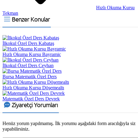
Hızlı Okuma Kursu
Tekman
Benzer Konular
İlkokul Özel Ders Kabataş
Hızlı Okuma Kursu Bayramiç
İlkokul Özel Ders Ceyhan
Bursa Matematik Özel Ders
Hızlı Okuma Kursu Döşemealtı
Matematik Özel Ders Devrek
Ziyaretçi Yorumları
Henüz yorum yapılmamış. İlk yorumu aşağıdaki form aracılığıyla siz
yapabilirsiniz.