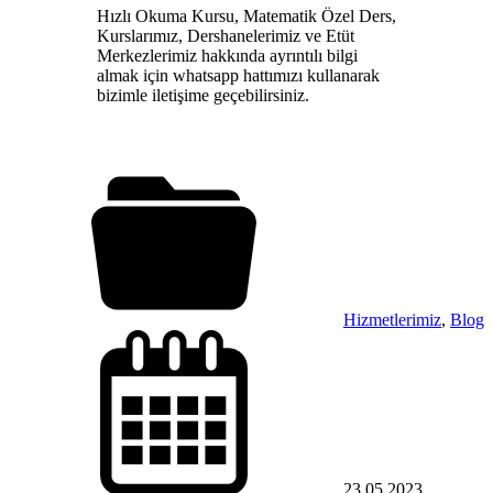
Hızlı Okuma Kursu, Matematik Özel Ders,
Kurslarımız, Dershanelerimiz ve Etüt
Merkezlerimiz hakkında ayrıntılı bilgi
almak için whatsapp hattımızı kullanarak
bizimle iletişime geçebilirsiniz.
Hizmetlerimiz
,
Blog
23.05.2023