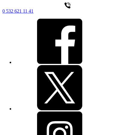
0 532 621 11 41