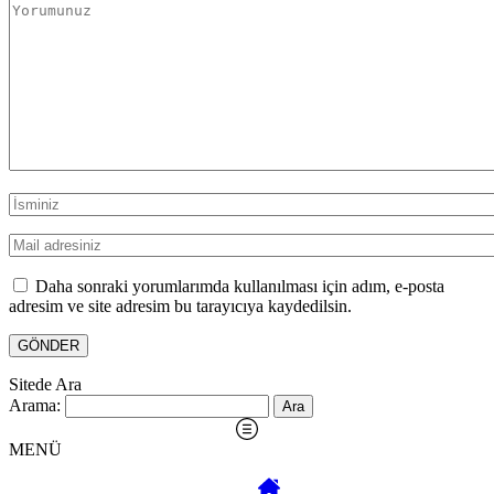
Daha sonraki yorumlarımda kullanılması için adım, e-posta
adresim ve site adresim bu tarayıcıya kaydedilsin.
Sitede Ara
Arama:
MENÜ