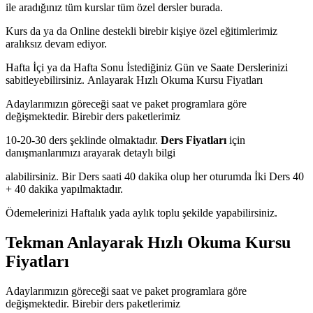
ile aradığınız tüm kurslar tüm özel dersler burada.
Kurs da ya da Online destekli birebir kişiye özel eğitimlerimiz
aralıksız devam ediyor.
Hafta İçi ya da Hafta Sonu İstediğiniz Gün ve Saate Derslerinizi
sabitleyebilirsiniz.
Anlayarak Hızlı Okuma Kursu Fiyatları
Adaylarımızın göreceği saat ve paket programlara göre
değişmektedir. Birebir ders paketlerimiz
10-20-30 ders şeklinde olmaktadır.
Ders Fiyatları
için
danışmanlarımızı arayarak detaylı bilgi
alabilirsiniz. Bir Ders saati 40 dakika olup her oturumda İki Ders 40
+ 40 dakika yapılmaktadır.
Ödemelerinizi Haftalık yada aylık toplu şekilde yapabilirsiniz.
Tekman Anlayarak Hızlı Okuma Kursu
Fiyatları
Adaylarımızın göreceği saat ve paket programlara göre
değişmektedir. Birebir ders paketlerimiz