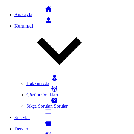
Anasayfa
Kurumsal
Hakkımızda
Çözüm Ortakları
Sıkça Sorulan Sorular
Sınavlar
Dersler