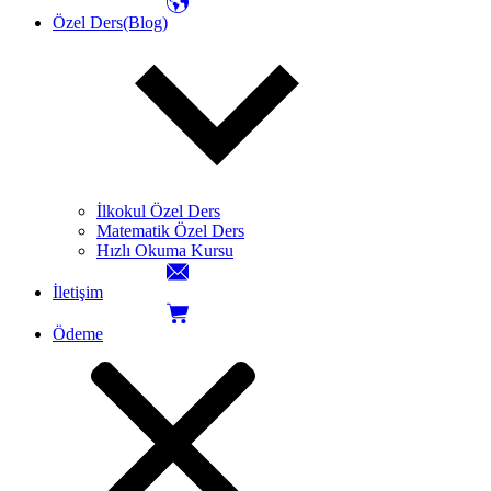
Özel Ders(Blog)
İlkokul Özel Ders
Matematik Özel Ders
Hızlı Okuma Kursu
İletişim
Ödeme