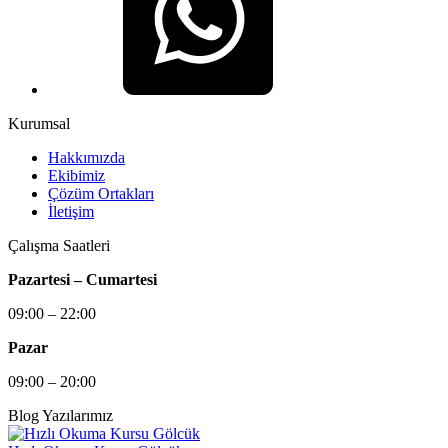
Kurumsal
Hakkımızda
Ekibimiz
Çözüm Ortakları
İletişim
Çalışma Saatleri
Pazartesi – Cumartesi
09:00 – 22:00
Pazar
09:00 – 20:00
Blog Yazılarımız