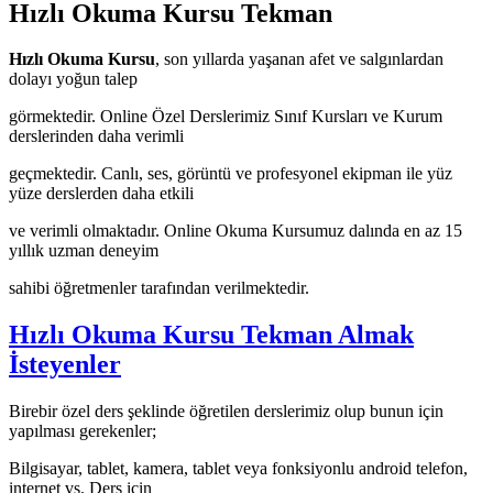
Hızlı Okuma Kursu Tekman
Hızlı Okuma Kursu
, son yıllarda yaşanan afet ve salgınlardan
dolayı yoğun talep
görmektedir. Online Özel Derslerimiz Sınıf Kursları ve Kurum
derslerinden daha verimli
geçmektedir. Canlı, ses, görüntü ve profesyonel ekipman ile yüz
yüze derslerden daha etkili
ve verimli olmaktadır. Online Okuma Kursumuz dalında en az 15
yıllık uzman deneyim
sahibi öğretmenler tarafından verilmektedir.
Hızlı Okuma Kursu Tekman Almak
İsteyenler
Birebir özel ders şeklinde öğretilen derslerimiz olup bunun için
yapılması gerekenler;
Bilgisayar, tablet, kamera, tablet veya fonksiyonlu android telefon,
internet vs. Ders için