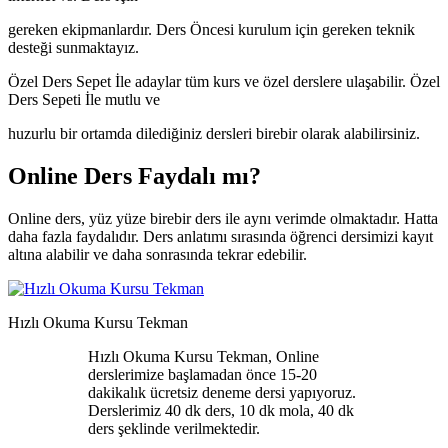
gereken ekipmanlardır. Ders Öncesi kurulum için gereken teknik
desteği sunmaktayız.
Özel Ders Sepet İle adaylar tüm kurs ve özel derslere ulaşabilir. Özel
Ders Sepeti İle mutlu ve
huzurlu bir ortamda dilediğiniz dersleri birebir olarak alabilirsiniz.
Online Ders Faydalı mı?
Online ders, yüz yüze birebir ders ile aynı verimde olmaktadır. Hatta
daha fazla faydalıdır. Ders anlatımı sırasında öğrenci dersimizi kayıt
altına alabilir ve daha sonrasında tekrar edebilir.
Hızlı Okuma Kursu Tekman
Hızlı Okuma Kursu Tekman, Online
derslerimize başlamadan önce 15-20
dakikalık ücretsiz deneme dersi yapıyoruz.
Derslerimiz 40 dk ders, 10 dk mola, 40 dk
ders şeklinde verilmektedir.