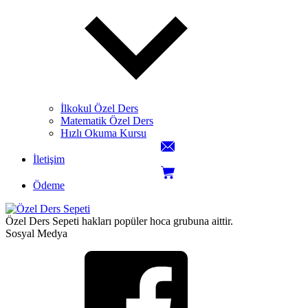
İlkokul Özel Ders
Matematik Özel Ders
Hızlı Okuma Kursu
İletişim
Ödeme
Özel Ders Sepeti hakları popüler hoca grubuna aittir.
Sosyal Medya