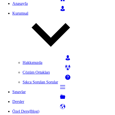
Anasayfa
Kurumsal
Hakkımızda
Çözüm Ortakları
Sıkça Sorulan Sorular
Sınavlar
Dersler
Özel Ders(Blog)