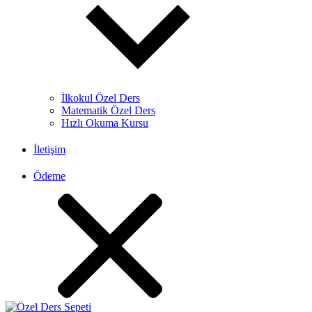
İlkokul Özel Ders
Matematik Özel Ders
Hızlı Okuma Kursu
İletişim
Ödeme