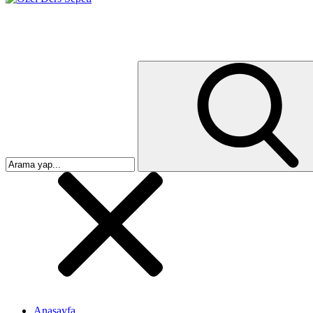
Anasayfa