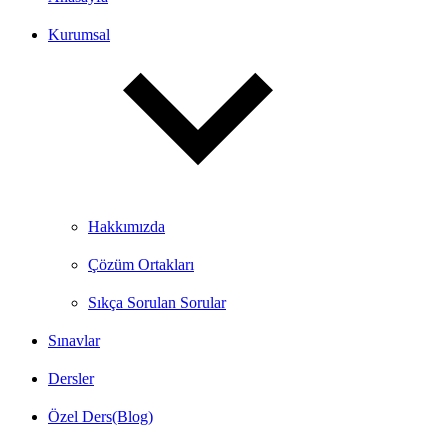
Kurumsal
Hakkımızda
Çözüm Ortakları
Sıkça Sorulan Sorular
Sınavlar
Dersler
Özel Ders(Blog)