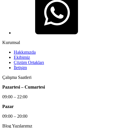
Kurumsal
Hakkımızda
Ekibimiz
Çözüm Ortakları
İletişim
Çalışma Saatleri
Pazartesi – Cumartesi
09:00 – 22:00
Pazar
09:00 – 20:00
Blog Yazılarımız