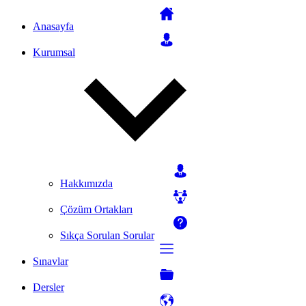
Anasayfa
Kurumsal
Hakkımızda
Çözüm Ortakları
Sıkça Sorulan Sorular
Sınavlar
Dersler