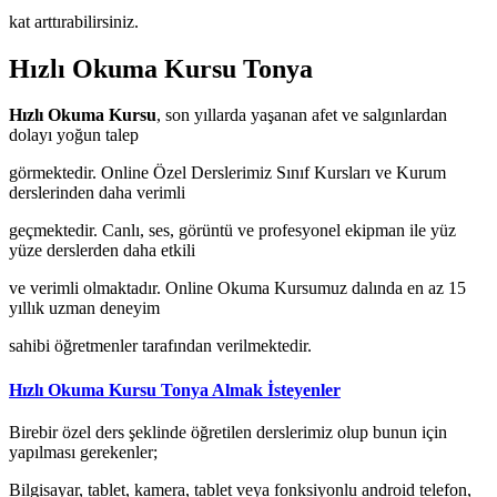
kat arttırabilirsiniz.
Hızlı Okuma Kursu Tonya
Hızlı Okuma Kursu
, son yıllarda yaşanan afet ve salgınlardan
dolayı yoğun talep
görmektedir. Online Özel Derslerimiz Sınıf Kursları ve Kurum
derslerinden daha verimli
geçmektedir. Canlı, ses, görüntü ve profesyonel ekipman ile yüz
yüze derslerden daha etkili
ve verimli olmaktadır. Online Okuma Kursumuz dalında en az 15
yıllık uzman deneyim
sahibi öğretmenler tarafından verilmektedir.
Hızlı Okuma Kursu Tonya Almak İsteyenler
Birebir özel ders şeklinde öğretilen derslerimiz olup bunun için
yapılması gerekenler;
Bilgisayar, tablet, kamera, tablet veya fonksiyonlu android telefon,