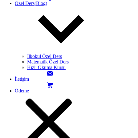
Özel Ders(Blog)
İlkokul Özel Ders
Matematik Özel Ders
Hızlı Okuma Kursu
İletişim
Ödeme