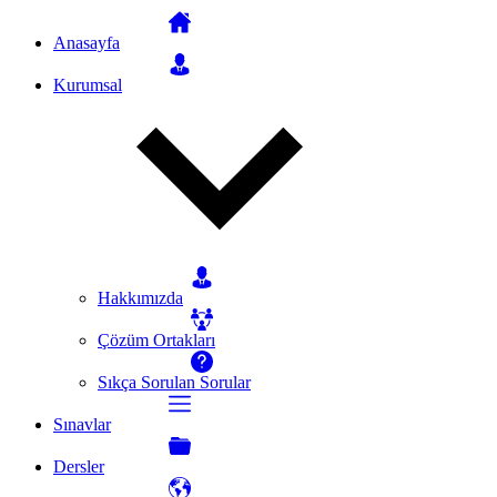
Anasayfa
Kurumsal
Hakkımızda
Çözüm Ortakları
Sıkça Sorulan Sorular
Sınavlar
Dersler