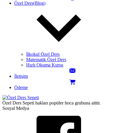
Özel Ders(Blog)
İlkokul Özel Ders
Matematik Özel Ders
Hızlı Okuma Kursu
İletişim
Ödeme
Özel Ders Sepeti hakları popüler hoca grubuna aittir.
Sosyal Medya