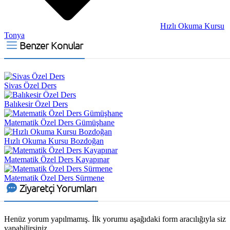
Hızlı Okuma Kursu
Tonya
Benzer Konular
Sivas Özel Ders
Balıkesir Özel Ders
Matematik Özel Ders Gümüşhane
Hızlı Okuma Kursu Bozdoğan
Matematik Özel Ders Kayapınar
Matematik Özel Ders Sürmene
Ziyaretçi Yorumları
Henüz yorum yapılmamış. İlk yorumu aşağıdaki form aracılığıyla siz
yapabilirsiniz.