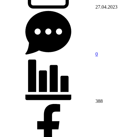
27.04.2023
0
388