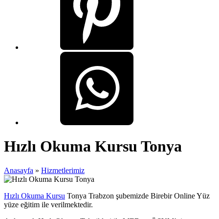
Hızlı Okuma Kursu Tonya
Anasayfa
»
Hizmetlerimiz
Hızlı Okuma Kursu
Tonya Trabzon şubemizde Birebir Online Yüz
yüze eğitim ile verilmektedir.