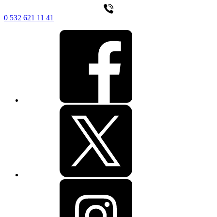
0 532 621 11 41