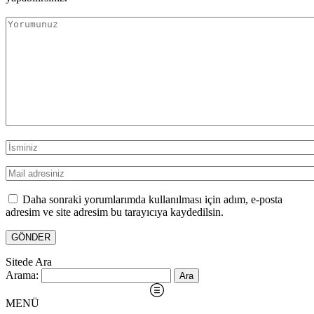
Daha sonraki yorumlarımda kullanılması için adım, e-posta
adresim ve site adresim bu tarayıcıya kaydedilsin.
Sitede Ara
Arama:
MENÜ