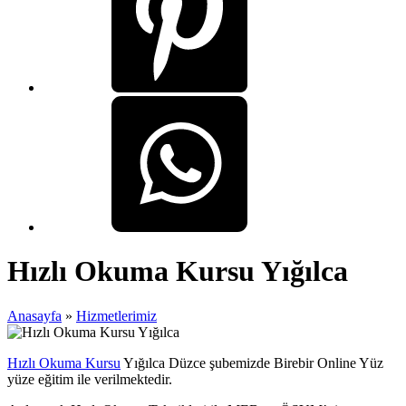
Hızlı Okuma Kursu Yığılca
Anasayfa
»
Hizmetlerimiz
Hızlı Okuma Kursu
Yığılca Düzce şubemizde Birebir Online Yüz
yüze eğitim ile verilmektedir.