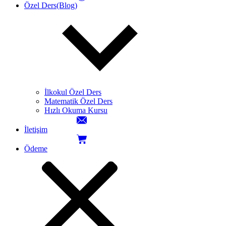
Özel Ders(Blog)
İlkokul Özel Ders
Matematik Özel Ders
Hızlı Okuma Kursu
İletişim
Ödeme