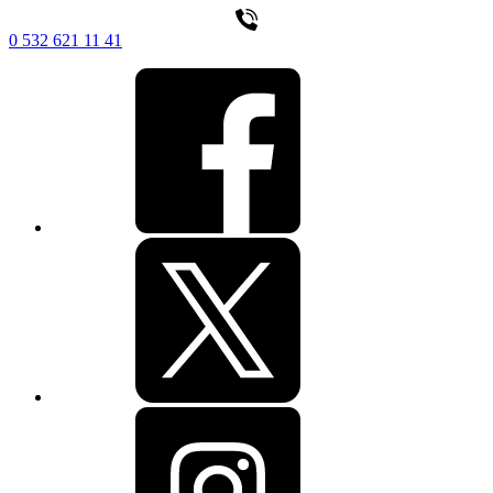
0 532 621 11 41