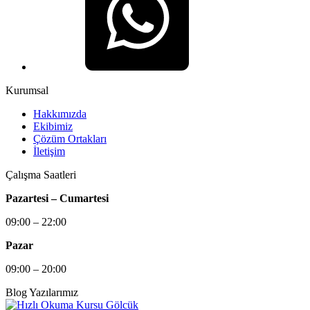
Kurumsal
Hakkımızda
Ekibimiz
Çözüm Ortakları
İletişim
Çalışma Saatleri
Pazartesi – Cumartesi
09:00 – 22:00
Pazar
09:00 – 20:00
Blog Yazılarımız