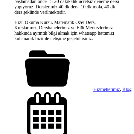
başlamadan önce 15-20 dakikalık ücretsiz deneme dersi
yapıyoruz. Derslerimiz 40 dk ders, 10 dk mola, 40 dk
ders şeklinde verilmektedir.
Hızlı Okuma Kursu, Matematik Özel Ders,
Kurslarımız, Dershanelerimiz ve Etüt Merkezlerimiz
hakkında ayrıntılı bilgi almak için whatsapp hattımızı
kullanarak bizimle iletişime geçebilirsiniz.
Hizmetlerimiz
,
Blog