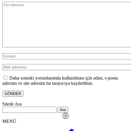
Daha sonraki yorumlarımda kullanılması için adım, e-posta
adresim ve site adresim bu tarayıcıya kaydedilsin.
Sitede Ara
Arama:
MENÜ