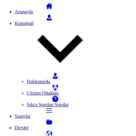
Anasayfa
Kurumsal
Hakkımızda
Çözüm Ortakları
Sıkça Sorulan Sorular
Sınavlar
Dersler