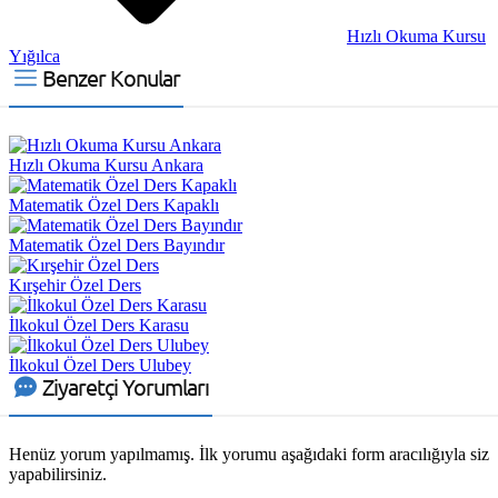
Hızlı Okuma Kursu
Yığılca
Benzer Konular
Hızlı Okuma Kursu Ankara
Matematik Özel Ders Kapaklı
Matematik Özel Ders Bayındır
Kırşehir Özel Ders
İlkokul Özel Ders Karasu
İlkokul Özel Ders Ulubey
Ziyaretçi Yorumları
Henüz yorum yapılmamış. İlk yorumu aşağıdaki form aracılığıyla siz
yapabilirsiniz.