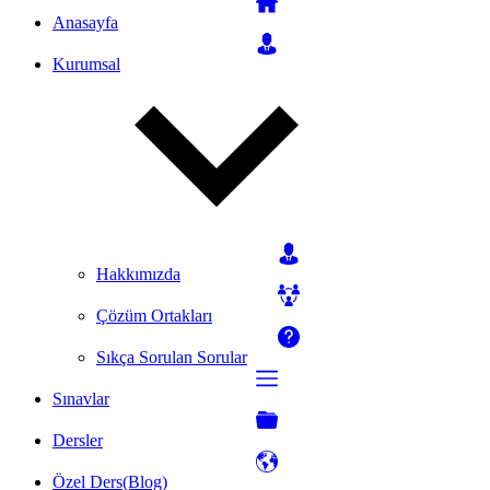
Anasayfa
Kurumsal
Hakkımızda
Çözüm Ortakları
Sıkça Sorulan Sorular
Sınavlar
Dersler
Özel Ders(Blog)