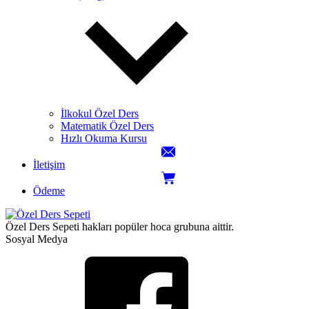
İlkokul Özel Ders
Matematik Özel Ders
Hızlı Okuma Kursu
İletişim
Ödeme
Özel Ders Sepeti hakları popüler hoca grubuna aittir.
Sosyal Medya