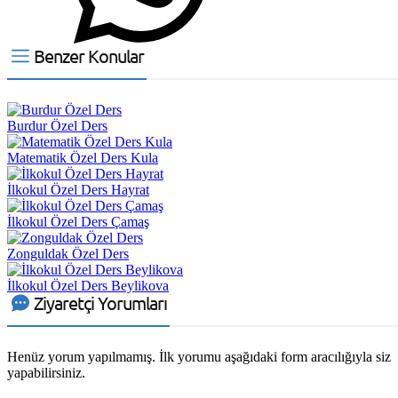
Benzer Konular
Burdur Özel Ders
Matematik Özel Ders Kula
İlkokul Özel Ders Hayrat
İlkokul Özel Ders Çamaş
Zonguldak Özel Ders
İlkokul Özel Ders Beylikova
Ziyaretçi Yorumları
Henüz yorum yapılmamış. İlk yorumu aşağıdaki form aracılığıyla siz
yapabilirsiniz.