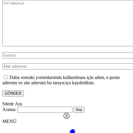
Daha sonraki yorumlarımda kullanılması için adım, e-posta
adresim ve site adresim bu tarayıcıya kaydedilsin.
Sitede Ara
Arama:
MENÜ