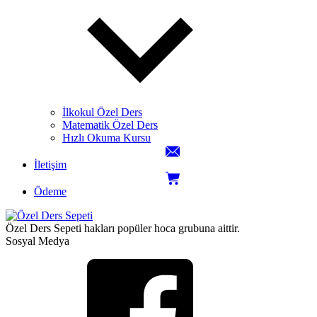
İlkokul Özel Ders
Matematik Özel Ders
Hızlı Okuma Kursu
İletişim
Ödeme
Özel Ders Sepeti hakları popüler hoca grubuna aittir.
Sosyal Medya