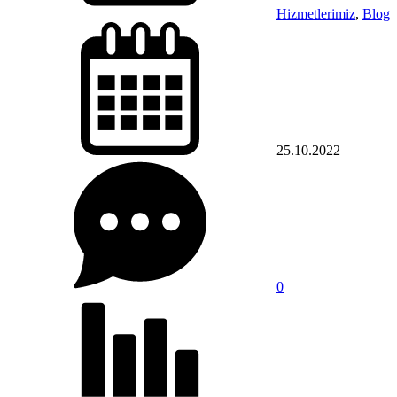
Hizmetlerimiz
,
Blog
25.10.2022
0