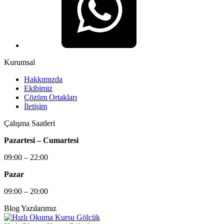
Kurumsal
Hakkımızda
Ekibimiz
Çözüm Ortakları
İletişim
Çalışma Saatleri
Pazartesi – Cumartesi
09:00 – 22:00
Pazar
09:00 – 20:00
Blog Yazılarımız