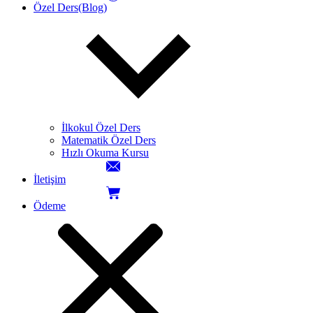
Özel Ders(Blog)
İlkokul Özel Ders
Matematik Özel Ders
Hızlı Okuma Kursu
İletişim
Ödeme