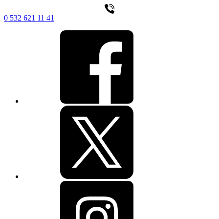
0 532 621 11 41