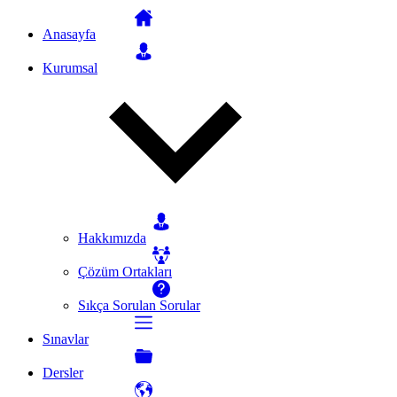
Anasayfa
Kurumsal
Hakkımızda
Çözüm Ortakları
Sıkça Sorulan Sorular
Sınavlar
Dersler