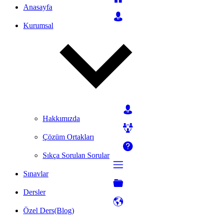
Anasayfa
Kurumsal
Hakkımızda
Çözüm Ortakları
Sıkça Sorulan Sorular
Sınavlar
Dersler
Özel Ders(Blog)