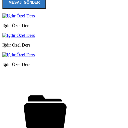
Iğdır Özel Ders
Iğdır Özel Ders
Iğdır Özel Ders