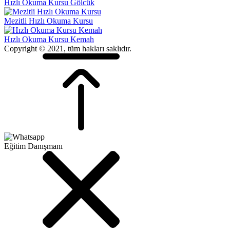
Hızlı Okuma Kursu Gölcük
Mezitli Hızlı Okuma Kursu
Hızlı Okuma Kursu Kemah
Copyright © 2021, tüm hakları saklıdır.
Eğitim Danışmanı