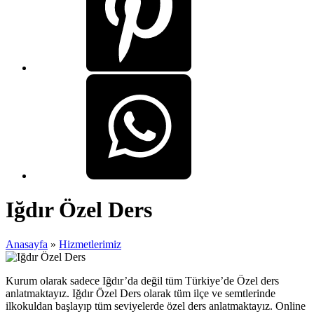
Iğdır Özel Ders
Anasayfa
»
Hizmetlerimiz
Kurum olarak sadece Iğdır’da değil tüm Türkiye’de Özel ders
anlatmaktayız. Iğdır Özel Ders olarak tüm ilçe ve semtlerinde
ilkokuldan başlayıp tüm seviyelerde özel ders anlatmaktayız. Online