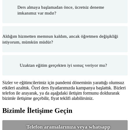
Ders almaya başlamadan önce, ücretsiz deneme
imkanımız var mıdır?
Aldığım hizmetten memnun kaldım, ancak öğretmen değişikliği
istiyorum, mümkün müdür?
Uzaktan eğitim gerçekten iyi sonuç veriyor mu?
Sizler ve eğitimcilerimiz için pandemi döneminin yarattığı olumsuz
etkileri azalttık. Özel ders fiyatlarımızda kampanya başlattık. Bizleri
telefon ile arayarak, ya da aşağıdaki iletişim formunu doldurarak
bizimle iletişime geçebilir, fiyat teklifi alabilirsiniz.
Bizimle İletişime Geçin
Telefon aramalarınıza veya whatsapp