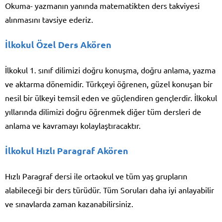
Okuma- yazmanın yanında matematikten ders takviyesi
alınmasını tavsiye ederiz.
İlkokul Özel Ders Akören
İlkokul 1. sınıf dilimizi doğru konuşma, doğru anlama, yazma
ve aktarma dönemidir. Türkçeyi öğrenen, güzel konuşan bir
nesil bir ülkeyi temsil eden ve güçlendiren gençlerdir. İlkokul
yıllarında dilimizi doğru öğrenmek diğer tüm dersleri de
anlama ve kavramayı kolaylaştıracaktır.
İlkokul Hızlı Paragraf Akören
Hızlı Paragraf dersi ile ortaokul ve tüm yaş grupların
alabileceği bir ders türüdür. Tüm Soruları daha iyi anlayabilir
ve sınavlarda zaman kazanabilirsiniz.