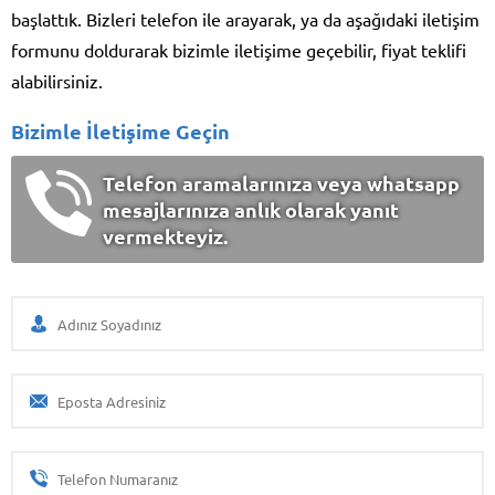
başlattık. Bizleri telefon ile arayarak, ya da aşağıdaki iletişim
formunu doldurarak bizimle iletişime geçebilir, fiyat teklifi
alabilirsiniz.
Bizimle İletişime Geçin
Telefon aramalarınıza veya whatsapp
mesajlarınıza anlık olarak yanıt
vermekteyiz.