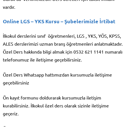
vardır.
Online LGS – YKS Kursu
– Şubelerimizle İrtibat
İlkokul derslerini sınıf öğretmenleri, LGS , YKS, YÖS, KPSS,
ALES derslerimizi uzman branş öğretmenleri anlatmaktadır.
Özel Ders hakkında bilgi almak için 0532 621 1141 numaralı
telefonumuz ile iletişime geçebilirsiniz.
Özel Ders Whatsapp hattımızdan kursumuzla iletişime
geçebilirsiniz
Ön kayıt formunu doldurarak kursumuzla iletişim
kurabilirsiniz. İlkokul özel ders olarak sizinle iletişime
geçeriz.