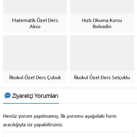
Matematik Özel Ders
Hızlı Okuma Kursu
Aksu
Bolvadin
İlkokul Özel Ders Çubuk
İlkokul Özel Ders Selçuklu
Ziyaretçi Yorumları
Henüz yorum yapılmamış. İlk yorumu aşağıdaki form
aracılığıyla siz yapabilirsiniz.