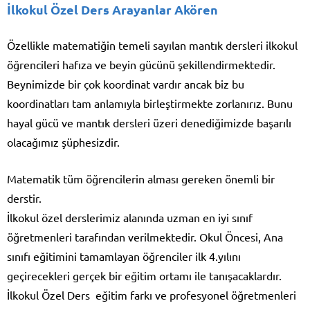
İlkokul Özel Ders Arayanlar Akören
Özellikle matematiğin temeli sayılan mantık dersleri ilkokul
öğrencileri hafıza ve beyin gücünü şekillendirmektedir.
Beynimizde bir çok koordinat vardır ancak biz bu
koordinatları tam anlamıyla birleştirmekte zorlanırız. Bunu
hayal gücü ve mantık dersleri üzeri denediğimizde başarılı
olacağımız şüphesizdir.
Matematik tüm öğrencilerin alması gereken önemli bir
derstir.
İlkokul özel derslerimiz alanında uzman en iyi sınıf
öğretmenleri tarafından verilmektedir. Okul Öncesi, Ana
sınıfı eğitimini tamamlayan öğrenciler ilk 4.yılını
geçirecekleri gerçek bir eğitim ortamı ile tanışacaklardır.
İlkokul Özel Ders eğitim farkı ve profesyonel öğretmenleri