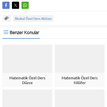
İlkokul Özel Ders Akören
Benzer Konular
Matematik Özel Ders
Matematik Özel Ders
Düzce
Nilüfer