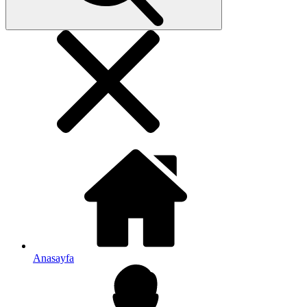
Anasayfa