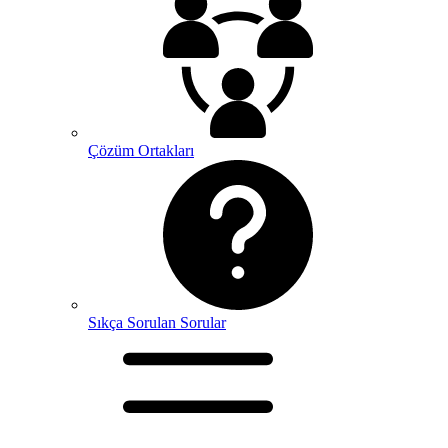
Çözüm Ortakları
Sıkça Sorulan Sorular