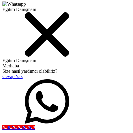
Eğitim Danışmanı
Eğitim Danışmanı
Merhaba
Size nasıl yardımcı olabiliriz?
Cevap Yaz
Call Now Button