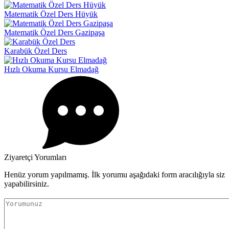
Matematik Özel Ders Hüyük
Matematik Özel Ders Gazipaşa
Karabük Özel Ders
Hızlı Okuma Kursu Elmadağ
Ziyaretçi Yorumları
Henüz yorum yapılmamış. İlk yorumu aşağıdaki form aracılığıyla siz
yapabilirsiniz.