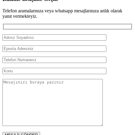
Telefon aramalarınıza veya whatsapp mesajlarınıza anlık olarak
yanıt vermekteyiz.