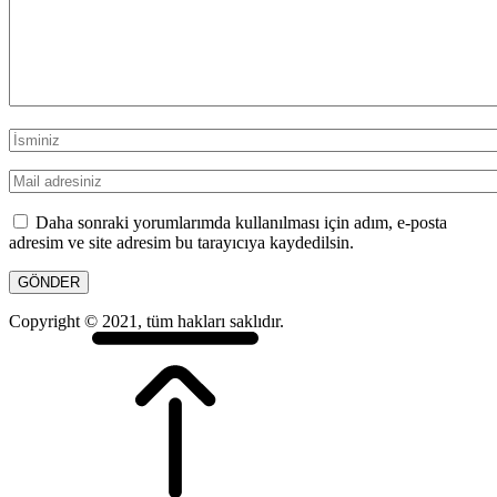
Daha sonraki yorumlarımda kullanılması için adım, e-posta
adresim ve site adresim bu tarayıcıya kaydedilsin.
Copyright © 2021, tüm hakları saklıdır.