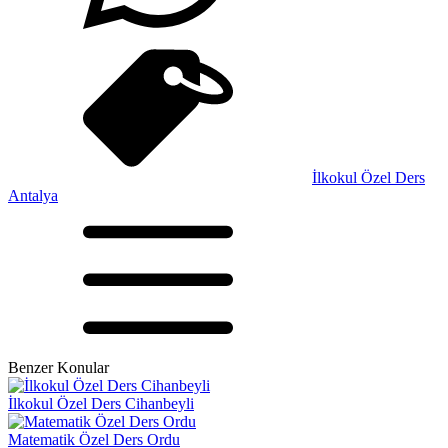
İlkokul Özel Ders
Antalya
Benzer Konular
İlkokul Özel Ders Cihanbeyli
Matematik Özel Ders Ordu