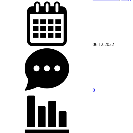
06.12.2022
0