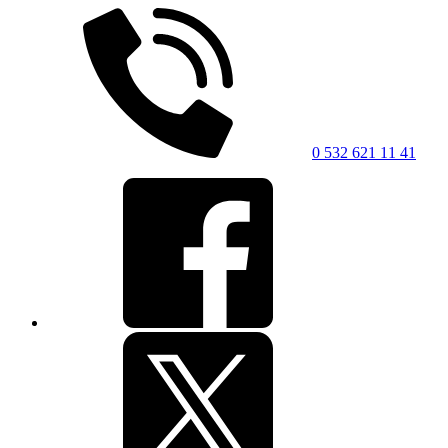
0 532 621 11 41