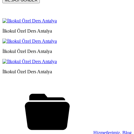
İlkokul Özel Ders Antalya
İlkokul Özel Ders Antalya
İlkokul Özel Ders Antalya
Hizmetlerimiz
,
Blog