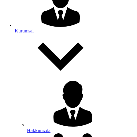
Kurumsal
Hakkımızda