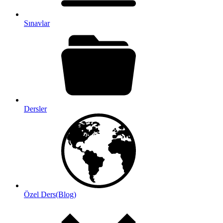
Sınavlar
Dersler
Özel Ders(Blog)