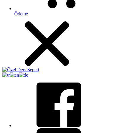
Ödeme