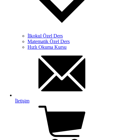
İlkokul Özel Ders
Matematik Özel Ders
Hızlı Okuma Kursu
İletişim