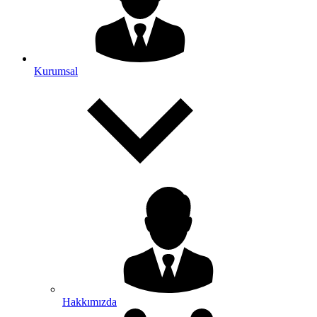
Kurumsal
Hakkımızda