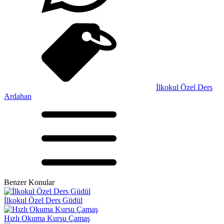
İlkokul Özel Ders
Ardahan
Benzer Konular
İlkokul Özel Ders Güdül
Hızlı Okuma Kursu Çamaş