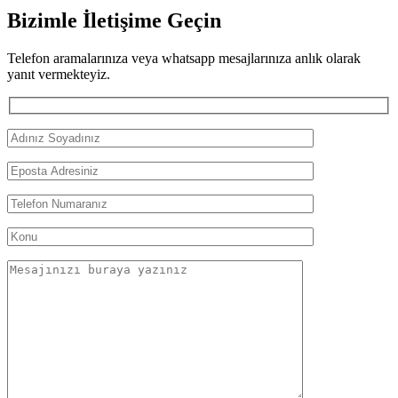
Bizimle İletişime Geçin
Telefon aramalarınıza veya whatsapp mesajlarınıza anlık olarak
yanıt vermekteyiz.