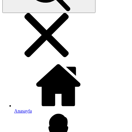
Anasayfa