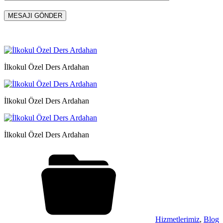
İlkokul Özel Ders Ardahan
İlkokul Özel Ders Ardahan
İlkokul Özel Ders Ardahan
Hizmetlerimiz
,
Blog