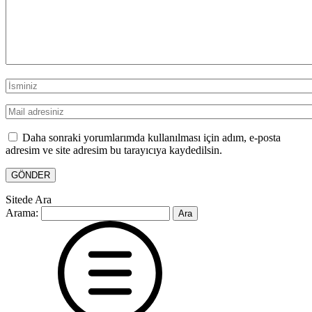
Daha sonraki yorumlarımda kullanılması için adım, e-posta
adresim ve site adresim bu tarayıcıya kaydedilsin.
Sitede Ara
Arama: