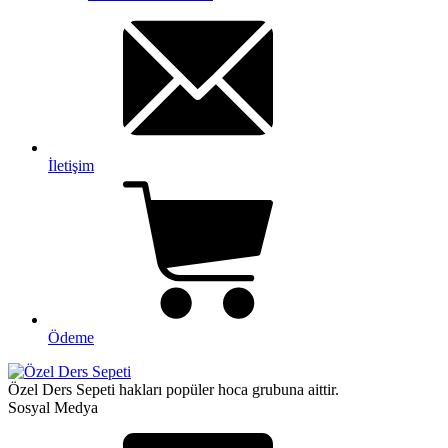
İletişim
Ödeme
Özel Ders Sepeti hakları popüler hoca grubuna aittir.
Sosyal Medya