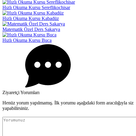
Hızlı Okuma Kursu Şereflikoçhisar
Hızlı Okuma Kursu Kabadüz
Matematik Özel Ders Sakarya
Hızlı Okuma Kursu Buca
Ziyaretçi Yorumları
Henüz yorum yapılmamış. İlk yorumu aşağıdaki form aracılığıyla siz
yapabilirsiniz.