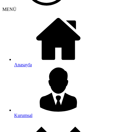
MENÜ
Anasayfa
Kurumsal