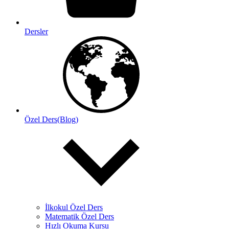
Dersler
Özel Ders(Blog)
İlkokul Özel Ders
Matematik Özel Ders
Hızlı Okuma Kursu