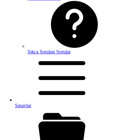
Sıkça Sorulan Sorular
Sınavlar