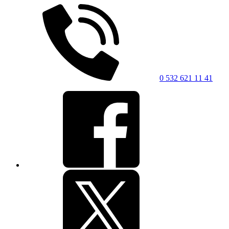
0 532 621 11 41