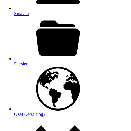
Sınavlar
Dersler
Özel Ders(Blog)