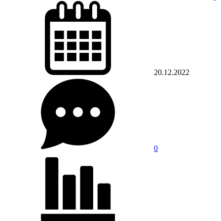
20.12.2022
0