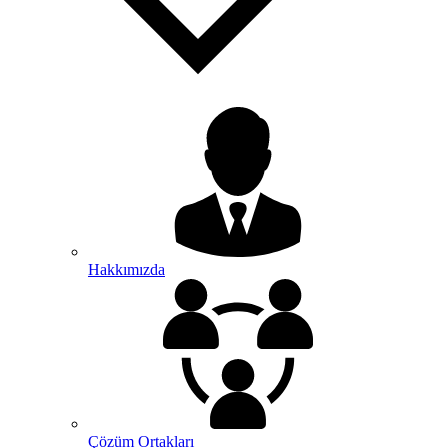
Hakkımızda
Çözüm Ortakları