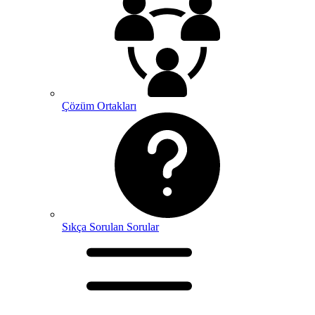
Çözüm Ortakları
Sıkça Sorulan Sorular