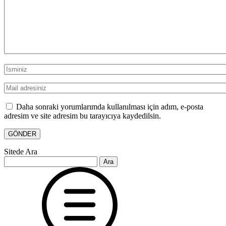
Daha sonraki yorumlarımda kullanılması için adım, e-posta
adresim ve site adresim bu tarayıcıya kaydedilsin.
Sitede Ara
Arama: