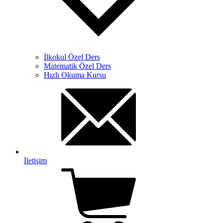
İlkokul Özel Ders
Matematik Özel Ders
Hızlı Okuma Kursu
İletişim