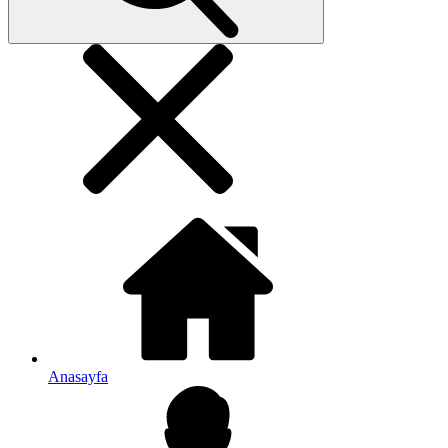
Anasayfa