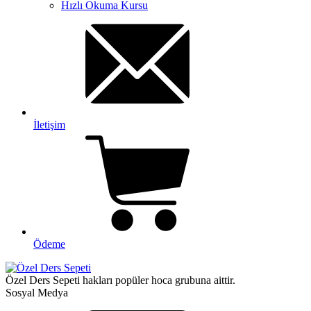
Hızlı Okuma Kursu
İletişim
Ödeme
Özel Ders Sepeti hakları popüler hoca grubuna aittir.
Sosyal Medya