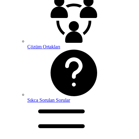
Çözüm Ortakları
Sıkça Sorulan Sorular