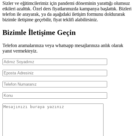
Sizler ve eğitimcilerimiz için pandemi döneminin yarattığı olumsuz
etkileri azalttık. Özel ders fiyatlarımızda kampanya başlattık. Bizleri
telefon ile arayarak, ya da aşağıdaki iletişim formunu doldurarak
bizimle iletişime geçebilir, fiyat teklifi alabilirsiniz.
Bizimle İletişime Geçin
Telefon aramalarınıza veya whatsapp mesajlarınıza anlık olarak
yanıt vermekteyiz.