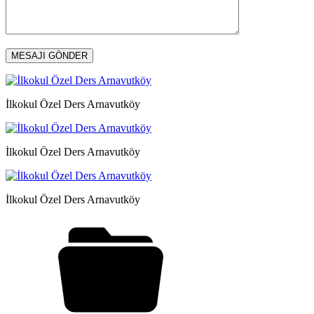
İlkokul Özel Ders Arnavutköy
İlkokul Özel Ders Arnavutköy
İlkokul Özel Ders Arnavutköy