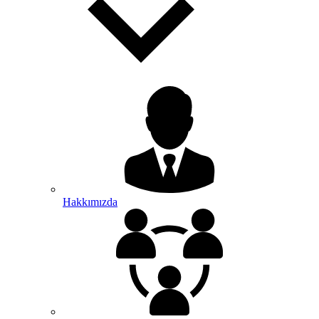
Hakkımızda