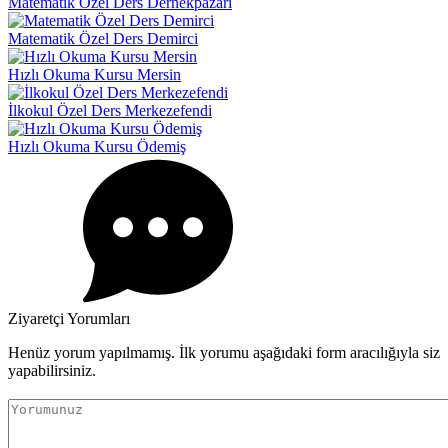
Matematik Özel Ders Dernekpazarı
Matematik Özel Ders Demirci
Hızlı Okuma Kursu Mersin
İlkokul Özel Ders Merkezefendi
Hızlı Okuma Kursu Ödemiş
Ziyaretçi Yorumları
Henüz yorum yapılmamış. İlk yorumu aşağıdaki form aracılığıyla siz
yapabilirsiniz.