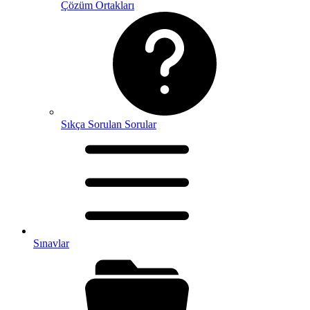
Çözüm Ortakları
Sıkça Sorulan Sorular
Sınavlar