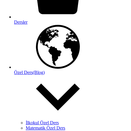
Dersler
Özel Ders(Blog)
İlkokul Özel Ders
Matematik Özel Ders