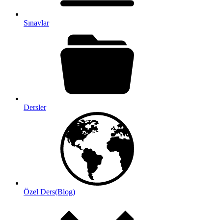
Sınavlar
Dersler
Özel Ders(Blog)