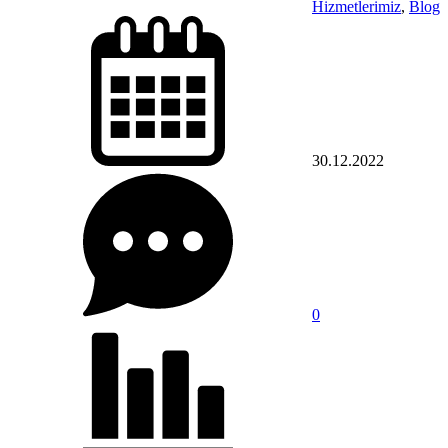
Hizmetlerimiz
,
Blog
30.12.2022
0