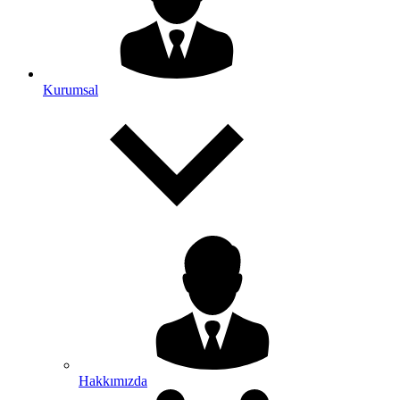
Kurumsal
Hakkımızda