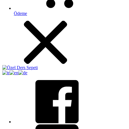
Ödeme