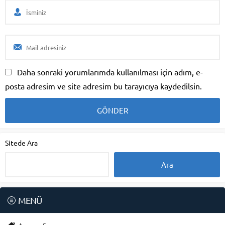
Daha sonraki yorumlarımda kullanılması için adım, e-
posta adresim ve site adresim bu tarayıcıya kaydedilsin.
Sitede Ara
MENÜ