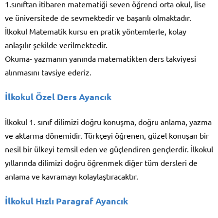
1.sınıftan itibaren matematiği seven öğrenci orta okul, lise
ve üniversitede de sevmektedir ve başarılı olmaktadır.
İlkokul Matematik kursu en pratik yöntemlerle, kolay
anlaşılır şekilde verilmektedir.
Okuma- yazmanın yanında matematikten ders takviyesi
alınmasını tavsiye ederiz.
İlkokul Özel Ders Ayancık
İlkokul 1. sınıf dilimizi doğru konuşma, doğru anlama, yazma
ve aktarma dönemidir. Türkçeyi öğrenen, güzel konuşan bir
nesil bir ülkeyi temsil eden ve güçlendiren gençlerdir. İlkokul
yıllarında dilimizi doğru öğrenmek diğer tüm dersleri de
anlama ve kavramayı kolaylaştıracaktır.
İlkokul Hızlı Paragraf Ayancık