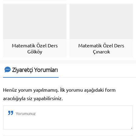
Matematik Özel Ders
Matematik Özel Ders
Gölköy
Çınarcık
Ziyaretçi Yorumları
Henüz yorum yapılmamış. İlk yorumu aşağıdaki form
aracılığıyla siz yapabilirsiniz.