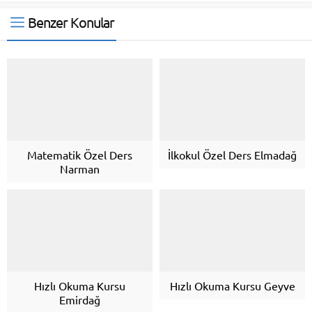
Benzer Konular
Matematik Özel Ders
İlkokul Özel Ders Elmadağ
Narman
Hızlı Okuma Kursu
Hızlı Okuma Kursu Geyve
Emirdağ