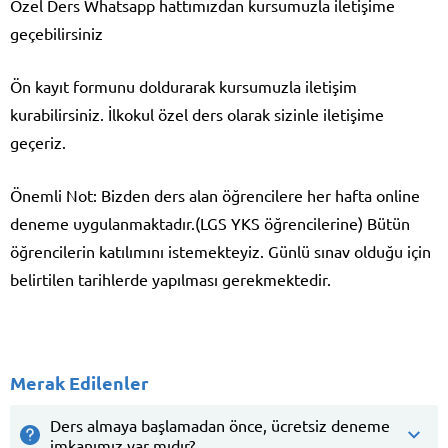
Özel Ders Whatsapp hattımızdan kursumuzla iletişime
geçebilirsiniz
Ön kayıt formunu doldurarak kursumuzla iletişim
kurabilirsiniz. İlkokul özel ders olarak sizinle iletişime
geçeriz.
Önemli Not: Bizden ders alan öğrencilere her hafta online
deneme uygulanmaktadır.(LGS YKS öğrencilerine) Bütün
öğrencilerin katılımını istemekteyiz. Günlü sınav olduğu için
belirtilen tarihlerde yapılması gerekmektedir.
Merak Edilenler
Ders almaya başlamadan önce, ücretsiz deneme
imkanımız var mıdır?