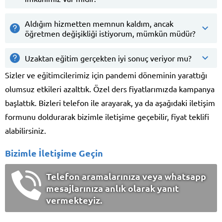
Aldığım hizmetten memnun kaldım, ancak
öğretmen değişikliği istiyorum, mümkün müdür?
Uzaktan eğitim gerçekten iyi sonuç veriyor mu?
Sizler ve eğitimcilerimiz için pandemi döneminin yarattığı
olumsuz etkileri azalttık. Özel ders fiyatlarımızda kampanya
başlattık. Bizleri telefon ile arayarak, ya da aşağıdaki iletişim
formunu doldurarak bizimle iletişime geçebilir, fiyat teklifi
alabilirsiniz.
Bizimle İletişime Geçin
Telefon aramalarınıza veya whatsapp
mesajlarınıza anlık olarak yanıt
vermekteyiz.