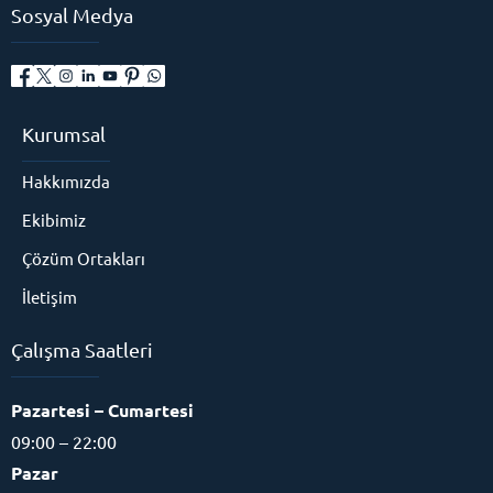
Sosyal Medya
Kurumsal
Hakkımızda
Ekibimiz
Çözüm Ortakları
İletişim
Çalışma Saatleri
Pazartesi – Cumartesi
09:00 – 22:00
Pazar