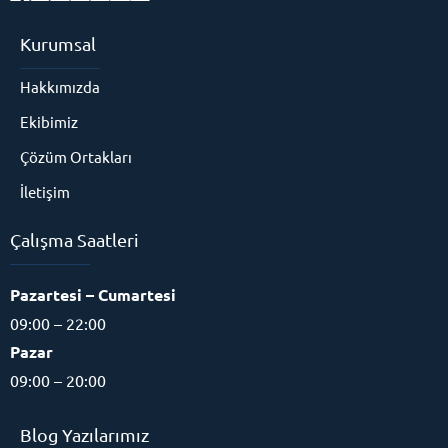
Kurumsal
Hakkımızda
Ekibimiz
Çözüm Ortakları
İletişim
Çalışma Saatleri
Pazartesi – Cumartesi
09:00 – 22:00
Pazar
09:00 – 20:00
Blog Yazılarımız