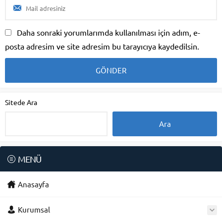
Daha sonraki yorumlarımda kullanılması için adım, e-
posta adresim ve site adresim bu tarayıcıya kaydedilsin.
Sitede Ara
MENÜ
Anasayfa
Kurumsal