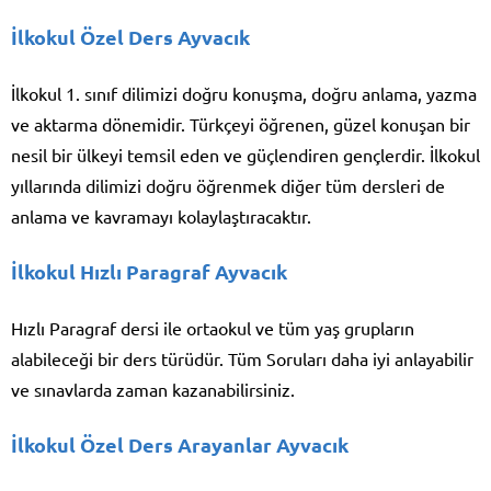
İlkokul Özel Ders Ayvacık
İlkokul 1. sınıf dilimizi doğru konuşma, doğru anlama, yazma
ve aktarma dönemidir. Türkçeyi öğrenen, güzel konuşan bir
nesil bir ülkeyi temsil eden ve güçlendiren gençlerdir. İlkokul
yıllarında dilimizi doğru öğrenmek diğer tüm dersleri de
anlama ve kavramayı kolaylaştıracaktır.
İlkokul Hızlı Paragraf Ayvacık
Hızlı Paragraf dersi ile ortaokul ve tüm yaş grupların
alabileceği bir ders türüdür. Tüm Soruları daha iyi anlayabilir
ve sınavlarda zaman kazanabilirsiniz.
İlkokul Özel Ders Arayanlar Ayvacık