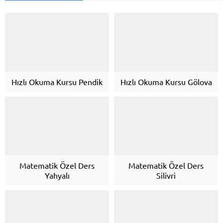
Hızlı Okuma Kursu Pendik
Hızlı Okuma Kursu Gölova
Matematik Özel Ders
Matematik Özel Ders
Yahyalı
Silivri