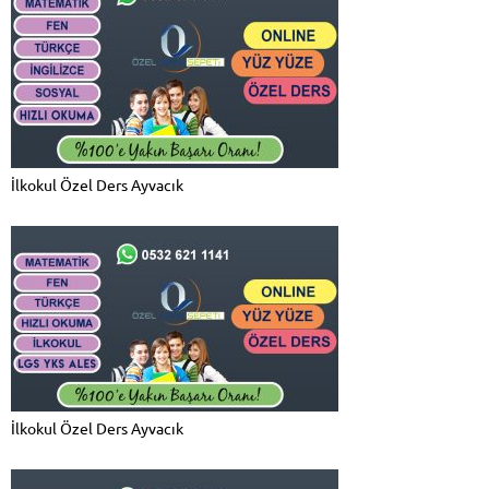
İlkokul Özel Ders Ayvacık
İlkokul Özel Ders Ayvacık