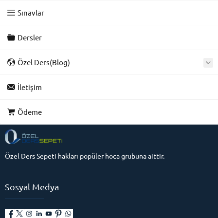
Sınavlar
Dersler
Özel Ders(Blog)
İletişim
Ödeme
Özel Ders Sepeti hakları popüler hoca grubuna aittir.
Sosyal Medya