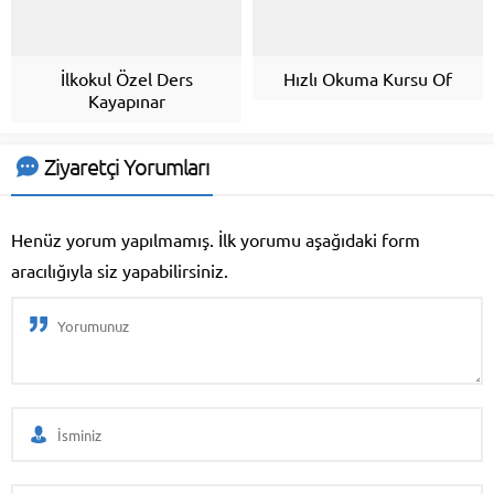
İlkokul Özel Ders
Hızlı Okuma Kursu Of
Kayapınar
Ziyaretçi Yorumları
Henüz yorum yapılmamış. İlk yorumu aşağıdaki form
aracılığıyla siz yapabilirsiniz.