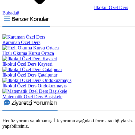
İlkokul Özel Ders
Babadağ
Benzer Konular
Karaman Özel Ders
Hızlı Okuma Kursu Ortaca
İlkokul Özel Ders Kayseri
İlkokul Özel Ders Çatalpınar
İlkokul Özel Ders Ondokuzmayıs
Matematik Özel Ders Başiskele
Ziyaretçi Yorumları
Henüz yorum yapılmamış. İlk yorumu aşağıdaki form aracılığıyla siz
yapabilirsiniz.