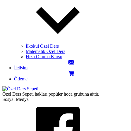
İlkokul Özel Ders
Matematik Özel Ders
Hızlı Okuma Kursu
İletişim
Ödeme
Özel Ders Sepeti hakları popüler hoca grubuna aittir.
Sosyal Medya