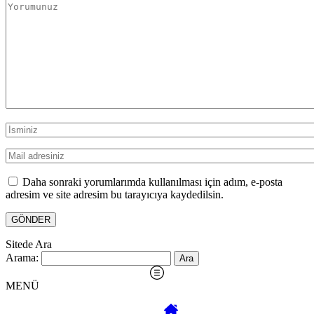
Daha sonraki yorumlarımda kullanılması için adım, e-posta
adresim ve site adresim bu tarayıcıya kaydedilsin.
Sitede Ara
Arama:
MENÜ