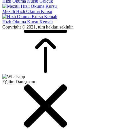
Hızlı Okuma Kursu Gölcük
Mezitli Hızlı Okuma Kursu
Hızlı Okuma Kursu Kemah
Copyright © 2021, tüm hakları saklıdır.
Eğitim Danışmanı