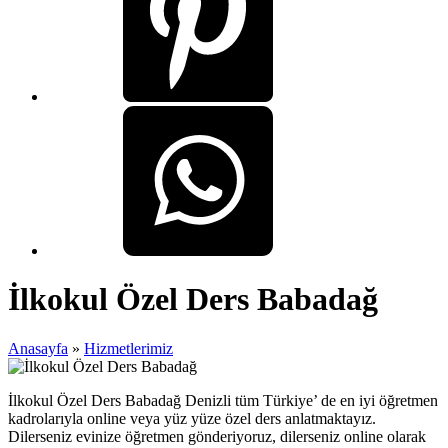
İlkokul Özel Ders Babadağ
Anasayfa
»
Hizmetlerimiz
İlkokul Özel Ders Babadağ Denizli tüm Türkiye’ de en iyi öğretmen
kadrolarıyla online veya yüz yüze özel ders anlatmaktayız.
Dilerseniz evinize öğretmen gönderiyoruz, dilerseniz online olarak