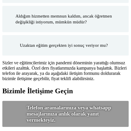
Aldığım hizmetten memnun kaldım, ancak öğretmen
değişikliği istiyorum, mümkün müdür?
Uzaktan eğitim gerçekten iyi sonuç veriyor mu?
Sizler ve eğitimcilerimiz için pandemi döneminin yarattığı olumsuz
etkileri azalttık. Özel ders fiyatlarımızda kampanya başlattık. Bizleri
telefon ile arayarak, ya da aşağıdaki iletişim formunu doldurarak
bizimle iletişime geçebilir, fiyat teklifi alabilirsiniz.
Bizimle İletişime Geçin
Telefon aramalarınıza veya whatsapp
mesajlarınıza anlık olarak yanıt
vermekteyiz.