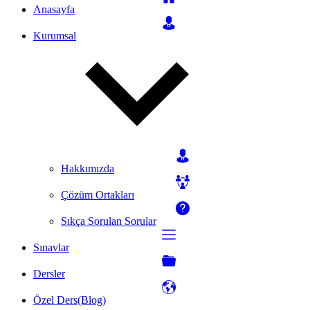
Anasayfa
Kurumsal
Hakkımızda
Çözüm Ortakları
Sıkça Sorulan Sorular
Sınavlar
Dersler
Özel Ders(Blog)