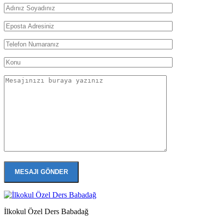
İlkokul Özel Ders Babadağ