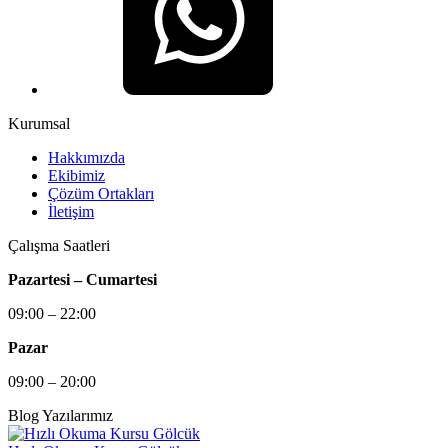
Kurumsal
Hakkımızda
Ekibimiz
Çözüm Ortakları
İletişim
Çalışma Saatleri
Pazartesi – Cumartesi
09:00 – 22:00
Pazar
09:00 – 20:00
Blog Yazılarımız