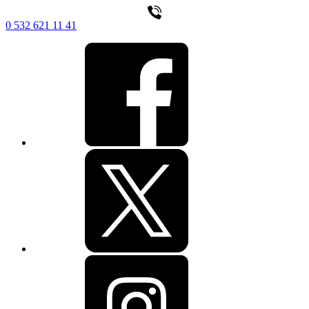
0 532 621 11 41