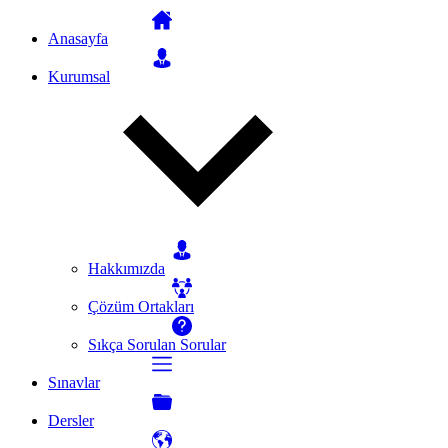
Anasayfa
Kurumsal
Hakkımızda
Çözüm Ortakları
Sıkça Sorulan Sorular
Sınavlar
Dersler