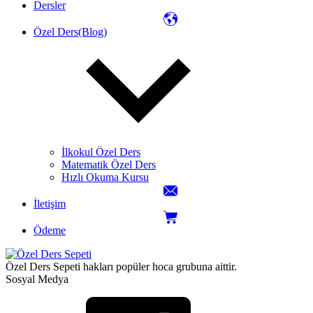
Dersler
Özel Ders(Blog)
İlkokul Özel Ders
Matematik Özel Ders
Hızlı Okuma Kursu
İletişim
Ödeme
Özel Ders Sepeti hakları popüler hoca grubuna aittir.
Sosyal Medya