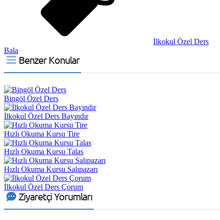
İlkokul Özel Ders
Bala
Benzer Konular
Bingöl Özel Ders
İlkokul Özel Ders Bayındır
Hızlı Okuma Kursu Tire
Hızlı Okuma Kursu Talas
Hızlı Okuma Kursu Salıpazarı
İlkokul Özel Ders Çorum
Ziyaretçi Yorumları