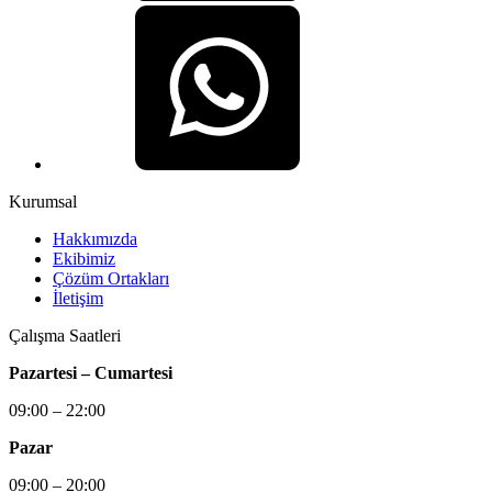
Kurumsal
Hakkımızda
Ekibimiz
Çözüm Ortakları
İletişim
Çalışma Saatleri
Pazartesi – Cumartesi
09:00 – 22:00
Pazar
09:00 – 20:00