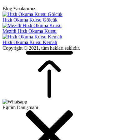
Blog Yazılarımız
Hızlı Okuma Kursu Gölcük
Mezitli Hızlı Okuma Kursu
Hızlı Okuma Kursu Kemah
Copyright © 2021, tüm hakları saklıdır.
Eğitim Danışmanı