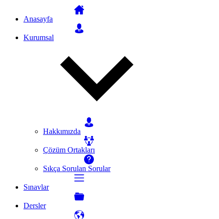
Anasayfa
Kurumsal
Hakkımızda
Çözüm Ortakları
Sıkça Sorulan Sorular
Sınavlar
Dersler