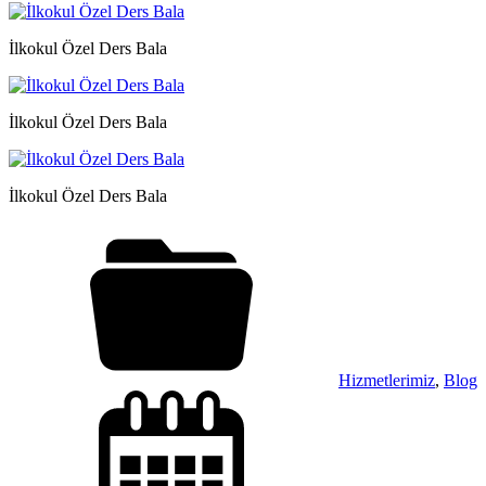
İlkokul Özel Ders Bala
İlkokul Özel Ders Bala
İlkokul Özel Ders Bala
Hizmetlerimiz
,
Blog