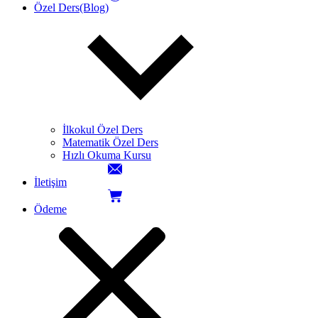
Özel Ders(Blog)
İlkokul Özel Ders
Matematik Özel Ders
Hızlı Okuma Kursu
İletişim
Ödeme