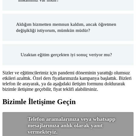
Aldığım hizmetten memnun kaldım, ancak öğretmen
değişikliği istiyorum, mümkün müdür?
Uzaktan eğitim gerçekten iyi sonuç veriyor mu?
Sizler ve eğitimcilerimiz için pandemi döneminin yarattığı olumsuz
etkileri azalttık. Özel ders fiyatlarımızda kampanya başlattık. Bizleri
telefon ile arayarak, ya da aşağıdaki iletişim formunu doldurarak
bizimle iletişime geçebilir, fiyat teklifi alabilirsiniz.
Bizimle İletişime Geçin
Telefon aramalarınıza veya whatsapp
mesajlarınıza anlık olarak yanıt
vermekteyiz.