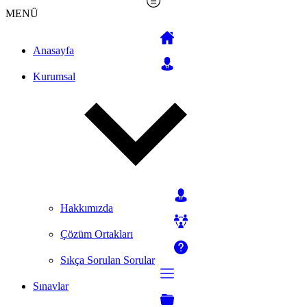
MENÜ
Anasayfa
Kurumsal
Hakkımızda
Çözüm Ortakları
Sıkça Sorulan Sorular
Sınavlar