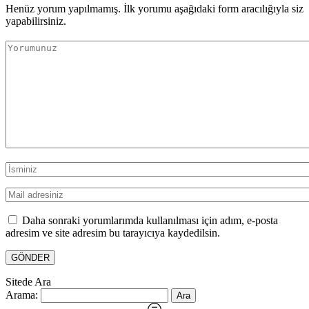
Henüz yorum yapılmamış. İlk yorumu aşağıdaki form aracılığıyla siz
yapabilirsiniz.
Daha sonraki yorumlarımda kullanılması için adım, e-posta
adresim ve site adresim bu tarayıcıya kaydedilsin.
Sitede Ara
Arama: