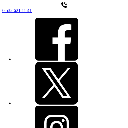
0 532 621 11 41