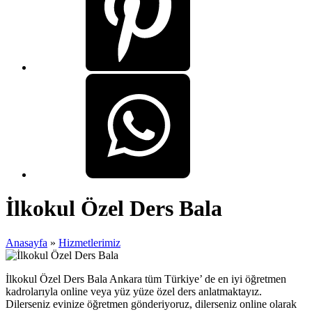
İlkokul Özel Ders Bala
Anasayfa
»
Hizmetlerimiz
İlkokul Özel Ders Bala Ankara tüm Türkiye’ de en iyi öğretmen
kadrolarıyla online veya yüz yüze özel ders anlatmaktayız.
Dilerseniz evinize öğretmen gönderiyoruz, dilerseniz online olarak