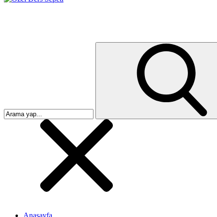
Anasayfa