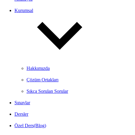
Kurumsal
Hakkımızda
Çözüm Ortakları
Sıkça Sorulan Sorular
Sınavlar
Dersler
Özel Ders(Blog)