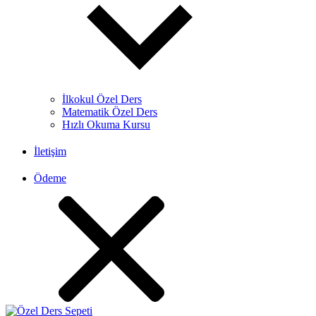
İlkokul Özel Ders
Matematik Özel Ders
Hızlı Okuma Kursu
İletişim
Ödeme