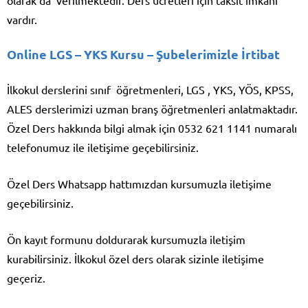
vardır.
Online LGS – YKS Kursu
– Şubelerimizle İrtibat
İlkokul derslerini sınıf öğretmenleri, LGS , YKS, YÖS, KPSS,
ALES derslerimizi uzman branş öğretmenleri anlatmaktadır.
Özel Ders hakkında bilgi almak için 0532 621 1141 numaralı
telefonumuz ile iletişime geçebilirsiniz.
Özel Ders Whatsapp hattımızdan kursumuzla iletişime
geçebilirsiniz.
Ön kayıt formunu doldurarak kursumuzla iletişim
kurabilirsiniz. İlkokul özel ders olarak sizinle iletişime
geçeriz.