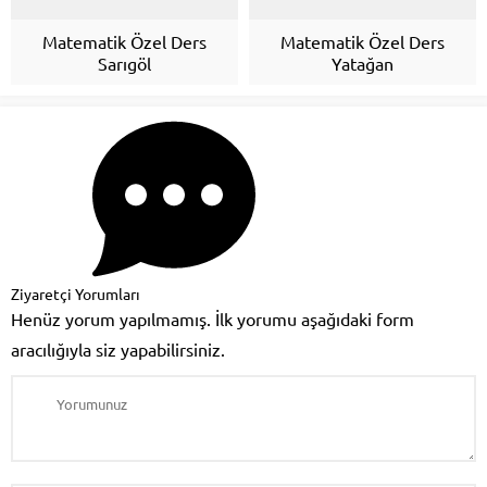
Matematik Özel Ders
Matematik Özel Ders
Sarıgöl
Yatağan
Ziyaretçi Yorumları
Henüz yorum yapılmamış. İlk yorumu aşağıdaki form
aracılığıyla siz yapabilirsiniz.