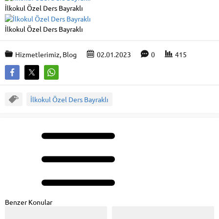
İlkokul Özel Ders Bayraklı
İlkokul Özel Ders Bayraklı
Hizmetlerimiz
,
Blog
02.01.2023
0
415
İlkokul Özel Ders Bayraklı
Benzer Konular