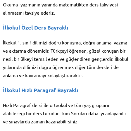
Okuma- yazmanın yanında matematikten ders takviyesi
alınmasını tavsiye ederiz.
İlkokul Özel Ders Bayraklı
İlkokul 1. sınıf dilimizi doğru konuşma, doğru anlama, yazma
ve aktarma dönemidir. Türkçeyi öğrenen, güzel konuşan bir
nesil bir ülkeyi temsil eden ve güçlendiren gençlerdir. İlkokul
yıllarında dilimizi doğru öğrenmek diğer tüm dersleri de
anlama ve kavramayı kolaylaştıracaktır.
İlkokul Hızlı Paragraf Bayraklı
Hızlı Paragraf dersi ile ortaokul ve tüm yaş grupların
alabileceği bir ders türüdür. Tüm Soruları daha iyi anlayabilir
ve sınavlarda zaman kazanabilirsiniz.