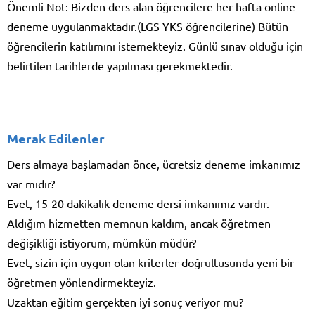
Önemli Not: Bizden ders alan öğrencilere her hafta online
deneme uygulanmaktadır.(LGS YKS öğrencilerine) Bütün
öğrencilerin katılımını istemekteyiz. Günlü sınav olduğu için
belirtilen tarihlerde yapılması gerekmektedir.
Merak Edilenler
Ders almaya başlamadan önce, ücretsiz deneme imkanımız
var mıdır?
Evet, 15-20 dakikalık deneme dersi imkanımız vardır.
Aldığım hizmetten memnun kaldım, ancak öğretmen
değişikliği istiyorum, mümkün müdür?
Evet, sizin için uygun olan kriterler doğrultusunda yeni bir
öğretmen yönlendirmekteyiz.
Uzaktan eğitim gerçekten iyi sonuç veriyor mu?