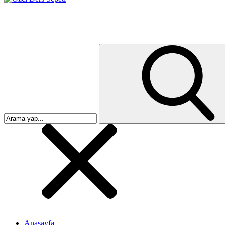
Anasayfa