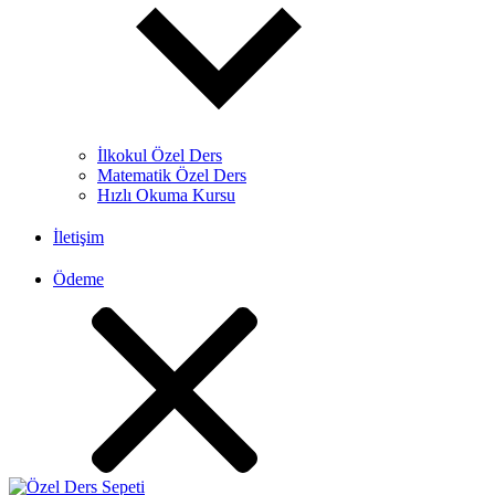
İlkokul Özel Ders
Matematik Özel Ders
Hızlı Okuma Kursu
İletişim
Ödeme