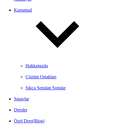
Kurumsal
Hakkımızda
Çözüm Ortakları
Sıkça Sorulan Sorular
Sınavlar
Dersler
Özel Ders(Blog)