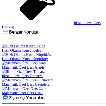
İlkokul Özel Ders
Beşiktaş
Benzer Konular
Hızlı Okuma Kursu Keles
Hızlı Okuma Kursu Köprüköy
Matematik Özel Ders Alaplı
İlkokul Özel Ders Tomarza
Matematik Özel Ders Uzundere
Matematik Özel Ders Uşak
Ziyaretçi Yorumları