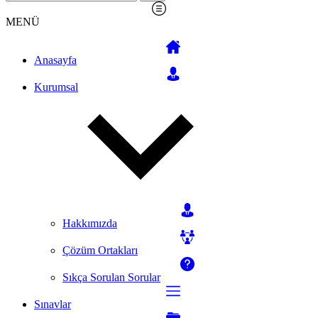
MENÜ
Anasayfa
Kurumsal
Hakkımızda
Çözüm Ortakları
Sıkça Sorulan Sorular
Sınavlar