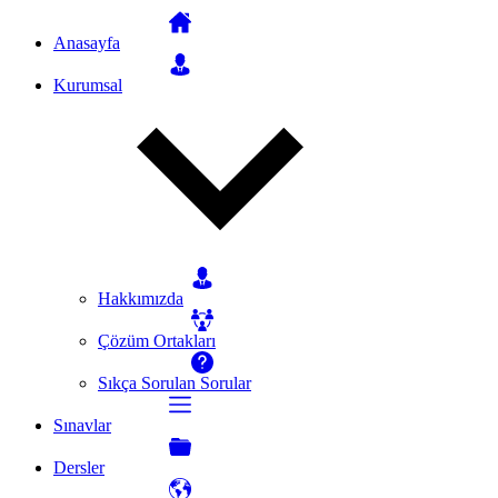
Anasayfa
Kurumsal
Hakkımızda
Çözüm Ortakları
Sıkça Sorulan Sorular
Sınavlar
Dersler