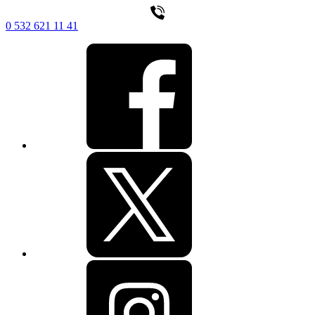
0 532 621 11 41