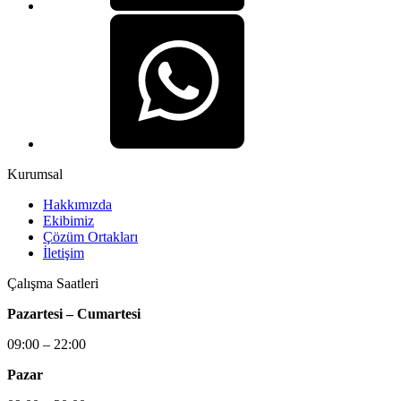
Kurumsal
Hakkımızda
Ekibimiz
Çözüm Ortakları
İletişim
Çalışma Saatleri
Pazartesi – Cumartesi
09:00 – 22:00
Pazar