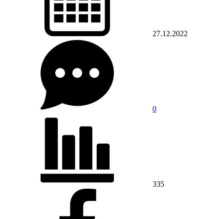
27.12.2022
0
335