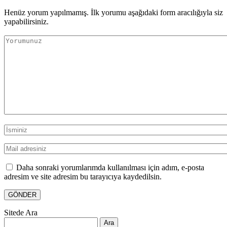
Henüz yorum yapılmamış. İlk yorumu aşağıdaki form aracılığıyla siz
yapabilirsiniz.
Daha sonraki yorumlarımda kullanılması için adım, e-posta
adresim ve site adresim bu tarayıcıya kaydedilsin.
Sitede Ara
Arama: