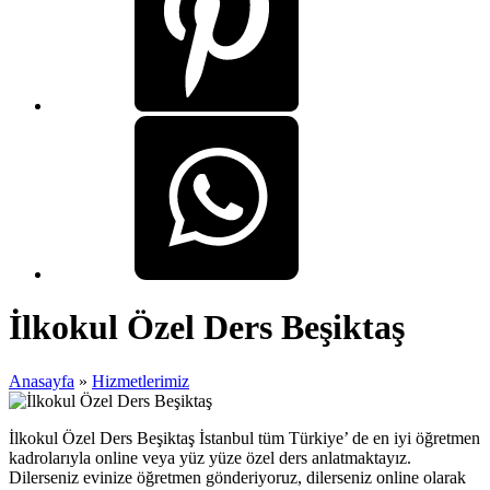
İlkokul Özel Ders Beşiktaş
Anasayfa
»
Hizmetlerimiz
İlkokul Özel Ders Beşiktaş İstanbul tüm Türkiye’ de en iyi öğretmen
kadrolarıyla online veya yüz yüze özel ders anlatmaktayız.
Dilerseniz evinize öğretmen gönderiyoruz, dilerseniz online olarak