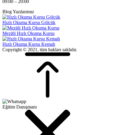
09:00 – 20:00
Blog Yazılarımız
Hızlı Okuma Kursu Gölcük
Mezitli Hızlı Okuma Kursu
Hızlı Okuma Kursu Kemah
Copyright © 2021, tüm hakları saklıdır.
Eğitim Danışmanı