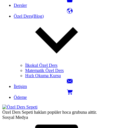
Dersler
Özel Ders(Blog)
İlkokul Özel Ders
Matematik Özel Ders
Hızlı Okuma Kursu
İletişim
Ödeme
Özel Ders Sepeti hakları popüler hoca grubuna aittir.
Sosyal Medya