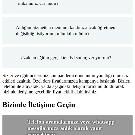
imkanımız var mıdır?
Aldığım hizmetten memnun kaldım, ancak öğretmen
değişikliği istiyorum, mümkün müdür?
Uzaktan eğitim gerçekten iyi sonuç veriyor mu?
Sizler ve eğitimcilerimiz için pandemi döneminin yarattığı olumsuz
etkileri azalttık. Özel ders fiyatlarımızda kampanya başlattık. Bizleri
telefon ile arayarak, ya da aşağıdaki iletişim formunu doldurarak
bizimle iletişime geçebilir, fiyat teklifi alabilirsiniz.
Bizimle İletişime Geçin
Telefon aramalarınıza veya whatsapp
mesajlarınıza anlık olarak yanıt
vermekteyiz.